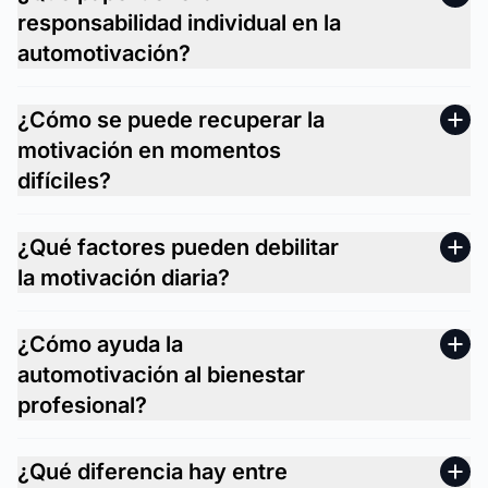
responsabilidad individual en la
automotivación?
¿Cómo se puede recuperar la
motivación en momentos
difíciles?
¿Qué factores pueden debilitar
la motivación diaria?
¿Cómo ayuda la
automotivación al bienestar
profesional?
¿Qué diferencia hay entre