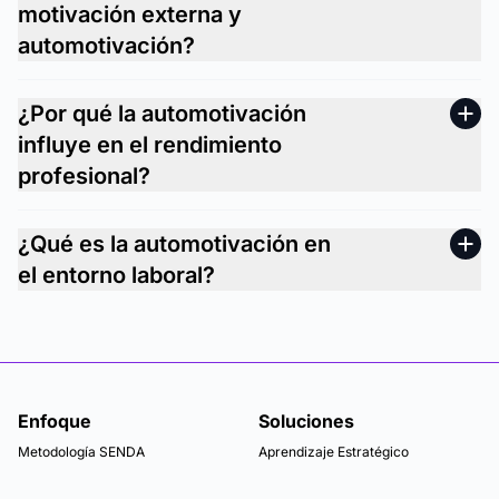
motivación externa y
automotivación?
¿Por qué la automotivación
influye en el rendimiento
profesional?
¿Qué es la automotivación en
el entorno laboral?
Enfoque
Soluciones
Metodología SENDA
Aprendizaje Estratégico