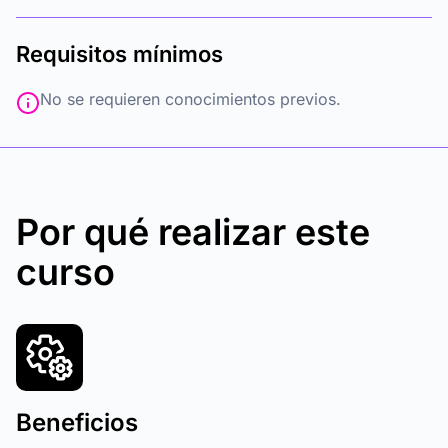
Requisitos mínimos
No se requieren conocimientos previos.
Por qué realizar este
curso
Beneficios