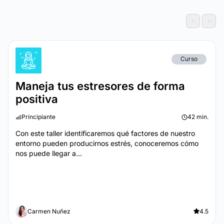
Curso
Maneja tus estresores de forma
positiva
Principiante
42 min.
Con este taller identificaremos qué factores de nuestro
entorno pueden producirnos estrés, conoceremos cómo
nos puede llegar a...
Carmen Nuñez
4.5