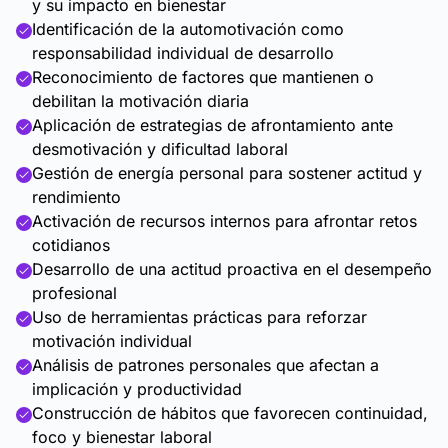
y su impacto en bienestar
Identificación de la automotivación como
responsabilidad individual de desarrollo
Reconocimiento de factores que mantienen o
debilitan la motivación diaria
Aplicación de estrategias de afrontamiento ante
desmotivación y dificultad laboral
Gestión de energía personal para sostener actitud y
rendimiento
Activación de recursos internos para afrontar retos
cotidianos
Desarrollo de una actitud proactiva en el desempeño
profesional
Uso de herramientas prácticas para reforzar
motivación individual
Análisis de patrones personales que afectan a
implicación y productividad
Construcción de hábitos que favorecen continuidad,
foco y bienestar laboral