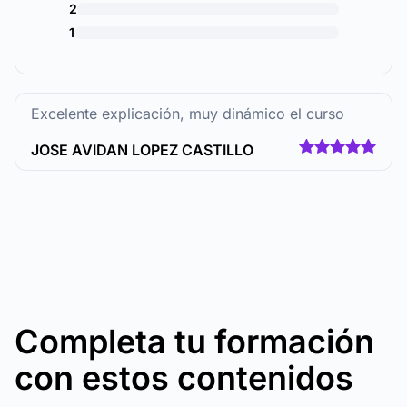
2
1
Excelente explicación, muy dinámico el curso
JOSE AVIDAN LOPEZ CASTILLO
Completa tu formación
con estos contenidos