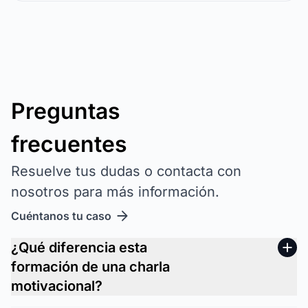
Preguntas
frecuentes
Resuelve tus dudas o contacta con
nosotros para más información.
Cuéntanos tu caso
¿Qué diferencia esta
formación de una charla
motivacional?