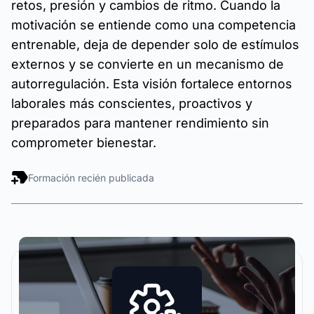
retos, presión y cambios de ritmo. Cuando la
motivación se entiende como una competencia
entrenable, deja de depender solo de estímulos
externos y se convierte en un mecanismo de
autorregulación. Esta visión fortalece entornos
laborales más conscientes, proactivos y
preparados para mantener rendimiento sin
comprometer bienestar.
Formación recién publicada