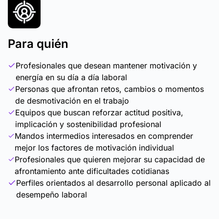
Para quién
Profesionales que desean mantener motivación y
energía en su día a día laboral
Personas que afrontan retos, cambios o momentos
de desmotivación en el trabajo
Equipos que buscan reforzar actitud positiva,
implicación y sostenibilidad profesional
Mandos intermedios interesados en comprender
mejor los factores de motivación individual
Profesionales que quieren mejorar su capacidad de
afrontamiento ante dificultades cotidianas
Perfiles orientados al desarrollo personal aplicado al
desempeño laboral