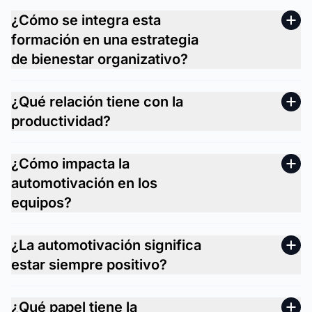
¿Cómo se integra esta
formación en una estrategia
de bienestar organizativo?
¿Qué relación tiene con la
productividad?
¿Cómo impacta la
automotivación en los
equipos?
¿La automotivación significa
estar siempre positivo?
¿Qué papel tiene la