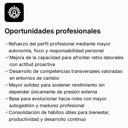
Oportunidades profesionales
Refuerzo del perfil profesional mediante mayor
autonomía, foco y responsabilidad personal
Mejora de la capacidad para afrontar retos laborales
con actitud proactiva
Desarrollo de competencias transversales valoradas
en entornos de cambio
Mayor solidez para sostener rendimiento sin
depender únicamente de presión externa
Base para evolucionar hacia roles con mayor
autogestión y madurez profesional
Consolidación de hábitos útiles para bienestar,
productividad y desarrollo continuo