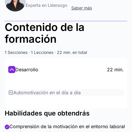
Experta en Liderazgo
Saber más
Contenido de la
formación
1 Secciones · 1 Lecciones · 22 min. en total
Desarrollo
22 min.
Automotivación en el día a día
Habilidades que obtendrás
Comprensión de la motivación en el entorno laboral