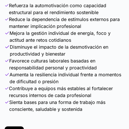
Refuerza la automotivación como capacidad
estructural para el rendimiento sostenible
Reduce la dependencia de estímulos externos para
mantener implicación profesional
Mejora la gestión individual de energía, foco y
actitud ante retos cotidianos
Disminuye el impacto de la desmotivación en
productividad y bienestar
Favorece culturas laborales basadas en
responsabilidad personal y proactividad
Aumenta la resiliencia individual frente a momentos
de dificultad o presión
Contribuye a equipos más estables al fortalecer
recursos internos de cada profesional
Sienta bases para una forma de trabajo más
consciente, saludable y sostenida