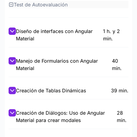
Test de Autoevaluación
Diseño de interfaces con Angular
1 h. y 2
Material
min.
Manejo de Formularios con Angular
40
Material
min.
Creación de Tablas Dinámicas
39 min.
Creación de Diálogos: Uso de Angular
28
Material para crear modales
min.