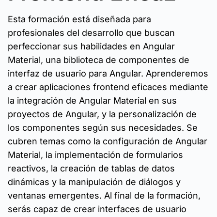
Esta formación está diseñada para
profesionales del desarrollo que buscan
perfeccionar sus habilidades en Angular
Material, una biblioteca de componentes de
interfaz de usuario para Angular. Aprenderemos
a crear aplicaciones frontend eficaces mediante
la integración de Angular Material en sus
proyectos de Angular, y la personalización de
los componentes según sus necesidades. Se
cubren temas como la configuración de Angular
Material, la implementación de formularios
reactivos, la creación de tablas de datos
dinámicas y la manipulación de diálogos y
ventanas emergentes. Al final de la formación,
serás capaz de crear interfaces de usuario