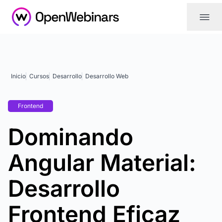
|||
Inicio
Cursos
Desarrollo
Desarrollo Web
Frontend
Dominando
Angular Material:
Desarrollo
Frontend Eficaz