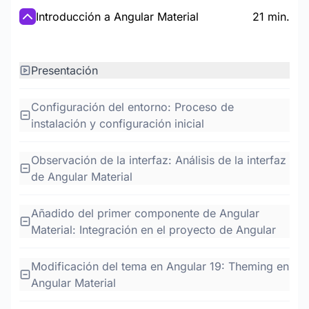
Introducción a Angular Material
21 min.
Presentación
Configuración del entorno: Proceso de
instalación y configuración inicial
Observación de la interfaz: Análisis de la interfaz
de Angular Material
Añadido del primer componente de Angular
Material: Integración en el proyecto de Angular
Modificación del tema en Angular 19: Theming en
Angular Material