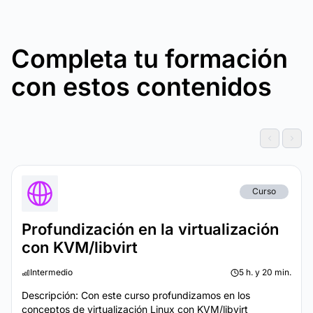
Completa tu formación
con estos contenidos
Curso
Profundización en la virtualización
con KVM/libvirt
Intermedio
5 h. y 20 min.
Descripción: Con este curso profundizamos en los
conceptos de virtualización Linux con KVM/libvirt