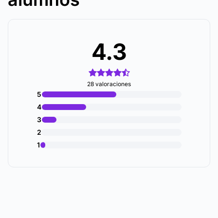
4.3
28 valoraciones
5
4
3
2
1