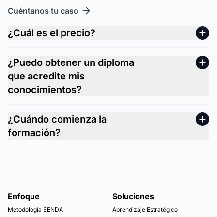
Cuéntanos tu caso
¿Cuál es el precio?
¿Puedo obtener un diploma
que acredite mis
conocimientos?
¿Cuándo comienza la
formación?
Enfoque
Soluciones
Metodología SENDA
Aprendizaje Estratégico