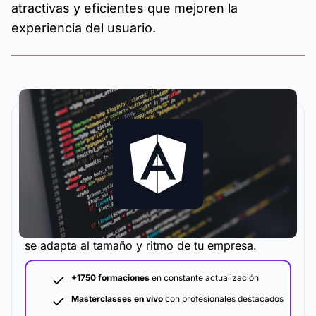
atractivas y eficientes que mejoren la
experiencia del usuario.
La metodología y plataforma de formación que
se adapta al tamaño y ritmo de tu empresa.
+1750 formaciones
en constante actualización
Masterclasses en vivo
con profesionales destacados