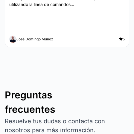
utilizando la línea de comandos...
José Domingo Muñoz
5
Preguntas
frecuentes
Resuelve tus dudas o contacta con
nosotros para más información.