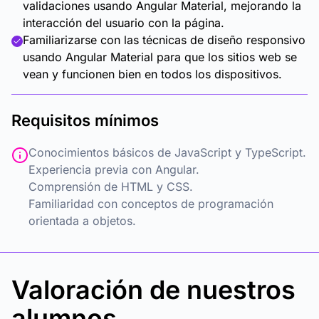
validaciones usando Angular Material, mejorando la
interacción del usuario con la página.
Familiarizarse con las técnicas de diseño responsivo
usando Angular Material para que los sitios web se
vean y funcionen bien en todos los dispositivos.
Requisitos mínimos
Conocimientos básicos de JavaScript y TypeScript.
Experiencia previa con Angular.
Comprensión de HTML y CSS.
Familiaridad con conceptos de programación
orientada a objetos.
Valoración de nuestros
alumnos