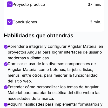
Proyecto práctico
37 min.
Conclusiones
3 min.
Habilidades que obtendrás
Aprender a integrar y configurar Angular Material en
proyectos Angular para lograr interfaces de usuario
modernas y dinámicas.
Dominar el uso de los diversos componentes de
Angular Material como botones, tarjetas, listas,
menús, entre otros, para mejorar la funcionalidad
del sitio web.
Entender cómo personalizar los temas de Angular
Material para adaptar la estética del sitio web a las
necesidades de la marca.
Adquirir habilidades para implementar formularios y