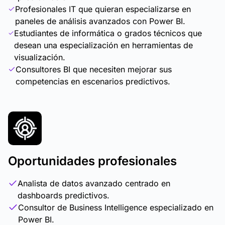
Profesionales IT que quieran especializarse en
paneles de análisis avanzados con Power BI.
Estudiantes de informática o grados técnicos que
desean una especialización en herramientas de
visualización.
Consultores BI que necesiten mejorar sus
competencias en escenarios predictivos.
Oportunidades profesionales
Analista de datos avanzado centrado en
dashboards predictivos.
Consultor de Business Intelligence especializado en
Power BI.