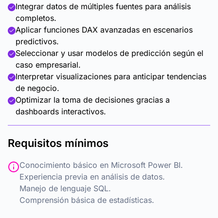
Integrar datos de múltiples fuentes para análisis
completos.
Aplicar funciones DAX avanzadas en escenarios
predictivos.
Seleccionar y usar modelos de predicción según el
caso empresarial.
Interpretar visualizaciones para anticipar tendencias
de negocio.
Optimizar la toma de decisiones gracias a
dashboards interactivos.
Requisitos mínimos
Conocimiento básico en Microsoft Power BI.
Experiencia previa en análisis de datos.
Manejo de lenguaje SQL.
Comprensión básica de estadísticas.