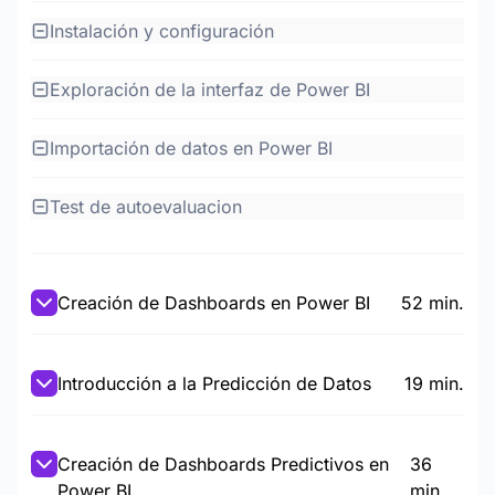
Instalación y configuración
Exploración de la interfaz de Power BI
Importación de datos en Power BI
Test de autoevaluacion
Creación de Dashboards en Power BI
52 min.
Introducción a la Predicción de Datos
19 min.
Creación de Dashboards Predictivos en
36
Power BI
min.