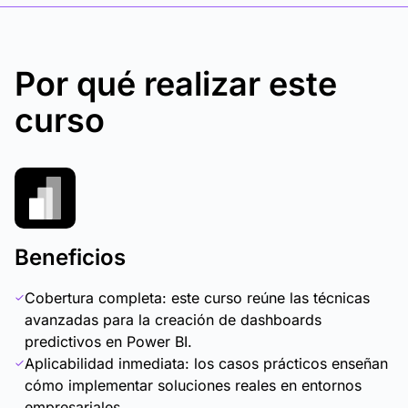
Por qué realizar este
curso
Beneficios
Cobertura completa: este curso reúne las técnicas
avanzadas para la creación de dashboards
predictivos en Power BI.
Aplicabilidad inmediata: los casos prácticos enseñan
cómo implementar soluciones reales en entornos
empresariales.