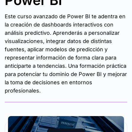
Power BI
Este curso avanzado de Power BI te adentra en
la creación de dashboards interactivos con
análisis predictivo. Aprenderás a personalizar
visualizaciones, integrar datos de distintas
fuentes, aplicar modelos de predicción y
representar información de forma clara para
anticiparte a tendencias. Una formación práctica
para potenciar tu dominio de Power BI y mejorar
la toma de decisiones en entornos
profesionales.