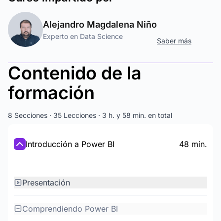
Alejandro Magdalena Niño
Experto en Data Science
Saber más
Contenido de la
formación
8 Secciones · 35 Lecciones · 3 h. y 58 min. en total
Introducción a Power BI
48 min.
Presentación
Comprendiendo Power BI