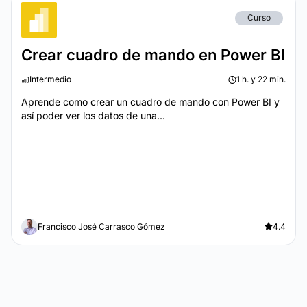
Curso
Crear cuadro de mando en Power BI
Intermedio
1 h. y 22 min.
Aprende como crear un cuadro de mando con Power BI y
así poder ver los datos de una...
Francisco José Carrasco Gómez
4.4