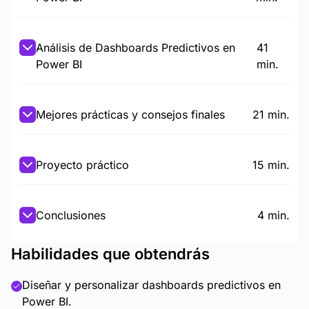
Análisis de Dashboards Predictivos en
41
Power BI
min.
Mejores prácticas y consejos finales
21 min.
Proyecto práctico
15 min.
Conclusiones
4 min.
Habilidades que obtendrás
Diseñar y personalizar dashboards predictivos en
Power BI.