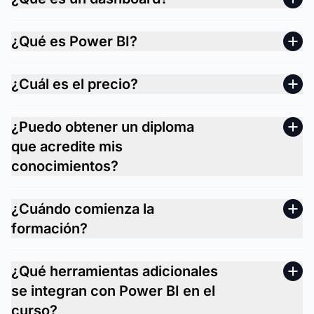
¿Qué es Power BI?
¿Cuál es el precio?
¿Puedo obtener un diploma
que acredite mis
conocimientos?
¿Cuándo comienza la
formación?
¿Qué herramientas adicionales
se integran con Power BI en el
curso?