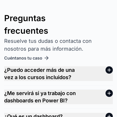
Preguntas
frecuentes
Resuelve tus dudas o contacta con
nosotros para más información.
Cuéntanos tu caso
¿Puedo acceder más de una
vez a los cursos incluidos?
¿Me servirá si ya trabajo con
dashboards en Power BI?
¿Qué es un dashboard?