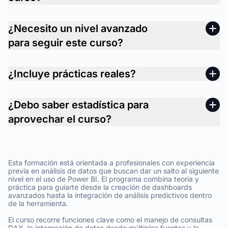
¿Necesito un nivel avanzado
para seguir este curso?
¿Incluye prácticas reales?
¿Debo saber estadística para
aprovechar el curso?
Esta formación está orientada a profesionales con experiencia
previa en análisis de datos que buscan dar un salto al siguiente
nivel en el uso de Power BI. El programa combina teoría y
práctica para guiarte desde la creación de dashboards
avanzados hasta la integración de análisis predictivos dentro
de la herramienta.
El curso recorre funciones clave como el manejo de consultas
DAX, la integración de datos desde múltiples fuentes y la