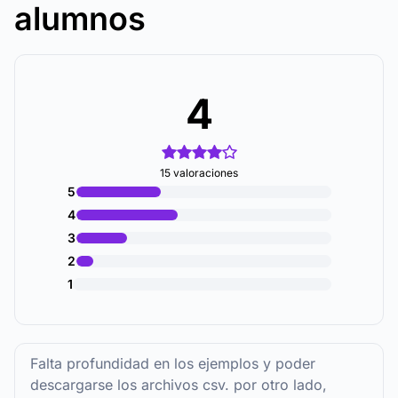
alumnos
4
15 valoraciones
5
4
3
2
1
Falta profundidad en los ejemplos y poder
descargarse los archivos csv. por otro lado,