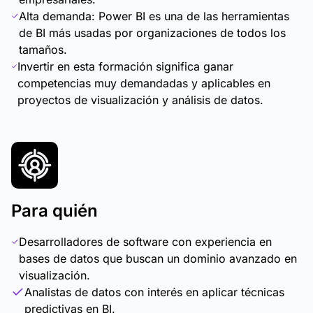
Alta demanda: Power BI es una de las herramientas
de BI más usadas por organizaciones de todos los
tamaños.
Invertir en esta formación significa ganar
competencias muy demandadas y aplicables en
proyectos de visualización y análisis de datos.
Para quién
Desarrolladores de software con experiencia en
bases de datos que buscan un dominio avanzado en
visualización.
Analistas de datos con interés en aplicar técnicas
predictivas en BI.