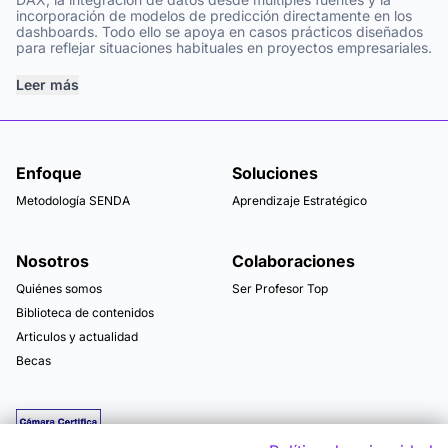
incorporación de modelos de predicción directamente en los
dashboards. Todo ello se apoya en casos prácticos diseñados
para reflejar situaciones habituales en proyectos empresariales.
Leer más
Enfoque
Soluciones
Metodología SENDA
Aprendizaje Estratégico
Nosotros
Colaboraciones
Quiénes somos
Ser Profesor Top
Biblioteca de contenidos
Articulos y actualidad
Becas