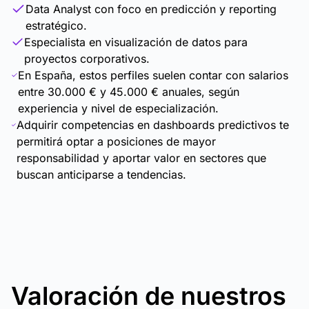
Data Analyst con foco en predicción y reporting
estratégico.
Especialista en visualización de datos para
proyectos corporativos.
En España, estos perfiles suelen contar con salarios
entre 30.000 € y 45.000 € anuales, según
experiencia y nivel de especialización.
Adquirir competencias en dashboards predictivos te
permitirá optar a posiciones de mayor
responsabilidad y aportar valor en sectores que
buscan anticiparse a tendencias.
Valoración de nuestros