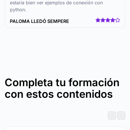
estaría bien ver ejemplos de conexión con
python.
PALOMA LLEDÓ SEMPERE
Completa tu formación
con estos contenidos