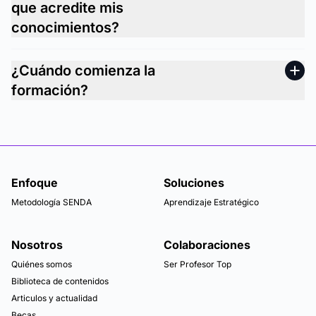
que acredite mis
conocimientos?
¿Cuándo comienza la
formación?
Enfoque
Soluciones
Metodología SENDA
Aprendizaje Estratégico
Nosotros
Colaboraciones
Quiénes somos
Ser Profesor Top
Biblioteca de contenidos
Articulos y actualidad
Becas