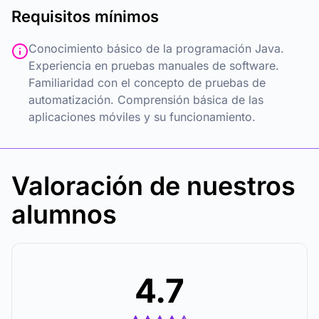
Requisitos mínimos
Conocimiento básico de la programación Java.
Experiencia en pruebas manuales de software.
Familiaridad con el concepto de pruebas de
automatización. Comprensión básica de las
aplicaciones móviles y su funcionamiento.
Valoración de nuestros
alumnos
4.7