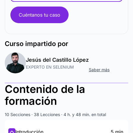
Cuéntanos tu caso
Curso
impartido por
Jesús del Castillo López
EXPERTO EN SELENIUM
Saber más
Contenido de la
formación
10 Secciones · 38 Lecciones · 4 h. y 48 min. en total
Introducción
5 min.