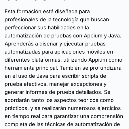
Esta formación está diseñada para
profesionales de la tecnología que buscan
perfeccionar sus habilidades en la
automatización de pruebas con Appium y Java.
Aprenderás a diseñar y ejecutar pruebas
automatizadas para aplicaciones móviles en
diferentes plataformas, utilizando Appium como
herramienta principal. También se profundizará
en el uso de Java para escribir scripts de
prueba efectivos, manejar excepciones y
generar informes de prueba detallados. Se
abordarán tanto los aspectos teóricos como
prácticos, y se realizarán numerosos ejercicios
en tiempo real para garantizar una comprensión
completa de las técnicas de automatización de