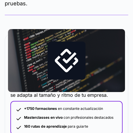
pruebas.
La metodología y plataforma de formación que
se adapta al tamaño y ritmo de tu empresa.
+1750 formaciones
en constante actualización
Masterclasses en vivo
con profesionales destacados
160 rutas de aprendizaje
para guiarte