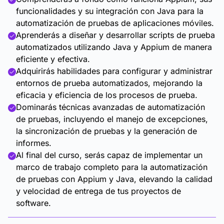
funcionalidades y su integración con Java para la
automatización de pruebas de aplicaciones móviles.
Aprenderás a diseñar y desarrollar scripts de prueba
automatizados utilizando Java y Appium de manera
eficiente y efectiva.
Adquirirás habilidades para configurar y administrar
entornos de prueba automatizados, mejorando la
eficacia y eficiencia de los procesos de prueba.
Dominarás técnicas avanzadas de automatización
de pruebas, incluyendo el manejo de excepciones,
la sincronización de pruebas y la generación de
informes.
Al final del curso, serás capaz de implementar un
marco de trabajo completo para la automatización
de pruebas con Appium y Java, elevando la calidad
y velocidad de entrega de tus proyectos de
software.