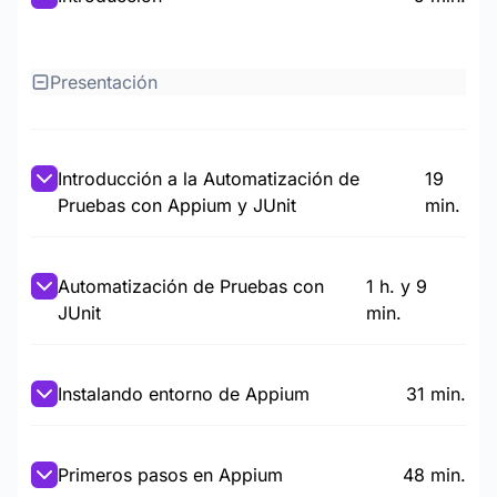
Presentación
Introducción a la Automatización de
19
Pruebas con Appium y JUnit
min.
Automatización de Pruebas con
1 h. y 9
JUnit
min.
Instalando entorno de Appium
31 min.
Primeros pasos en Appium
48 min.