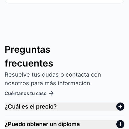
Preguntas
frecuentes
Resuelve tus dudas o contacta con
nosotros para más información.
Cuéntanos tu caso
¿Cuál es el precio?
¿Puedo obtener un diploma