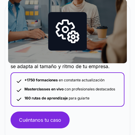
La metodología y plataforma de formación que
se adapta al tamaño y ritmo de tu empresa.
+1750 formaciones
en constante actualización
Masterclasses en vivo
con profesionales destacados
160 rutas de aprendizaje
para guiarte
Cuéntanos tu caso