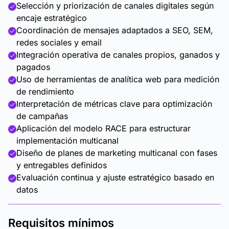
Selección y priorización de canales digitales según
encaje estratégico
Coordinación de mensajes adaptados a SEO, SEM,
redes sociales y email
Integración operativa de canales propios, ganados y
pagados
Uso de herramientas de analítica web para medición
de rendimiento
Interpretación de métricas clave para optimización
de campañas
Aplicación del modelo RACE para estructurar
implementación multicanal
Diseño de planes de marketing multicanal con fases
y entregables definidos
Evaluación continua y ajuste estratégico basado en
datos
Requisitos mínimos