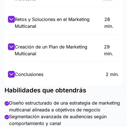
Retos y Soluciones en el Marketing
28
Multicanal
min.
Creación de un Plan de Marketing
29
Multicanal
min.
Conclusiones
2 min.
Habilidades que obtendrás
Diseño estructurado de una estrategia de marketing
multicanal alineada a objetivos de negocio
Segmentación avanzada de audiencias según
comportamiento y canal