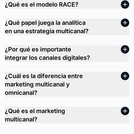
¿Qué es el modelo RACE?
¿Qué papel juega la analítica
en una estrategia multicanal?
¿Por qué es importante
integrar los canales digitales?
¿Cuál es la diferencia entre
marketing multicanal y
omnicanal?
¿Qué es el marketing
multicanal?