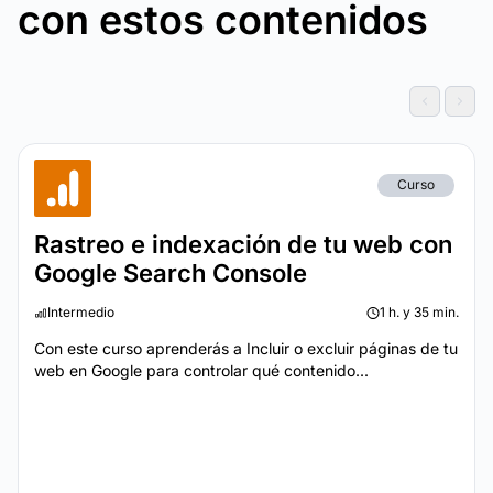
con estos contenidos
Curso
Rastreo e indexación de tu web con
Google Search Console
Intermedio
1 h. y 35 min.
Con este curso aprenderás a Incluir o excluir páginas de tu
web en Google para controlar qué contenido...