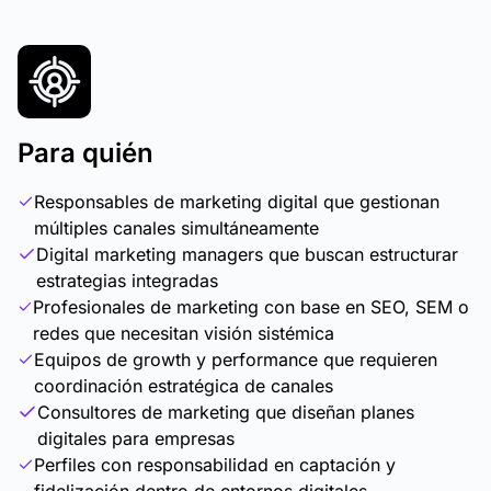
Para quién
Responsables de marketing digital que gestionan
múltiples canales simultáneamente
Digital marketing managers que buscan estructurar
estrategias integradas
Profesionales de marketing con base en SEO, SEM o
redes que necesitan visión sistémica
Equipos de growth y performance que requieren
coordinación estratégica de canales
Consultores de marketing que diseñan planes
digitales para empresas
Perfiles con responsabilidad en captación y