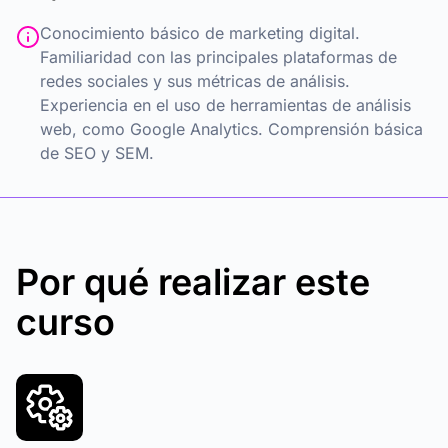
Conocimiento básico de marketing digital.
Familiaridad con las principales plataformas de
redes sociales y sus métricas de análisis.
Experiencia en el uso de herramientas de análisis
web, como Google Analytics. Comprensión básica
de SEO y SEM.
Por qué realizar este
curso