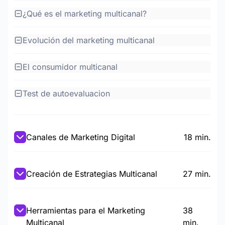
¿Qué es el marketing multicanal?
Evolución del marketing multicanal
El consumidor multicanal
Test de autoevaluacion
Canales de Marketing Digital
18 min.
Creación de Estrategias Multicanal
27 min.
Herramientas para el Marketing
38
Multicanal
min.