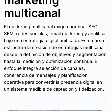
marketing
multicanal
El marketing multicanal exige coordinar SEO,
SEM, redes sociales, email marketing y analítica
bajo una estrategia digital unificada. Este curso
estructura la creación de estrategias multicanal
desde la definición de objetivos y segmentación
hasta la medición y optimización continua. El
enfoque integra selección de canales,
coherencia de mensajes y planificación
operativa para convertir la presencia digital en
un sistema medible de captación y fidelización.