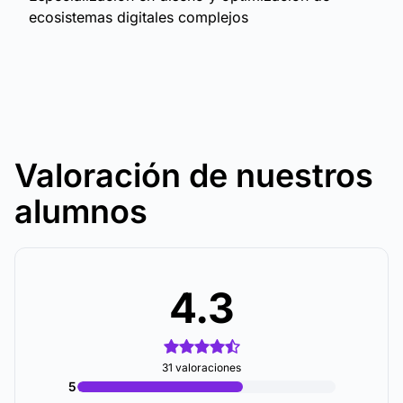
ecosistemas digitales complejos
Valoración de nuestros
alumnos
4.3
31 valoraciones
5