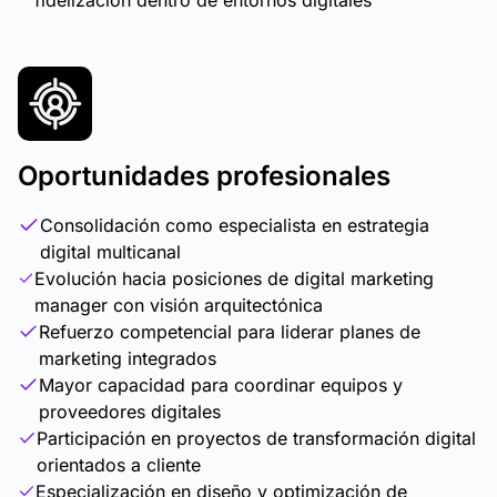
fidelización dentro de entornos digitales
Oportunidades profesionales
Consolidación como especialista en estrategia
digital multicanal
Evolución hacia posiciones de digital marketing
manager con visión arquitectónica
Refuerzo competencial para liderar planes de
marketing integrados
Mayor capacidad para coordinar equipos y
proveedores digitales
Participación en proyectos de transformación digital
orientados a cliente
Especialización en diseño y optimización de