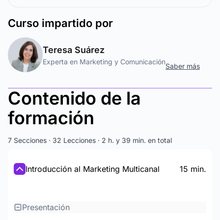
Curso
impartido por
Teresa Suárez
Experta en Marketing y Comunicación
Saber más
Contenido de la
formación
7 Secciones · 32 Lecciones · 2 h. y 39 min. en total
Introducción al Marketing Multicanal
15 min.
Presentación