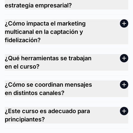
estrategia empresarial?
¿Cómo impacta el marketing
multicanal en la captación y
fidelización?
¿Qué herramientas se trabajan
en el curso?
¿Cómo se coordinan mensajes
en distintos canales?
¿Este curso es adecuado para
principiantes?