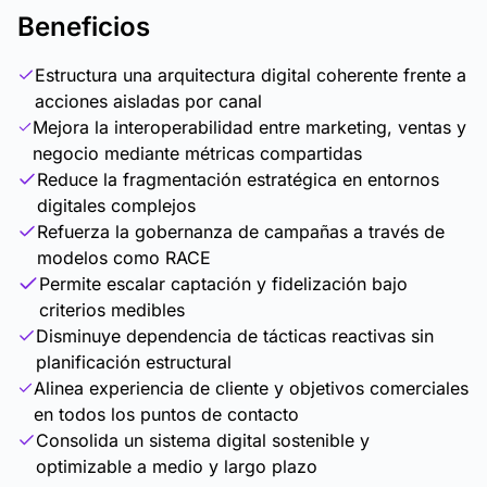
Beneficios
Estructura una arquitectura digital coherente frente a
acciones aisladas por canal
Mejora la interoperabilidad entre marketing, ventas y
negocio mediante métricas compartidas
Reduce la fragmentación estratégica en entornos
digitales complejos
Refuerza la gobernanza de campañas a través de
modelos como RACE
Permite escalar captación y fidelización bajo
criterios medibles
Disminuye dependencia de tácticas reactivas sin
planificación estructural
Alinea experiencia de cliente y objetivos comerciales
en todos los puntos de contacto
Consolida un sistema digital sostenible y
optimizable a medio y largo plazo