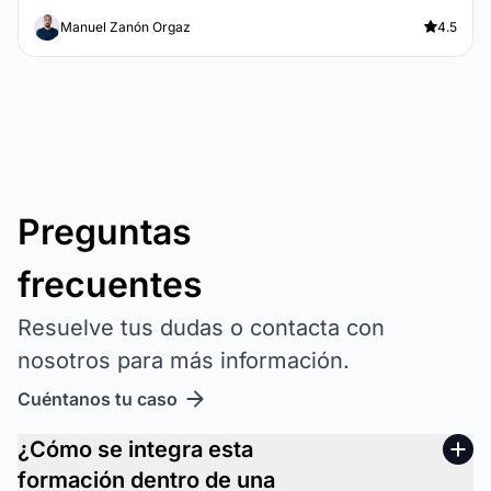
Manuel Zanón Orgaz
4.5
Preguntas
frecuentes
Resuelve tus dudas o contacta con
nosotros para más información.
Cuéntanos tu caso
¿Cómo se integra esta
formación dentro de una