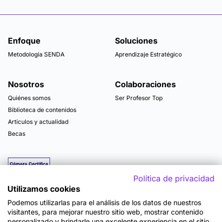
Enfoque
Soluciones
Metodología SENDA
Aprendizaje Estratégico
Nosotros
Colaboraciones
Quiénes somos
Ser Profesor Top
Biblioteca de contenidos
Articulos y actualidad
Becas
Política de privacidad
Utilizamos cookies
Podemos utilizarlas para el análisis de los datos de nuestros
visitantes, para mejorar nuestro sitio web, mostrar contenido
personalizado y brindarle una excelente experiencia en el sitio