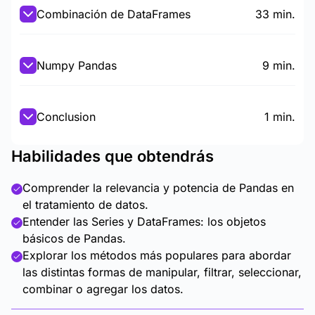
Combinación de DataFrames
33 min.
Numpy Pandas
9 min.
Conclusion
1 min.
Habilidades que obtendrás
Comprender la relevancia y potencia de Pandas en
el tratamiento de datos.
Entender las Series y DataFrames: los objetos
básicos de Pandas.
Explorar los métodos más populares para abordar
las distintas formas de manipular, filtrar, seleccionar,
combinar o agregar los datos.