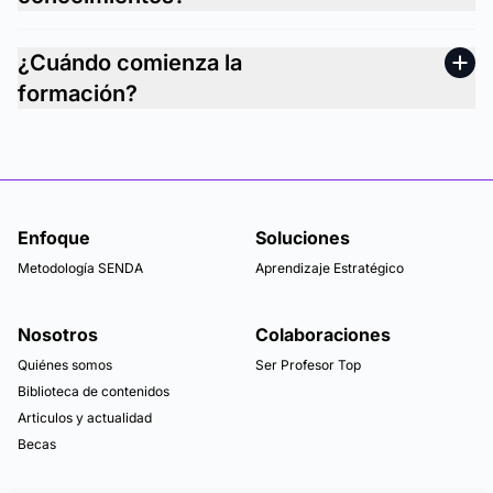
¿Cuándo comienza la
formación?
Enfoque
Soluciones
Metodología SENDA
Aprendizaje Estratégico
Nosotros
Colaboraciones
Quiénes somos
Ser Profesor Top
Biblioteca de contenidos
Articulos y actualidad
Becas