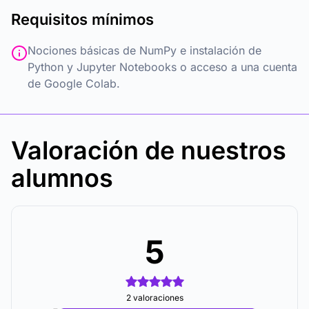
Requisitos mínimos
Nociones básicas de NumPy e instalación de
Python y Jupyter Notebooks o acceso a una cuenta
de Google Colab.
Valoración de nuestros
alumnos
5
2 valoraciones