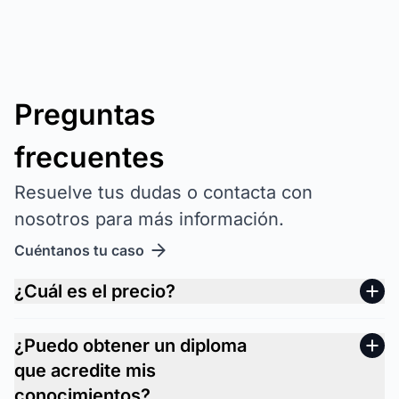
Preguntas
frecuentes
Resuelve tus dudas o contacta con
nosotros para más información.
Cuéntanos tu caso
¿Cuál es el precio?
¿Puedo obtener un diploma
que acredite mis
conocimientos?