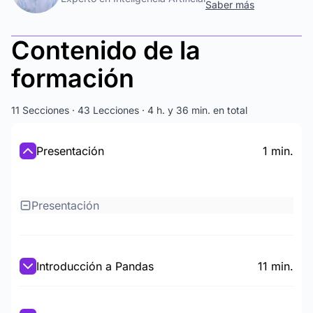
Saber más
Contenido de la
formación
11 Secciones · 43 Lecciones · 4 h. y 36 min. en total
Presentación
1 min.
Presentación
Introducción a Pandas
11 min.