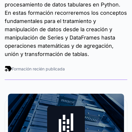
procesamiento de datos tabulares en Python.
En estas formación recorreremos los conceptos
fundamentales para el tratamiento y
manipulación de datos desde la creación y
manipulación de Series y DataFrames hasta
operaciones matemáticas y de agregación,
unión y transformación de tablas.
Formación recién publicada