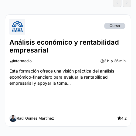
Curso
Análisis económico y rentabilidad
empresarial
Intermedio
3 h. y 36 min.
Esta formación ofrece una visión práctica del análisis
económico-financiero para evaluar la rentabilidad
empresarial y apoyar la toma...
Raúl Gómez Martínez
4.2