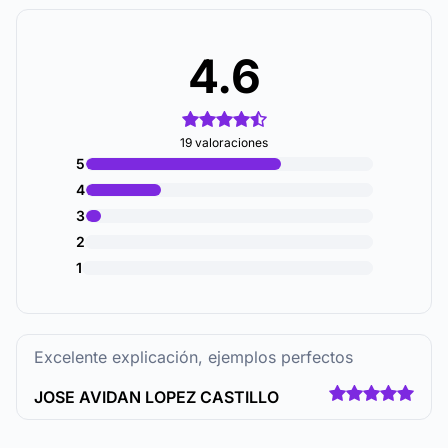
4.6
19 valoraciones
5
4
3
2
1
Excelente explicación, ejemplos perfectos
JOSE AVIDAN LOPEZ CASTILLO