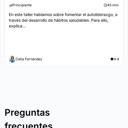
Principiante
45 min.
En este taller hablamos sobre fomentar el autoliderazgo, a
través del desarrollo de hábitos saludables. Para ello,
explica...
Celia Fernández
4.4
Preguntas
frecuentes