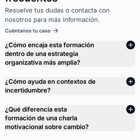
Resuelve tus dudas o contacta con
nosotros para más información.
Cuéntanos tu caso
¿Cómo encaja esta formación
dentro de una estrategia
organizativa más amplia?
¿Cómo ayuda en contextos de
incertidumbre?
¿Qué diferencia esta
formación de una charla
motivacional sobre cambio?