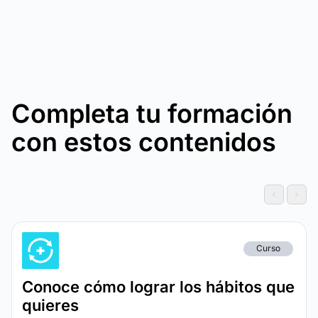
Completa tu formación
con estos contenidos
Curso
Conoce cómo lograr los hábitos que
quieres