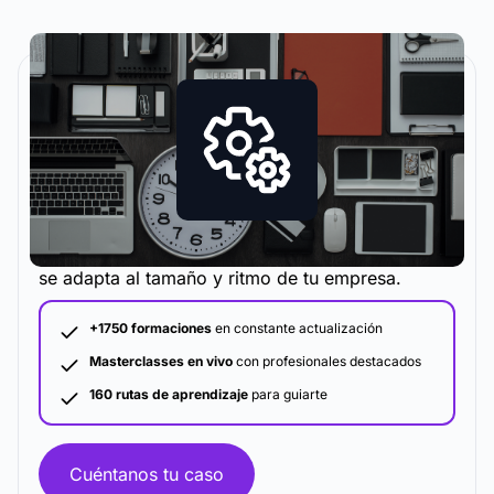
La metodología y plataforma de formación que
se adapta al tamaño y ritmo de tu empresa.
+1750 formaciones
en constante actualización
Masterclasses en vivo
con profesionales destacados
160 rutas de aprendizaje
para guiarte
Cuéntanos tu caso