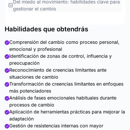
Del miedo al movimiento: habilidades clave para
gestionar el cambio
Habilidades que obtendrás
Comprensión del cambio como proceso personal,
emocional y profesional
Identificación de zonas de control, influencia y
preocupación
Reconocimiento de creencias limitantes ante
situaciones de cambio
Transformación de creencias limitantes en enfoques
más potenciadores
Análisis de fases emocionales habituales durante
procesos de cambio
Aplicación de herramientas prácticas para mejorar la
adaptación
Gestión de resistencias internas con mayor