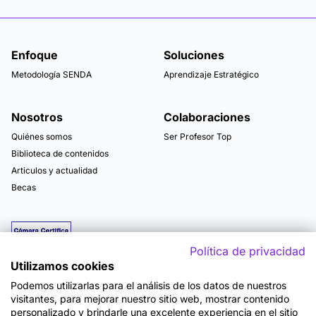
Enfoque
Soluciones
Metodología SENDA
Aprendizaje Estratégico
Nosotros
Colaboraciones
Quiénes somos
Ser Profesor Top
Biblioteca de contenidos
Articulos y actualidad
Becas
Política de privacidad
Utilizamos cookies
Podemos utilizarlas para el análisis de los datos de nuestros
visitantes, para mejorar nuestro sitio web, mostrar contenido
personalizado y brindarle una excelente experiencia en el sitio