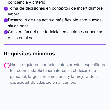
conciencia y criterio
Toma de decisiones en contextos de incertidumbre
laboral
Desarrollo de una actitud más flexible ante nuevas
situaciones
Conversión del miedo inicial en acciones concretas
y sostenibles
Requisitos mínimos
No se requieren conocimientos previos específicos.
Es recomendable tener interés en el desarrollo
personal, la gestión emocional y la mejora de la
capacidad de adaptación al cambio.