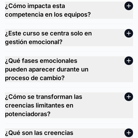
¿Cómo impacta esta
competencia en los equipos?
¿Este curso se centra solo en
gestión emocional?
¿Qué fases emocionales
pueden aparecer durante un
proceso de cambio?
¿Cómo se transforman las
creencias limitantes en
potenciadoras?
¿Qué son las creencias