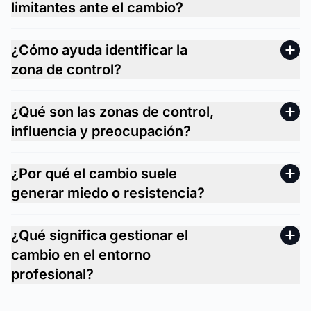
limitantes ante el cambio?
¿Cómo ayuda identificar la
zona de control?
¿Qué son las zonas de control,
influencia y preocupación?
¿Por qué el cambio suele
generar miedo o resistencia?
¿Qué significa gestionar el
cambio en el entorno
profesional?