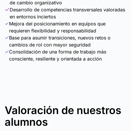
de cambio organizativo
Desarrollo de competencias transversales valoradas
en entornos inciertos
Mejora del posicionamiento en equipos que
requieren flexibilidad y responsabilidad
Base para asumir transiciones, nuevos retos o
cambios de rol con mayor seguridad
Consolidación de una forma de trabajo más
consciente, resiliente y orientada a acción
Valoración de nuestros
alumnos