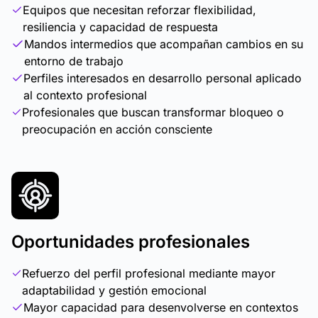
Equipos que necesitan reforzar flexibilidad,
resiliencia y capacidad de respuesta
Mandos intermedios que acompañan cambios en su
entorno de trabajo
Perfiles interesados en desarrollo personal aplicado
al contexto profesional
Profesionales que buscan transformar bloqueo o
preocupación en acción consciente
Oportunidades profesionales
Refuerzo del perfil profesional mediante mayor
adaptabilidad y gestión emocional
Mayor capacidad para desenvolverse en contextos