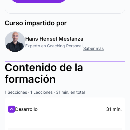
Curso
impartido por
Hans Hensel Mestanza
Experto en Coaching Personal
Saber más
Contenido de la
formación
1 Secciones · 1 Lecciones · 31 min. en total
Desarrollo
31 min.