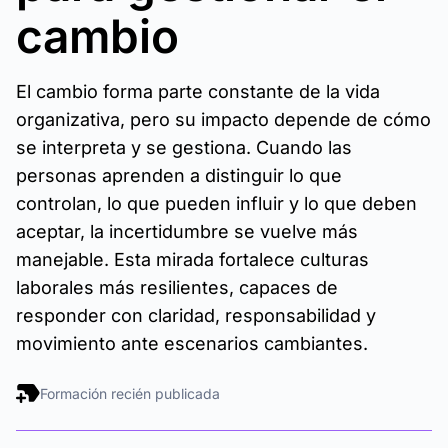
cambio
El cambio forma parte constante de la vida
organizativa, pero su impacto depende de cómo
se interpreta y se gestiona. Cuando las
personas aprenden a distinguir lo que
controlan, lo que pueden influir y lo que deben
aceptar, la incertidumbre se vuelve más
manejable. Esta mirada fortalece culturas
laborales más resilientes, capaces de
responder con claridad, responsabilidad y
movimiento ante escenarios cambiantes.
Formación recién publicada