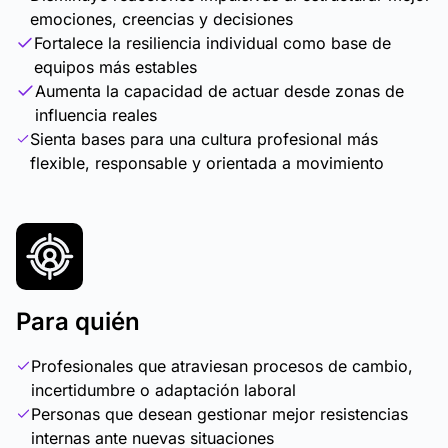
emociones, creencias y decisiones
Fortalece la resiliencia individual como base de
equipos más estables
Aumenta la capacidad de actuar desde zonas de
influencia reales
Sienta bases para una cultura profesional más
flexible, responsable y orientada a movimiento
Para quién
Profesionales que atraviesan procesos de cambio,
incertidumbre o adaptación laboral
Personas que desean gestionar mejor resistencias
internas ante nuevas situaciones