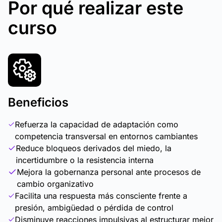
Por qué realizar este
curso
Beneficios
Refuerza la capacidad de adaptación como
competencia transversal en entornos cambiantes
Reduce bloqueos derivados del miedo, la
incertidumbre o la resistencia interna
Mejora la gobernanza personal ante procesos de
cambio organizativo
Facilita una respuesta más consciente frente a
presión, ambigüedad o pérdida de control
Disminuye reacciones impulsivas al estructurar mejor