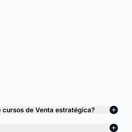
e cursos de Venta estratégica?