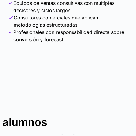
Equipos de ventas consultivas con múltiples
decisores y ciclos largos
Consultores comerciales que aplican
metodologías estructuradas
Profesionales con responsabilidad directa sobre
conversión y forecast
s alumnos