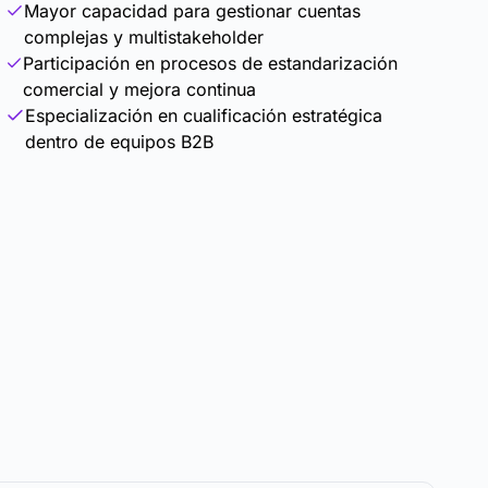
Mayor capacidad para gestionar cuentas
complejas y multistakeholder
Participación en procesos de estandarización
comercial y mejora continua
Especialización en cualificación estratégica
dentro de equipos B2B