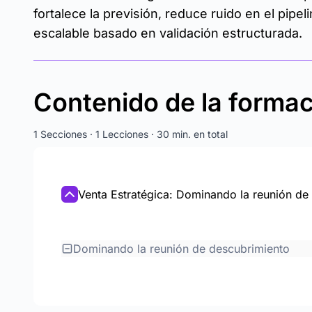
fortalece la previsión, reduce ruido en el pipe
escalable basado en validación estructurada.
Contenido de la forma
1 Secciones · 1 Lecciones · 30 min. en total
Venta Estratégica: Dominando la reunión de
Dominando la reunión de descubrimiento