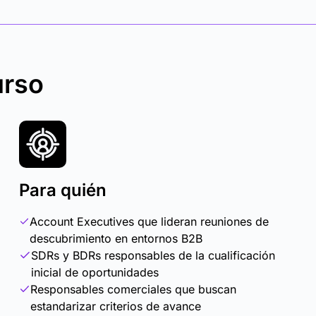
urso
Para quién
Account Executives que lideran reuniones de
descubrimiento en entornos B2B
SDRs y BDRs responsables de la cualificación
inicial de oportunidades
Responsables comerciales que buscan
estandarizar criterios de avance