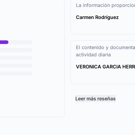
La información proporcio
Carmen Rodríguez
El contenido y documentac
actividad diaria
VERONICA GARCIA HER
Leer más reseñas