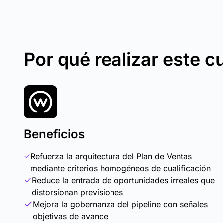
Por qué realizar este c
Beneficios
Refuerza la arquitectura del Plan de Ventas
mediante criterios homogéneos de cualificación
Reduce la entrada de oportunidades irreales que
distorsionan previsiones
Mejora la gobernanza del pipeline con señales
objetivas de avance