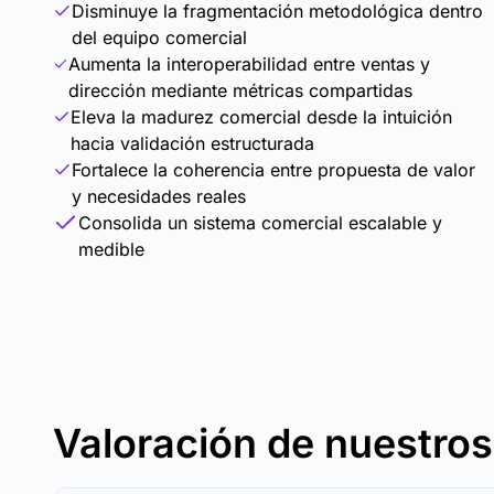
Disminuye la fragmentación metodológica dentro
del equipo comercial
Aumenta la interoperabilidad entre ventas y
dirección mediante métricas compartidas
Eleva la madurez comercial desde la intuición
hacia validación estructurada
Fortalece la coherencia entre propuesta de valor
y necesidades reales
Consolida un sistema comercial escalable y
medible
Valoración de nuestro