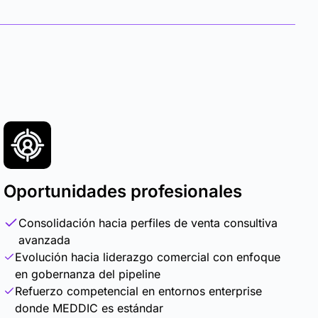
Oportunidades profesionales
Consolidación hacia perfiles de venta consultiva
avanzada
Evolución hacia liderazgo comercial con enfoque
en gobernanza del pipeline
Refuerzo competencial en entornos enterprise
donde MEDDIC es estándar