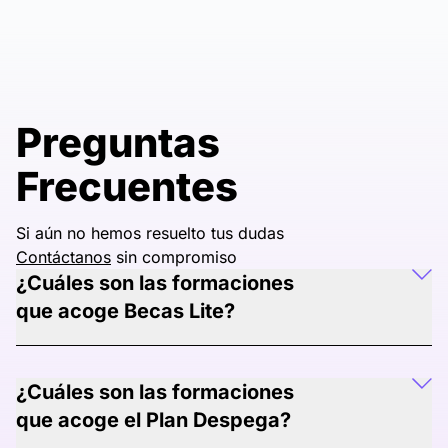
Preguntas
Frecuentes
Si aún no hemos resuelto tus dudas
Contáctanos
sin compromiso
¿Cuáles son las formaciones
que acoge Becas Lite?
¿Cuáles son las formaciones
que acoge el Plan Despega?