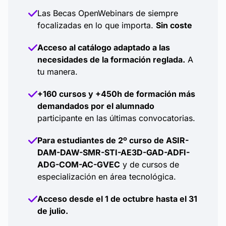
Las Becas OpenWebinars de siempre
focalizadas en lo que importa.
Sin coste
Acceso al catálogo adaptado a las
necesidades de la formación reglada.
A
tu manera.
+160 cursos y +450h de formación más
demandados por el alumnado
participante en las últimas convocatorias.
Para estudiantes de 2º curso de ASIR-
DAM-DAW-SMR-STI-AE3D-GAD-ADFI-
ADG-COM-AC-GVEC
y de cursos de
especialización en área tecnológica.
Acceso desde el 1 de octubre hasta el 31
de julio.