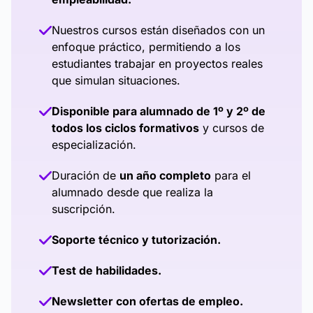
Nuestros cursos están diseñados con un
enfoque práctico, permitiendo a los
estudiantes trabajar en proyectos reales
que simulan situaciones.
Disponible para alumnado de 1º y 2º de
todos los ciclos formativos
y cursos de
especialización.
Duración de
un año completo
para el
alumnado desde que realiza la
suscripción.
Soporte técnico y tutorización.
Test de habilidades.
Newsletter con ofertas de empleo.