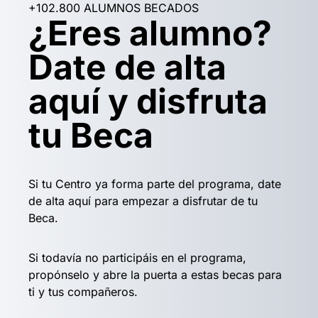
+102.800 ALUMNOS BECADOS
¿Eres alumno?
Date de alta
aquí y disfruta
tu Beca
Si tu Centro ya forma parte del programa, date
de alta aquí para empezar a disfrutar de tu
Beca.
Si todavía no participáis en el programa,
propónselo y abre la puerta a estas becas para
ti y tus compañeros.