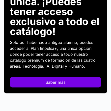
única. ¡Puedes
tener acceso
exclusivo a todo el
catálogo!
Solo por haber sido antiguo alumno, puedes
acceder al Plan Impulsa+, una única opción
donde poder tener acceso a todo nuestro
catálogo premium de formación de las cuatro
áreas: Tecnología, IA, Digital y Humano.
Saber más