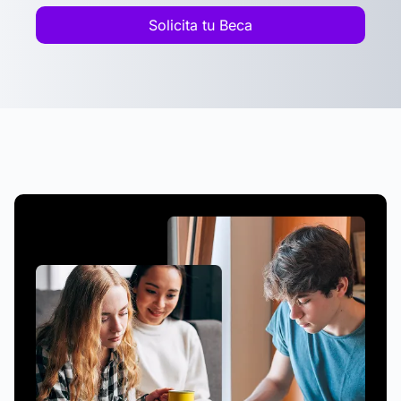
Solicita tu Beca