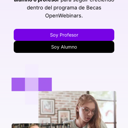
dentro del programa de Becas
OpenWebinars.
Soy Profesor
Soy Alumno