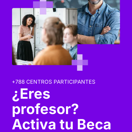
+788 CENTROS PARTICIPANTES
¿Eres
profesor?
Activa tu Beca