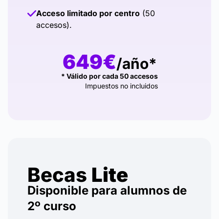
Acceso limitado por centro
(50
accesos).
649€
/año*
* Válido por cada 50 accesos
Impuestos no incluidos
Becas
Lite
Disponible para alumnos de
2º curso