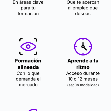
En áreas clave
Que te acercan
para tu
al empleo que
formación
deseas
Formación
Aprende a tu
alineada
ritmo
Con lo que
Acceso durante
demanda el
10 o 12 meses
mercado
(según modalidad)