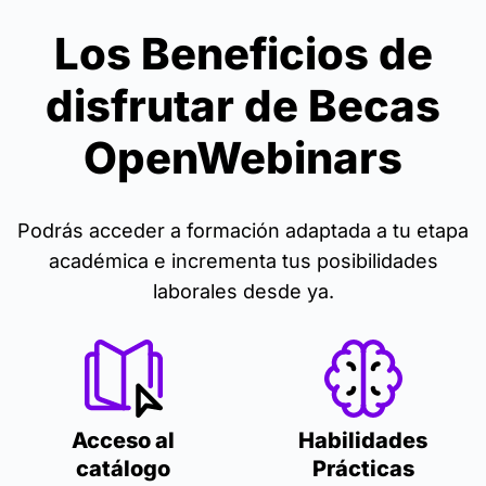
Los Beneficios de
disfrutar de Becas
OpenWebinars
Podrás acceder a formación adaptada a tu etapa
académica e incrementa tus posibilidades
laborales desde ya.
Acceso al
Habilidades
catálogo
Prácticas