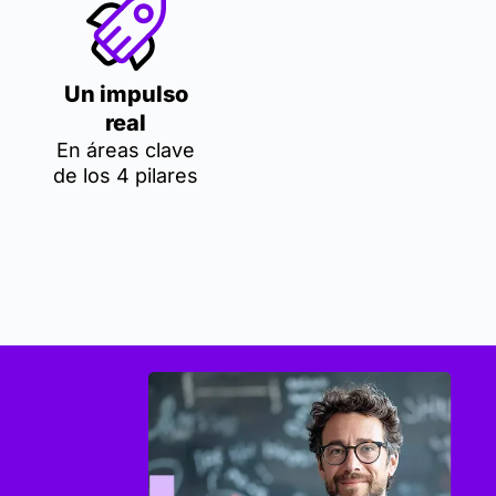
Un impulso
real
En áreas clave
de los 4 pilares