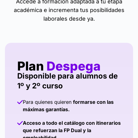
Accede a formación adaptada a tu etapa
académica e incrementa tus posibilidades
laborales desde ya.
Plan
Despega
Disponible para alumnos de
1º y 2º curso
Para quienes quieren
formarse con las
máximas garantías.
Acceso a todo el catálogo con itinerarios
que refuerzan la FP Dual y la
empleabilidad.