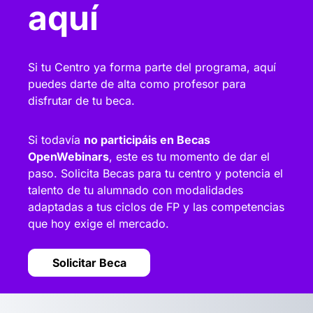
aquí
Si tu Centro ya forma parte del programa, aquí
puedes darte de alta como profesor para
disfrutar de tu beca.
Si todavía
no participáis en Becas
OpenWebinars
, este es tu momento de dar el
paso. Solicita Becas para tu centro y potencia el
talento de tu alumnado con modalidades
adaptadas a tus ciclos de FP y las competencias
que hoy exige el mercado.
Solicitar Beca