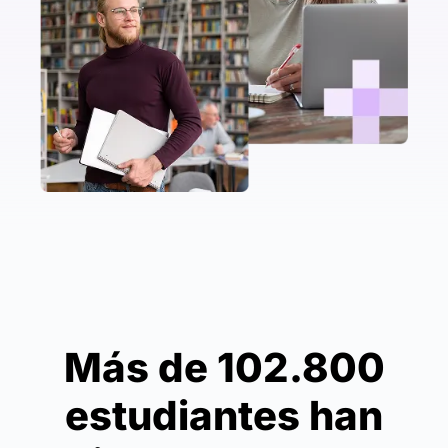
Más de 102.800
estudiantes han