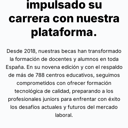
impulsado su
carrera con nuestra
plataforma.
Desde 2018, nuestras becas han transformado
la formación de docentes y alumnos en toda
España. En su novena edición y con el respaldo
de más de 788 centros educativos, seguimos
comprometidos con ofrecer formación
tecnológica de calidad, preparando a los
profesionales juniors para enfrentar con éxito
los desafíos actuales y futuros del mercado
laboral.