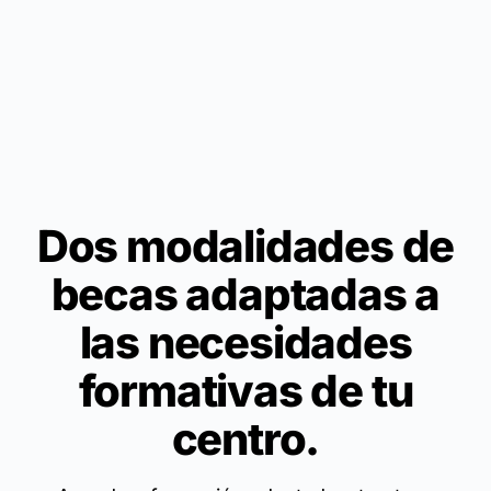
Dos modalidades de
becas adaptadas a
las necesidades
formativas de tu
centro.