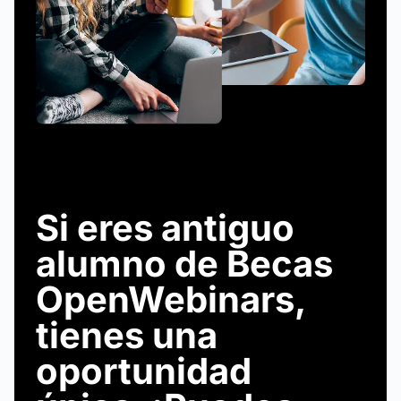
Si eres antiguo
alumno de Becas
OpenWebinars,
tienes una
oportunidad