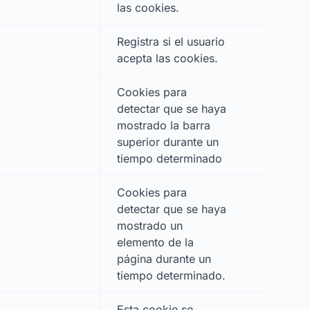
las cookies.
Registra si el usuario
acepta las cookies.
Cookies para
detectar que se haya
mostrado la barra
superior durante un
tiempo determinado
Cookies para
detectar que se haya
mostrado un
elemento de la
página durante un
tiempo determinado.
Esta cookie se