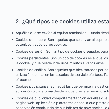
2. ¿Qué tipos de cookies utiliza es
Aquéllas que se envían al equipo terminal del usuario desde
Cookies de tercero: Son aquéllas que se envían al equipo t
obtenidos través de las cookies.
Cookies de sesión: Son un tipo de cookies diseñadas para
Cookies persistentes: Son un tipo de cookies en el que lo
la cookie, y que puede ir de unos minutos a varios años.
Cookies de análisis: Son aquéllas que bien tratadas por noso
utilización que hacen los usuarios del servicio ofertado. P
ofrecemos.
Cookies publicitarias: Son aquéllas que permiten la gestión
aplicación o plataforma desde la que presta el servicio sol
Cookies de publicidad comportamental: Son aquéllas que per
página web, aplicación o plataforma desde la que presta e
observación continuada de sus hábitos de navegación, lo qu