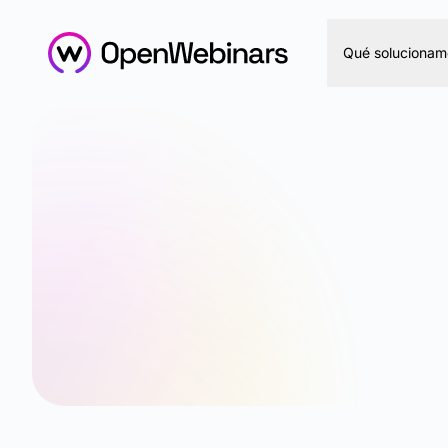
Qué solucionam