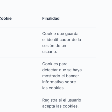
Cookie
Finalidad
Cookie que guarda
el identificador de la
sesión de un
usuario.
Cookies para
detectar que se haya
mostrado el banner
informativo sobre
las cookies.
Registra si el usuario
acepta las cookies.