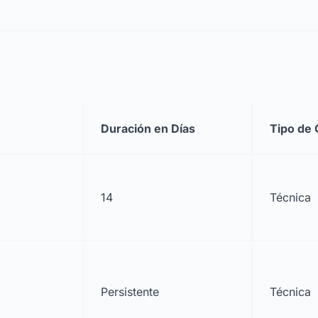
Duración en Días
Tipo de 
14
Técnica
Persistente
Técnica