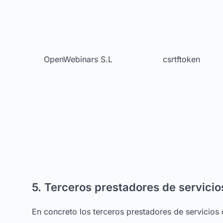
OpenWebinars S.L
csrtftoken
5. Terceros prestadores de servicio
En concreto los terceros prestadores de servicios 