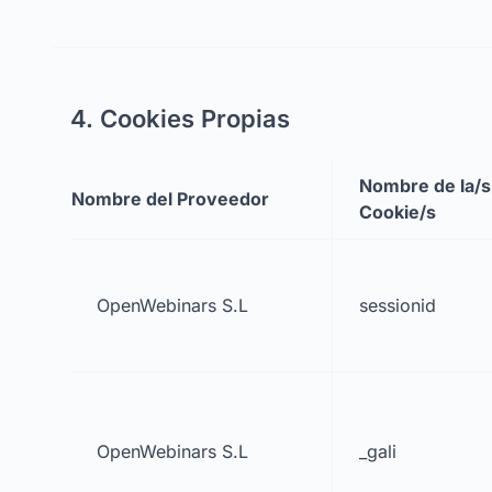
4. Cookies Propias
Nombre de la/s
Nombre del Proveedor
Cookie/s
OpenWebinars S.L
sessionid
OpenWebinars S.L
_gali