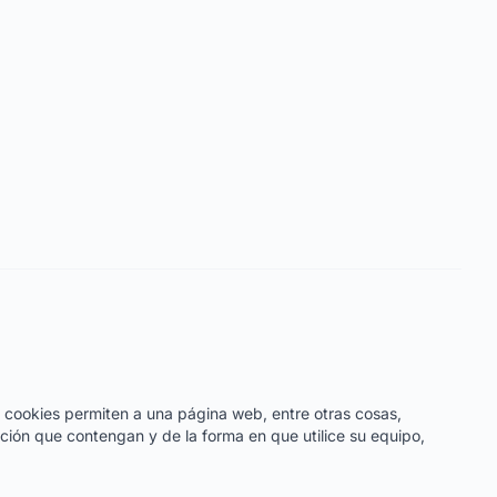
 cookies permiten a una página web, entre otras cosas,
ción que contengan y de la forma en que utilice su equipo,