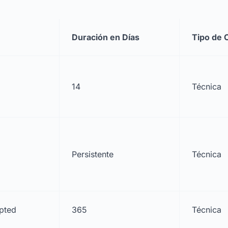
Duración en Días
Tipo de 
14
Técnica
Persistente
Técnica
pted
365
Técnica