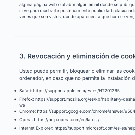
alguna página web o al abrir algún email donde se publiqu
sirve para mostrarte posteriormente publicidad relacionad
veces que son vistos, donde aparecen, a qué hora se ven,
3. Revocación y eliminación de coo
Usted puede permitir, bloquear o eliminar las cook
ordenador, en caso que no permita la instalación
Safari: https://support.apple.com/es-es/HT201265
Firefox: https://support.mozilla.org/es/kb/habilitar-y-desh
we
Chrome: https://support.google.com/chrome/answer/9564
Opera: https://help.opera.com/en/latest/
Internet Explorer: https://support.microsoft.com/es-es/he