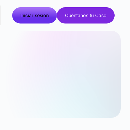
Iniciar sesión
Cuéntanos tu Caso