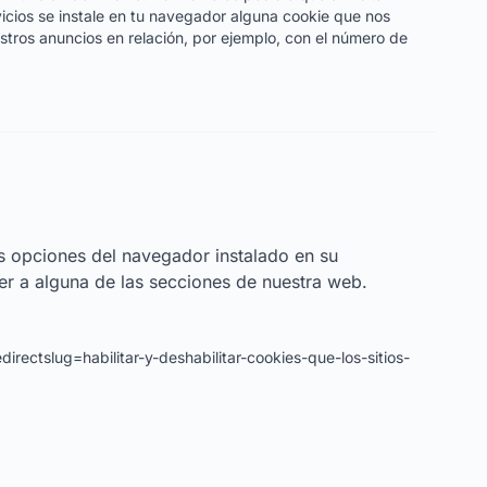
icios se instale en tu navegador alguna cookie que nos
stros anuncios en relación, por ejemplo, con el número de
as opciones del navegador instalado en su
er a alguna de las secciones de nuestra web.
directslug=habilitar-y-deshabilitar-cookies-que-los-sitios-