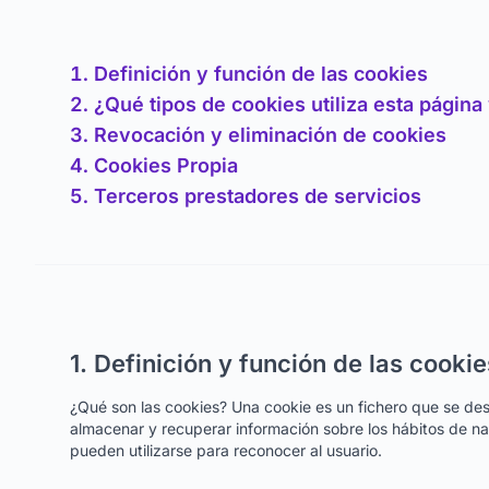
Definición y función de las cookies
¿Qué tipos de cookies utiliza esta págin
Revocación y eliminación de cookies
Cookies Propia
Terceros prestadores de servicios
1. Definición y función de las cookie
¿Qué son las cookies? Una cookie es un fichero que se de
almacenar y recuperar información sobre los hábitos de na
pueden utilizarse para reconocer al usuario.