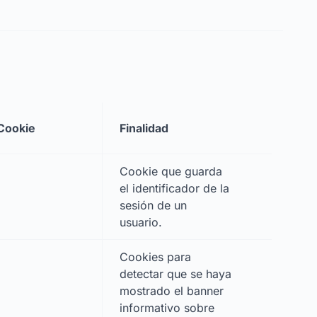
Cookie
Finalidad
Cookie que guarda
el identificador de la
sesión de un
usuario.
Cookies para
detectar que se haya
mostrado el banner
informativo sobre