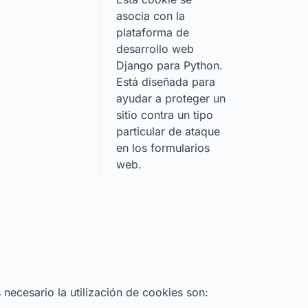
asocia con la
plataforma de
desarrollo web
Django para Python.
Está diseñada para
ayudar a proteger un
sitio contra un tipo
particular de ataque
en los formularios
web.
necesario la utilización de cookies son: