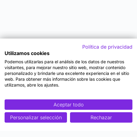
Política de privacidad
Utilizamos cookies
Podemos utilizarlas para el análisis de los datos de nuestros
visitantes, para mejorar nuestro sitio web, mostrar contenido
personalizado y brindarle una excelente experiencia en el sitio
web. Para obtener más información sobre las cookies que
utilizamos, abre los ajustes.
Aceptar todo
Personalizar selección
Rechazar