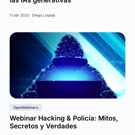
11 abr 2023 ·
Diego Losada
OpenWebinars
Webinar Hacking & Policía: Mitos,
Secretos y Verdades