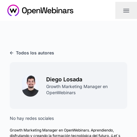
|||
Todos los autores
Diego Losada
Growth Marketing Manager en
OpenWebinars
No hay redes sociales
Growth Marketing Manager en OpenWebinars. Aprendiendo,
disfrutando y creando la formación tecnológica del futuro. ¡Let´s