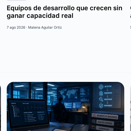
Equipos de desarrollo que crecen sin
ganar capacidad real
7 ago 2026 ·
Malena Aguilar Ortiz