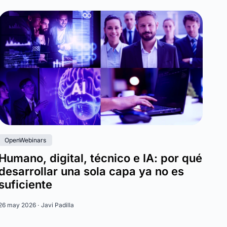
OpenWebinars
Humano, digital, técnico e IA: por qué
desarrollar una sola capa ya no es
suficiente
26 may 2026 ·
Javi Padilla