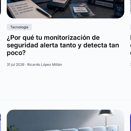
Tecnología
¿Por qué tu monitorización de
seguridad alerta tanto y detecta tan
poco?
31 jul 2026 ·
Ricardo López Millán