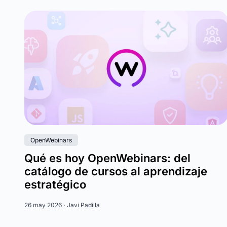
OpenWebinars
Qué es hoy OpenWebinars: del
catálogo de cursos al aprendizaje
estratégico
26 may 2026 ·
Javi Padilla