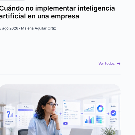
Cuándo no implementar inteligencia
artificial en una empresa
5 ago 2026 ·
Malena Aguilar Ortiz
Ver todos