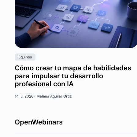
Equipos
Cómo crear tu mapa de habilidades
para impulsar tu desarrollo
profesional con IA
14 jul 2026 ·
Malena Aguilar Ortiz
OpenWebinars