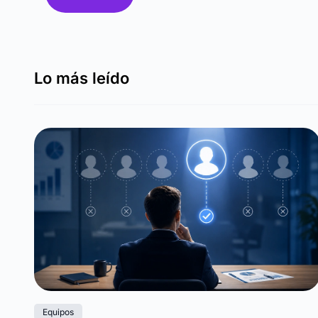
Lo más leído
Equipos