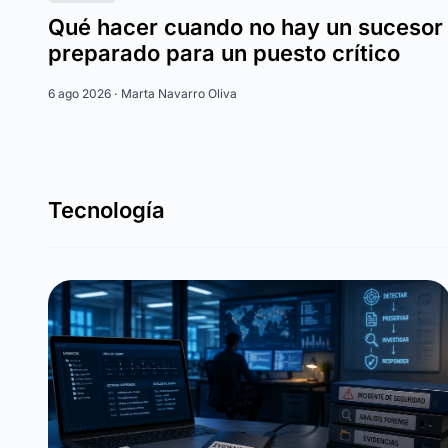
Qué hacer cuando no hay un sucesor
preparado para un puesto crítico
6 ago 2026 ·
Marta Navarro Oliva
Tecnología