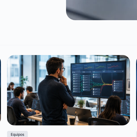
Equipos