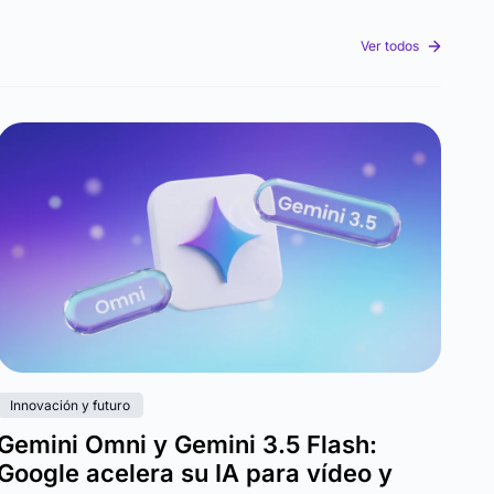
Ver todos
Innovación y futuro
Gemini Omni y Gemini 3.5 Flash:
Google acelera su IA para vídeo y