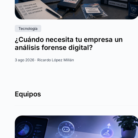
Tecnología
¿Cuándo necesita tu empresa un
análisis forense digital?
3 ago 2026 ·
Ricardo López Millán
Equipos