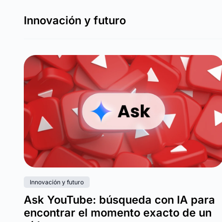
Innovación y futuro
Innovación y futuro
Ask YouTube: búsqueda con IA para
encontrar el momento exacto de un