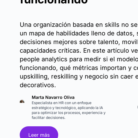
Una organización basada en skills no s
un mapa de habilidades lleno de datos, 
decisiones mejores sobre talento, movil
capacidades críticas. En este artículo 
people analytics para medir si el modelo
funcionando, qué métricas importan y 
upskilling, reskilling y negocio sin caer
decorativos.
Marta Navarro Oliva
Especialista en HR con un enfoque
estratégico y tecnológico, aplicando la IA
para optimizar los procesos, experiencia y
facilitar decisiones.
Leer más