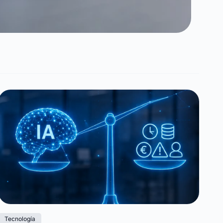
Tecnología