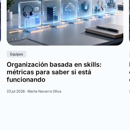
Equipos
Organización basada en skills:
métricas para saber si está
funcionando
23 jul 2026 ·
Marta Navarro Oliva