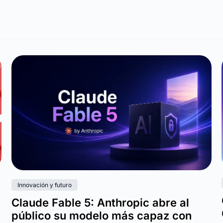
Innovación y futuro
Claude Fable 5: Anthropic abre al
público su modelo más capaz con