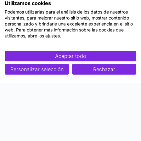
Utilizamos cookies
Podemos utilizarlas para el análisis de los datos de nuestros
visitantes, para mejorar nuestro sitio web, mostrar contenido
personalizado y brindarle una excelente experiencia en el sitio
web. Para obtener más información sobre las cookies que
utilizamos, abre los ajustes.
Aceptar todo
Personalizar selección
Rechazar
Enfoque
Soluciones