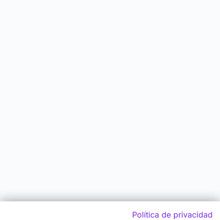
Política de privacidad