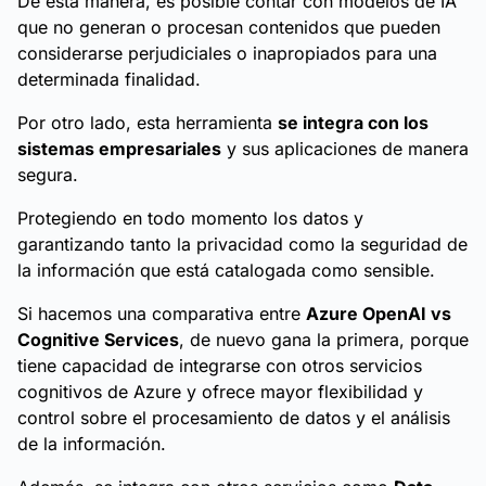
De esta manera, es posible contar con modelos de IA
que no generan o procesan contenidos que pueden
considerarse perjudiciales o inapropiados para una
determinada finalidad.
Por otro lado, esta herramienta
se integra con los
sistemas empresariales
y sus aplicaciones de manera
segura.
Protegiendo en todo momento los datos y
garantizando tanto la privacidad como la seguridad de
la información que está catalogada como sensible.
Si hacemos una comparativa entre
Azure OpenAI vs
Cognitive Services
, de nuevo gana la primera, porque
tiene capacidad de integrarse con otros servicios
cognitivos de Azure y ofrece mayor flexibilidad y
control sobre el procesamiento de datos y el análisis
de la información.