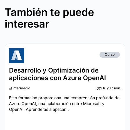
También te puede
interesar
Curso
Desarrollo y Optimización de
aplicaciones con Azure OpenAI
Intermedio
2 h. y 17 min.
Esta formación proporciona una comprensión profunda de
Azure OpenAI, una colaboración entre Microsoft y
OpenAI. Aprenderás a aplicar...