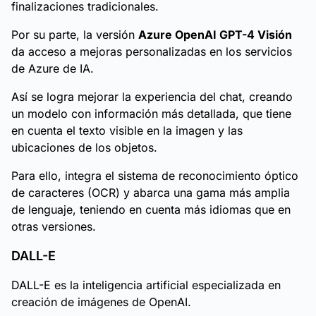
finalizaciones tradicionales.
Por su parte, la versión
Azure OpenAI GPT-4 Visión
da acceso a mejoras personalizadas en los servicios
de Azure de IA.
Así se logra mejorar la experiencia del chat, creando
un modelo con información más detallada, que tiene
en cuenta el texto visible en la imagen y las
ubicaciones de los objetos.
Para ello, integra el sistema de reconocimiento óptico
de caracteres (OCR) y abarca una gama más amplia
de lenguaje, teniendo en cuenta más idiomas que en
otras versiones.
DALL-E
DALL-E es la inteligencia artificial especializada en
creación de imágenes de OpenAI.