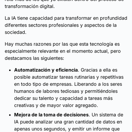
transformación digital.
La IA tiene capacidad para transformar en profundidad
diferentes sectores profesionales y aspectos de la
sociedad.
Hay muchas razones por las que esta tecnología es
especialmente relevante en el momento actual, pero
destacamos las siguientes:
Automatización y eficiencia
. Gracias a ella es
posible automatizar tareas rutinarias y repetitivas
en todo tipo de empresas. Liberando a los seres
humanos de labores tediosas y permitiéndoles
dedicar su talento y capacidad a tareas más
creativas y de mayor valor agregado.
Mejora de la toma de decisiones
. Un sistema de
IA puede analizar una gran cantidad de datos en
apenas unos segundos, y emitir un informe que