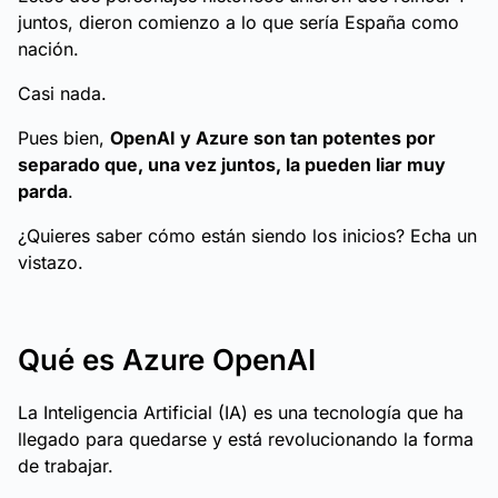
juntos, dieron comienzo a lo que sería España como
nación.
Casi nada.
Pues bien,
OpenAI y Azure son tan potentes por
separado que, una vez juntos, la pueden liar muy
parda
.
¿Quieres saber cómo están siendo los inicios? Echa un
vistazo.
Qué es Azure OpenAI
La Inteligencia Artificial (IA) es una tecnología que ha
llegado para quedarse y está revolucionando la forma
de trabajar.