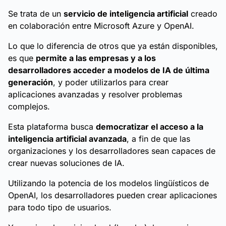
Se trata de un
servicio de inteligencia artificial
creado
en colaboración entre Microsoft Azure y OpenAI.
Lo que lo diferencia de otros que ya están disponibles,
es que
permite a las empresas y a los
desarrolladores acceder a modelos de IA de última
generación
, y poder utilizarlos para crear
aplicaciones avanzadas y resolver problemas
complejos.
Esta plataforma busca
democratizar el acceso a la
inteligencia artificial avanzada
, a fin de que las
organizaciones y los desarrolladores sean capaces de
crear nuevas soluciones de IA.
Utilizando la potencia de los modelos lingüísticos de
OpenAI, los desarrolladores pueden crear aplicaciones
para todo tipo de usuarios.