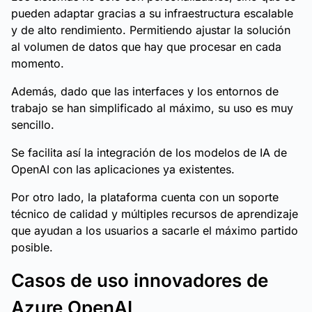
pueden adaptar gracias a su infraestructura escalable
y de alto rendimiento. Permitiendo ajustar la solución
al volumen de datos que hay que procesar en cada
momento.
Además, dado que las interfaces y los entornos de
trabajo se han simplificado al máximo, su uso es muy
sencillo.
Se facilita así la integración de los modelos de IA de
OpenAI con las aplicaciones ya existentes.
Por otro lado, la plataforma cuenta con un soporte
técnico de calidad y múltiples recursos de aprendizaje
que ayudan a los usuarios a sacarle el máximo partido
posible.
Casos de uso innovadores de
Azure OpenAI