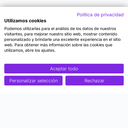
Política de privacidad
Utilizamos cookies
Podemos utilizarlas para el análisis de los datos de nuestros
visitantes, para mejorar nuestro sitio web, mostrar contenido
personalizado y brindarle una excelente experiencia en el sitio
web. Para obtener más información sobre las cookies que
utilizamos, abre los ajustes.
Aceptar todo
Personalizar selección
Rechazar