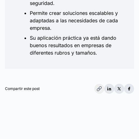
seguridad.
Permite crear soluciones escalables y
adaptadas a las necesidades de cada
empresa.
Su aplicación práctica ya está dando
buenos resultados en empresas de
diferentes rubros y tamaños.
Compartir este post