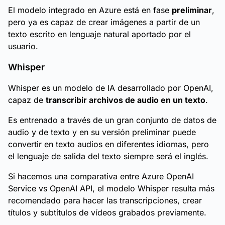
El modelo integrado en Azure está en fase
preliminar
,
pero ya es capaz de crear imágenes a partir de un
texto escrito en lenguaje natural aportado por el
usuario.
Whisper
Whisper es un modelo de IA desarrollado por OpenAI,
capaz de
transcribir archivos de audio en un texto
.
Es entrenado a través de un gran conjunto de datos de
audio y de texto y en su versión preliminar puede
convertir en texto audios en diferentes idiomas, pero
el lenguaje de salida del texto siempre será el inglés.
Si hacemos una comparativa entre Azure OpenAI
Service vs OpenAI API, el modelo Whisper resulta más
recomendado para hacer las transcripciones, crear
títulos y subtítulos de vídeos grabados previamente.