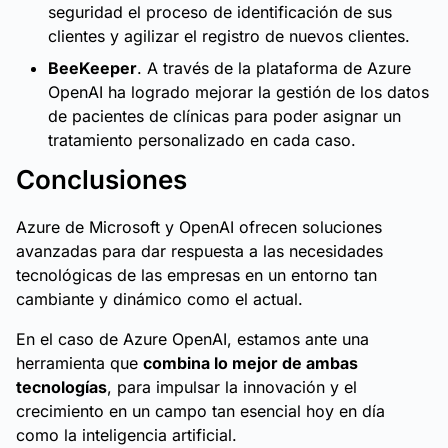
seguridad el proceso de identificación de sus
clientes y agilizar el registro de nuevos clientes.
BeeKeeper
. A través de la plataforma de Azure
OpenAI ha logrado mejorar la gestión de los datos
de pacientes de clínicas para poder asignar un
tratamiento personalizado en cada caso.
Conclusiones
Azure de Microsoft y OpenAI ofrecen soluciones
avanzadas para dar respuesta a las necesidades
tecnológicas de las empresas en un entorno tan
cambiante y dinámico como el actual.
En el caso de Azure OpenAI, estamos ante una
herramienta que
combina lo mejor de ambas
tecnologías
, para impulsar la innovación y el
crecimiento en un campo tan esencial hoy en día
como la inteligencia artificial.