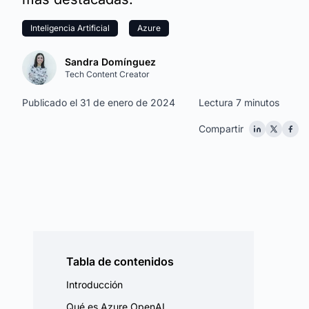
Inteligencia Artificial
Azure
Sandra Domínguez
Tech Content Creator
Publicado el 31 de enero de 2024
Lectura 7 minutos
Compartir
Tabla de contenidos
Introducción
Qué es Azure OpenAI