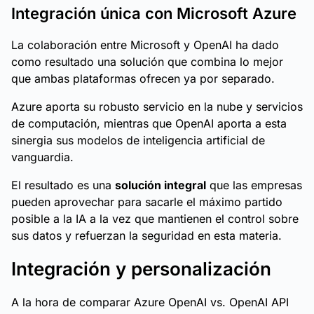
Integración única con Microsoft Azure
La colaboración entre Microsoft y OpenAI ha dado
como resultado una solución que combina lo mejor
que ambas plataformas ofrecen ya por separado.
Azure aporta su robusto servicio en la nube y servicios
de computación, mientras que OpenAI aporta a esta
sinergia sus modelos de inteligencia artificial de
vanguardia.
El resultado es una
solución integral
que las empresas
pueden aprovechar para sacarle el máximo partido
posible a la IA a la vez que mantienen el control sobre
sus datos y refuerzan la seguridad en esta materia.
Integración y personalización
A la hora de comparar Azure OpenAI vs. OpenAI API