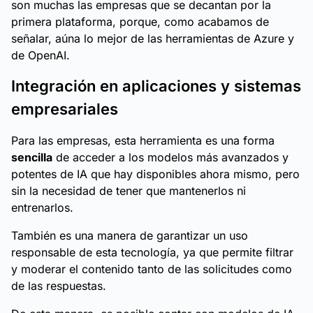
son muchas las empresas que se decantan por la
primera plataforma, porque, como acabamos de
señalar, aúna lo mejor de las herramientas de Azure y
de OpenAI.
Integración en aplicaciones y sistemas
empresariales
Para las empresas, esta herramienta es una forma
sencilla
de acceder a los modelos más avanzados y
potentes de IA que hay disponibles ahora mismo, pero
sin la necesidad de tener que mantenerlos ni
entrenarlos.
También es una manera de garantizar un uso
responsable de esta tecnología, ya que permite filtrar
y moderar el contenido tanto de las solicitudes como
de las respuestas.