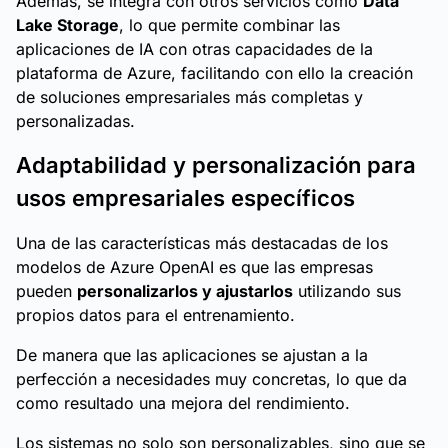
Además, se integra con otros servicios como
Data
Lake Storage
, lo que permite combinar las
aplicaciones de IA con otras capacidades de la
plataforma de Azure, facilitando con ello la creación
de soluciones empresariales más completas y
personalizadas.
Adaptabilidad y personalización para
usos empresariales específicos
Una de las características más destacadas de los
modelos de Azure OpenAI es que las empresas
pueden
personalizarlos y ajustarlos
utilizando sus
propios datos para el entrenamiento.
De manera que las aplicaciones se ajustan a la
perfección a necesidades muy concretas, lo que da
como resultado una mejora del rendimiento.
Los sistemas no solo son personalizables, sino que se