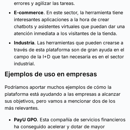
errores y agilizar las tareas.
E-commerce
. En este sector, la herramienta tiene
interesantes aplicaciones a la hora de crear
chatbots y asistentes virtuales que puedan dar una
atención inmediata a los visitantes de la tienda.
Industria
. Las herramientas que pueden crearse a
través de esta plataforma son de gran ayuda en el
campo de la I+D que tan necesaria es en el sector
industrial.
Ejemplos de uso en empresas
Podríamos aportar muchos ejemplos de cómo la
plataforma está ayudando a las empresas a alcanzar
sus objetivos, pero vamos a mencionar dos de los
más relevantes.
PayU GPO
. Esta compañía de servicios financieros
ha conseguido acelerar y dotar de mayor