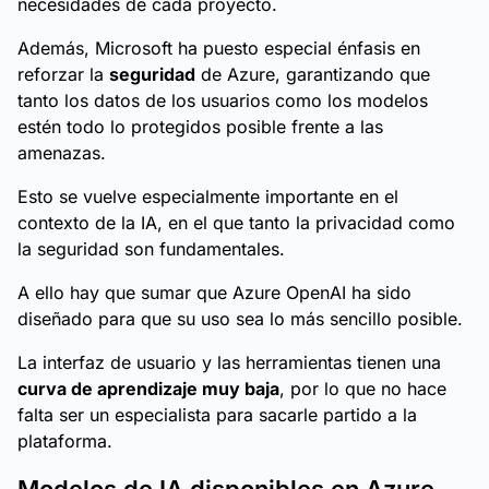
necesidades de cada proyecto.
Además, Microsoft ha puesto especial énfasis en
reforzar la
seguridad
de Azure, garantizando que
tanto los datos de los usuarios como los modelos
estén todo lo protegidos posible frente a las
amenazas.
Esto se vuelve especialmente importante en el
contexto de la IA, en el que tanto la privacidad como
la seguridad son fundamentales.
A ello hay que sumar que Azure OpenAI ha sido
diseñado para que su uso sea lo más sencillo posible.
La interfaz de usuario y las herramientas tienen una
curva de aprendizaje muy baja
, por lo que no hace
falta ser un especialista para sacarle partido a la
plataforma.