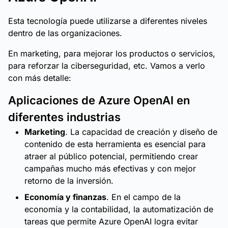
Esta tecnología puede utilizarse a diferentes niveles
dentro de las organizaciones.
En marketing, para mejorar los productos o servicios,
para reforzar la ciberseguridad, etc. Vamos a verlo
con más detalle:
Aplicaciones de Azure OpenAI en
diferentes industrias
Marketing
. La capacidad de creación y diseño de
contenido de esta herramienta es esencial para
atraer al público potencial, permitiendo crear
campañas mucho más efectivas y con mejor
retorno de la inversión.
Economía y finanzas
. En el campo de la
economía y la contabilidad, la automatización de
tareas que permite Azure OpenAI logra evitar