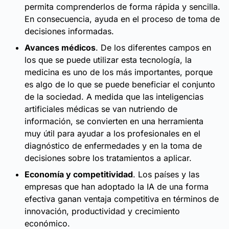
permita comprenderlos de forma rápida y sencilla.
En consecuencia, ayuda en el proceso de toma de
decisiones informadas.
Avances médicos
. De los diferentes campos en
los que se puede utilizar esta tecnología, la
medicina es uno de los más importantes, porque
es algo de lo que se puede beneficiar el conjunto
de la sociedad. A medida que las inteligencias
artificiales médicas se van nutriendo de
información, se convierten en una herramienta
muy útil para ayudar a los profesionales en el
diagnóstico de enfermedades y en la toma de
decisiones sobre los tratamientos a aplicar.
Economía y competitividad
. Los países y las
empresas que han adoptado la IA de una forma
efectiva ganan ventaja competitiva en términos de
innovación, productividad y crecimiento
económico.