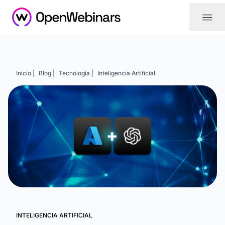
|||
Inicio |
Blog |
Tecnología |
Inteligencia Artificial
INTELIGENCIA ARTIFICIAL