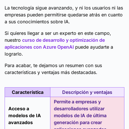
La tecnología sigue avanzando, y ni los usuarios ni las
empresas pueden permitirse quedarse atrás en cuanto
a sus conocimientos sobre IA.
Si quieres llegar a ser un experto en este campo,
nuestro
curso de desarrollo y optimización de
aplicaciones con Azure OpenAI
puede ayudarte a
lograrlo.
Para acabar, te dejamos un resumen con sus
características y ventajas más destacadas.
Característica
Descripción y ventajas
Permite a empresas y
Acceso a
desarrolladores utilizar
modelos de IA
modelos de IA de última
avanzados
generación para crear