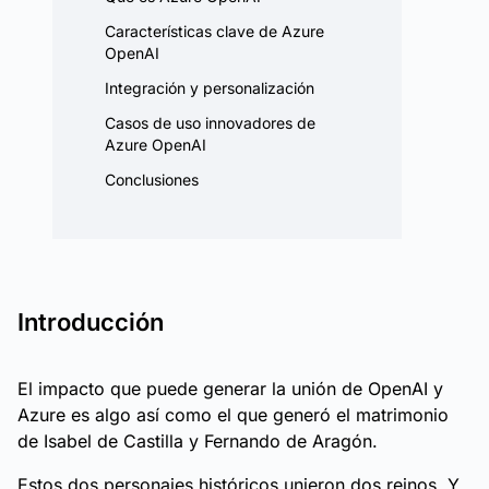
Características clave de Azure
OpenAI
Integración y personalización
Casos de uso innovadores de
Azure OpenAI
Conclusiones
Introducción
El impacto que puede generar la unión de OpenAI y
Azure es algo así como el que generó el matrimonio
de Isabel de Castilla y Fernando de Aragón.
Estos dos personajes históricos unieron dos reinos. Y