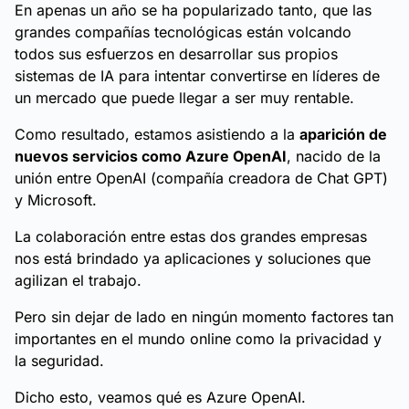
En apenas un año se ha popularizado tanto, que las
grandes compañías tecnológicas están volcando
todos sus esfuerzos en desarrollar sus propios
sistemas de IA para intentar convertirse en líderes de
un mercado que puede llegar a ser muy rentable.
Como resultado, estamos asistiendo a la
aparición de
nuevos servicios como Azure OpenAI
, nacido de la
unión entre OpenAI (compañía creadora de Chat GPT)
y Microsoft.
La colaboración entre estas dos grandes empresas
nos está brindado ya aplicaciones y soluciones que
agilizan el trabajo.
Pero sin dejar de lado en ningún momento factores tan
importantes en el mundo online como la privacidad y
la seguridad.
Dicho esto, veamos qué es Azure OpenAI.