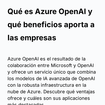
Qué es Azure OpenAI y
qué beneficios aporta a
las empresas
Azure OpenAI es el resultado de la
colaboración entre Microsoft y OpenAI
y ofrece un servicio único que combina
los modelos de IA avanzada de OpenAI
con la robusta infraestructura en la
nube de Azure. Descubre qué ventajas
ofrece y cuáles son sus aplicaciones
más destacadas.