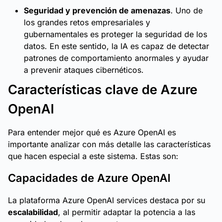
Seguridad y prevención de amenazas
. Uno de
los grandes retos empresariales y
gubernamentales es proteger la seguridad de los
datos. En este sentido, la IA es capaz de detectar
patrones de comportamiento anormales y ayudar
a prevenir ataques cibernéticos.
Características clave de Azure
OpenAI
Para entender mejor qué es Azure OpenAI es
importante analizar con más detalle las características
que hacen especial a este sistema. Estas son:
Capacidades de Azure OpenAI
La plataforma Azure OpenAI services destaca por su
escalabilidad
, al permitir adaptar la potencia a las