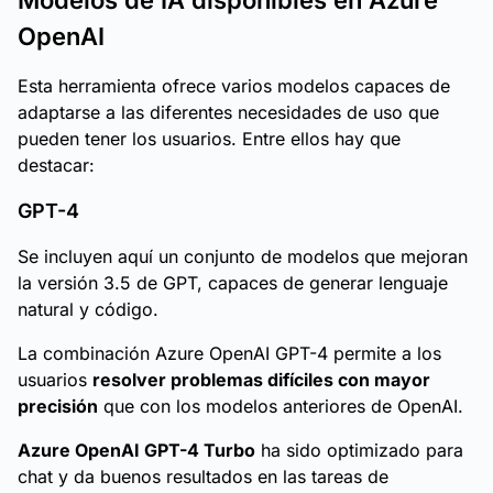
Modelos de IA disponibles en Azure
OpenAI
Esta herramienta ofrece varios modelos capaces de
adaptarse a las diferentes necesidades de uso que
pueden tener los usuarios. Entre ellos hay que
destacar:
GPT-4
Se incluyen aquí un conjunto de modelos que mejoran
la versión 3.5 de GPT, capaces de generar lenguaje
natural y código.
La combinación Azure OpenAI GPT-4 permite a los
usuarios
resolver problemas difíciles con mayor
precisión
que con los modelos anteriores de OpenAI.
Azure OpenAI GPT-4 Turbo
ha sido optimizado para
chat y da buenos resultados en las tareas de