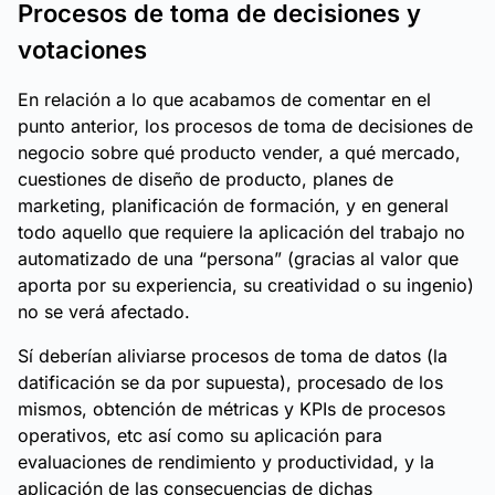
Procesos de toma de decisiones y
votaciones
En relación a lo que acabamos de comentar en el
punto anterior, los procesos de toma de decisiones de
negocio sobre qué producto vender, a qué mercado,
cuestiones de diseño de producto, planes de
marketing, planificación de formación, y en general
todo aquello que requiere la aplicación del trabajo no
automatizado de una “persona” (gracias al valor que
aporta por su experiencia, su creatividad o su ingenio)
no se verá afectado.
Sí deberían aliviarse procesos de toma de datos (la
datificación se da por supuesta), procesado de los
mismos, obtención de métricas y KPIs de procesos
operativos, etc así como su aplicación para
evaluaciones de rendimiento y productividad, y la
aplicación de las consecuencias de dichas