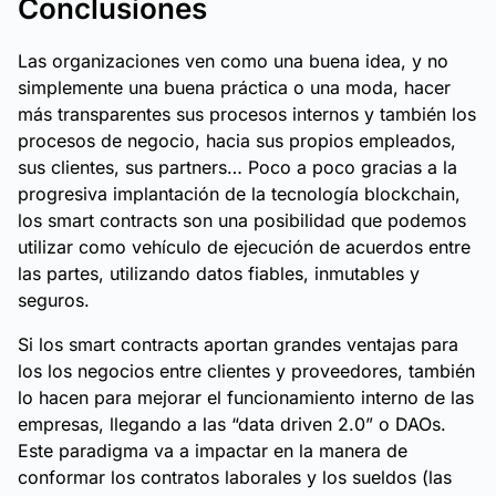
Conclusiones
Las organizaciones ven como una buena idea, y no
simplemente una buena práctica o una moda, hacer
más transparentes sus procesos internos y también los
procesos de negocio, hacia sus propios empleados,
sus clientes, sus partners… Poco a poco gracias a la
progresiva implantación de la tecnología blockchain,
los smart contracts son una posibilidad que podemos
utilizar como vehículo de ejecución de acuerdos entre
las partes, utilizando datos fiables, inmutables y
seguros.
Si los smart contracts aportan grandes ventajas para
los los negocios entre clientes y proveedores, también
lo hacen para mejorar el funcionamiento interno de las
empresas, llegando a las “data driven 2.0” o DAOs.
Este paradigma va a impactar en la manera de
conformar los contratos laborales y los sueldos (las