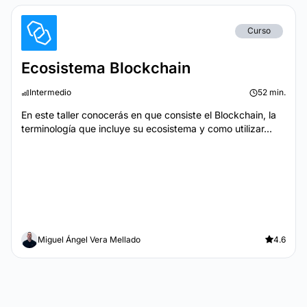
Curso
Ecosistema Blockchain
Intermedio
52 min.
En este taller conocerás en que consiste el Blockchain, la
terminología que incluye su ecosistema y como utilizar...
Miguel Ángel Vera Mellado
4.6