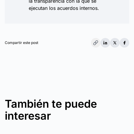
la transparencia con la que se
ejecutan los acuerdos internos.
Compartir este post
También te puede
interesar