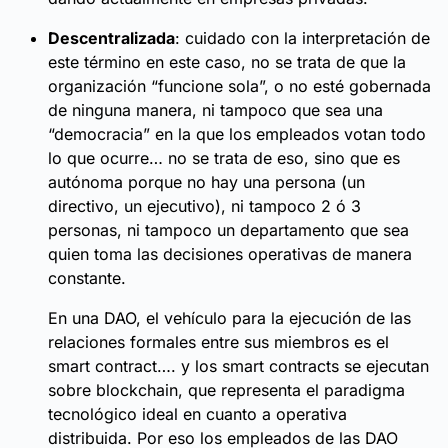
Descentralizada
: cuidado con la interpretación de
este término en este caso, no se trata de que la
organización “funcione sola”, o no esté gobernada
de ninguna manera, ni tampoco que sea una
“democracia” en la que los empleados votan todo
lo que ocurre… no se trata de eso, sino que es
autónoma porque no hay una persona (un
directivo, un ejecutivo), ni tampoco 2 ó 3
personas, ni tampoco un departamento que sea
quien toma las decisiones operativas de manera
constante.
En una DAO, el vehículo para la ejecución de las
relaciones formales entre sus miembros es el
smart contract…. y los smart contracts se ejecutan
sobre blockchain, que representa el paradigma
tecnológico ideal en cuanto a operativa
distribuida. Por eso los empleados de las DAO