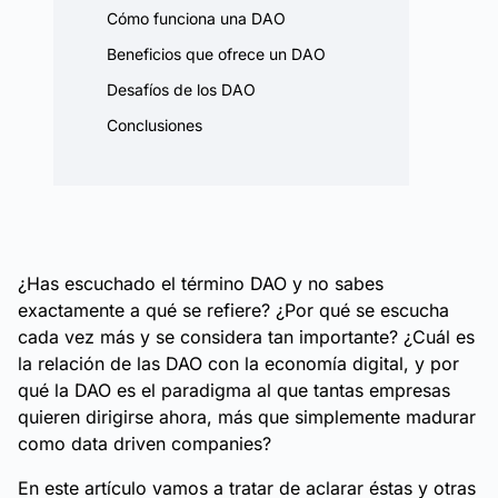
Cómo funciona una DAO
Beneficios que ofrece un DAO
Desafíos de los DAO
Conclusiones
¿Has escuchado el término DAO y no sabes
exactamente a qué se refiere? ¿Por qué se escucha
cada vez más y se considera tan importante? ¿Cuál es
la relación de las DAO con la economía digital, y por
qué la DAO es el paradigma al que tantas empresas
quieren dirigirse ahora, más que simplemente madurar
como data driven companies?
En este artículo vamos a tratar de aclarar éstas y otras