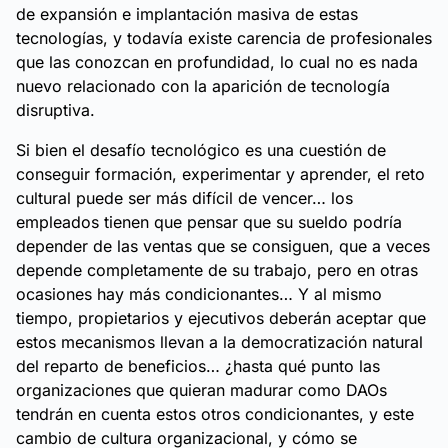
de expansión e implantación masiva de estas
tecnologías, y todavía existe carencia de profesionales
que las conozcan en profundidad, lo cual no es nada
nuevo relacionado con la aparición de tecnología
disruptiva.
Si bien el desafío tecnológico es una cuestión de
conseguir formación, experimentar y aprender, el reto
cultural puede ser más difícil de vencer… los
empleados tienen que pensar que su sueldo podría
depender de las ventas que se consiguen, que a veces
depende completamente de su trabajo, pero en otras
ocasiones hay más condicionantes… Y al mismo
tiempo, propietarios y ejecutivos deberán aceptar que
estos mecanismos llevan a la democratización natural
del reparto de beneficios… ¿hasta qué punto las
organizaciones que quieran madurar como DAOs
tendrán en cuenta estos otros condicionantes, y este
cambio de cultura organizacional, y cómo se