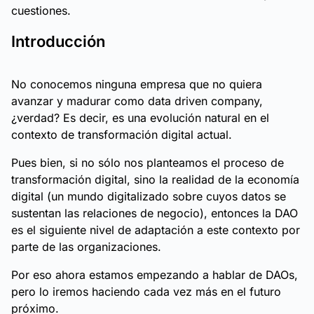
cuestiones.
Introducción
No conocemos ninguna empresa que no quiera
avanzar y madurar como data driven company,
¿verdad? Es decir, es una evolución natural en el
contexto de transformación digital actual.
Pues bien, si no sólo nos planteamos el proceso de
transformación digital, sino la realidad de la economía
digital (un mundo digitalizado sobre cuyos datos se
sustentan las relaciones de negocio), entonces la DAO
es el siguiente nivel de adaptación a este contexto por
parte de las organizaciones.
Por eso ahora estamos empezando a hablar de DAOs,
pero lo iremos haciendo cada vez más en el futuro
próximo.