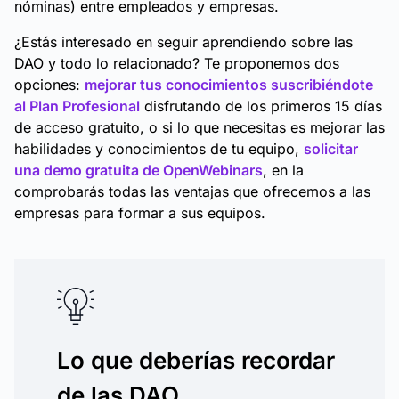
nóminas) entre empleados y empresas.
¿Estás interesado en seguir aprendiendo sobre las
DAO y todo lo relacionado? Te proponemos dos
opciones:
mejorar tus conocimientos suscribiéndote
al Plan Profesional
disfrutando de los primeros 15 días
de acceso gratuito, o si lo que necesitas es mejorar las
habilidades y conocimientos de tu equipo,
solicitar
una demo gratuita de OpenWebinars
, en la
comprobarás todas las ventajas que ofrecemos a las
empresas para formar a sus equipos.
Lo que deberías recordar
de las DAO