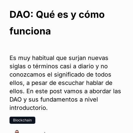
DAO: Qué es y cómo
funciona
Es muy habitual que surjan nuevas
siglas o términos casi a diario y no
conozcamos el significado de todos
ellos, a pesar de escuchar hablar de
ellos. En este post vamos a abordar las
DAO y sus fundamentos a nivel
introductorio.
Blockchain