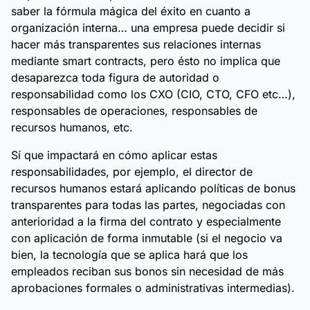
saber la fórmula mágica del éxito en cuanto a
organización interna… una empresa puede decidir si
hacer más transparentes sus relaciones internas
mediante smart contracts, pero ésto no implica que
desaparezca toda figura de autoridad o
responsabilidad como los CXO (CIO, CTO, CFO etc…),
responsables de operaciones, responsables de
recursos humanos, etc.
Sí que impactará en cómo aplicar estas
responsabilidades, por ejemplo, el director de
recursos humanos estará aplicando políticas de bonus
transparentes para todas las partes, negociadas con
anterioridad a la firma del contrato y especialmente
con aplicación de forma inmutable (si el negocio va
bien, la tecnología que se aplica hará que los
empleados reciban sus bonos sin necesidad de más
aprobaciones formales o administrativas intermedias).