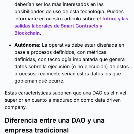
deberían ser los más interesados en las
posibilidades de uso de esta tecnología. Puedes
informarte en nuestro artículo sobre el
futuro y las
salidas laborales de Smart Contracts y
Blockchain
.
Autónoma
: La operativa debe estar diseñada en
base a procesos definidos, con métricas
definidas, con tecnología implantada que genera
datos sobre la ejecución (o no ejecución) de estos
procesos; realmente serían estos datos los que
gobiernan qué ocurre.
Estas características suponen que una DAO es el nivel
superior en cuanto a maduración como data driven
company.
Diferencia entre una DAO y una
empresa tradicional