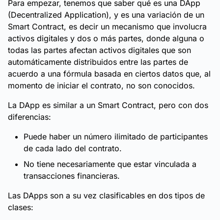
Para empezar, tenemos que saber qué es una DApp
(Decentralized Application), y es una variación de un
Smart Contract, es decir un mecanismo que involucra
activos digitales y dos o más partes, donde alguna o
todas las partes afectan activos digitales que son
automáticamente distribuidos entre las partes de
acuerdo a una fórmula basada en ciertos datos que, al
momento de iniciar el contrato, no son conocidos.
La DApp es similar a un Smart Contract, pero con dos
diferencias:
Puede haber un número ilimitado de participantes
de cada lado del contrato.
No tiene necesariamente que estar vinculada a
transacciones financieras.
Las DApps son a su vez clasificables en dos tipos de
clases: