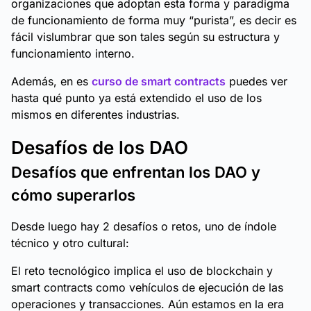
organizaciones que adoptan esta forma y paradigma
de funcionamiento de forma muy “purista”, es decir es
fácil vislumbrar que son tales según su estructura y
funcionamiento interno.
Además, en es
curso de smart contracts
puedes ver
hasta qué punto ya está extendido el uso de los
mismos en diferentes industrias.
Desafíos de los DAO
Desafíos que enfrentan los DAO y
cómo superarlos
Desde luego hay 2 desafíos o retos, uno de índole
técnico y otro cultural:
El reto tecnológico implica el uso de blockchain y
smart contracts como vehículos de ejecución de las
operaciones y transacciones. Aún estamos en la era