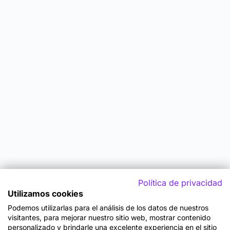
Política de privacidad
Utilizamos cookies
Podemos utilizarlas para el análisis de los datos de nuestros
visitantes, para mejorar nuestro sitio web, mostrar contenido
personalizado y brindarle una excelente experiencia en el sitio