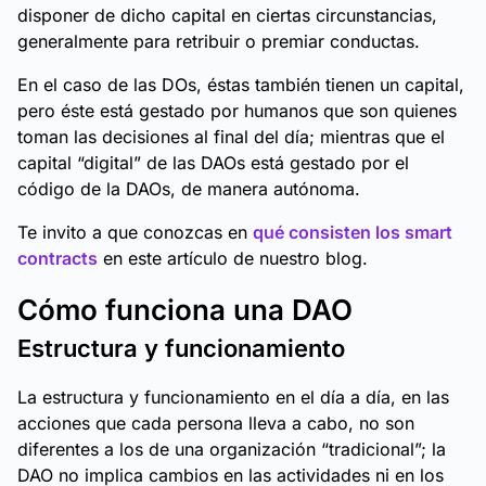
disponer de dicho capital en ciertas circunstancias,
generalmente para retribuir o premiar conductas.
En el caso de las DOs, éstas también tienen un capital,
pero éste está gestado por humanos que son quienes
toman las decisiones al final del día; mientras que el
capital “digital” de las DAOs está gestado por el
código de la DAOs, de manera autónoma.
Te invito a que conozcas en
qué consisten los smart
contracts
en este artículo de nuestro blog.
Cómo funciona una DAO
Estructura y funcionamiento
La estructura y funcionamiento en el día a día, en las
acciones que cada persona lleva a cabo, no son
diferentes a los de una organización “tradicional”; la
DAO no implica cambios en las actividades ni en los