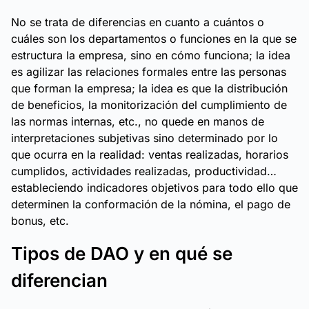
No se trata de diferencias en cuanto a cuántos o
cuáles son los departamentos o funciones en la que se
estructura la empresa, sino en cómo funciona; la idea
es agilizar las relaciones formales entre las personas
que forman la empresa; la idea es que la distribución
de beneficios, la monitorización del cumplimiento de
las normas internas, etc., no quede en manos de
interpretaciones subjetivas sino determinado por lo
que ocurra en la realidad: ventas realizadas, horarios
cumplidos, actividades realizadas, productividad…
estableciendo indicadores objetivos para todo ello que
determinen la conformación de la nómina, el pago de
bonus, etc.
Tipos de DAO y en qué se
diferencian