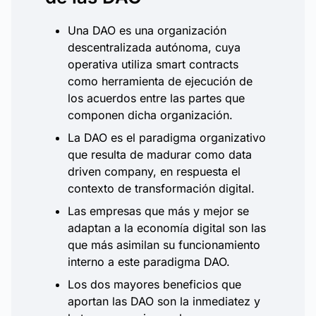
Una DAO es una organización
descentralizada autónoma, cuya
operativa utiliza smart contracts
como herramienta de ejecución de
los acuerdos entre las partes que
componen dicha organización.
La DAO es el paradigma organizativo
que resulta de madurar como data
driven company, en respuesta el
contexto de transformación digital.
Las empresas que más y mejor se
adaptan a la economía digital son las
que más asimilan su funcionamiento
interno a este paradigma DAO.
Los dos mayores beneficios que
aportan las DAO son la inmediatez y