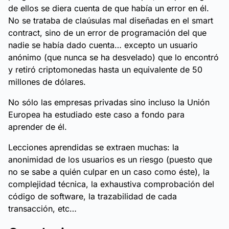
de ellos se diera cuenta de que había un error en él.
No se trataba de claúsulas mal diseñadas en el smart
contract, sino de un error de programación del que
nadie se había dado cuenta… excepto un usuario
anónimo (que nunca se ha desvelado) que lo encontró
y retiró criptomonedas hasta un equivalente de 50
millones de dólares.
No sólo las empresas privadas sino incluso la Unión
Europea ha estudiado este caso a fondo para
aprender de él.
Lecciones aprendidas se extraen muchas: la
anonimidad de los usuarios es un riesgo (puesto que
no se sabe a quién culpar en un caso como éste), la
complejidad técnica, la exhaustiva comprobación del
código de software, la trazabilidad de cada
transacción, etc…