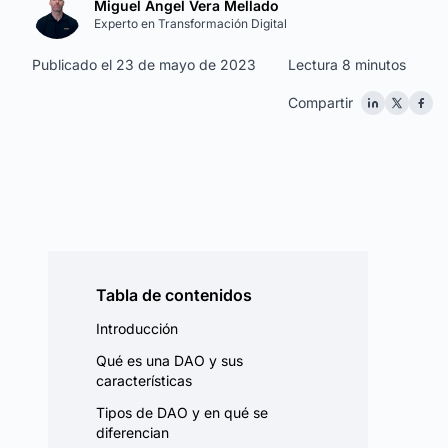
Miguel Ángel Vera Mellado
Experto en Transformación Digital
Publicado el 23 de mayo de 2023
Lectura 8 minutos
Compartir
Tabla de contenidos
Introducción
Qué es una DAO y sus
características
Tipos de DAO y en qué se
diferencian