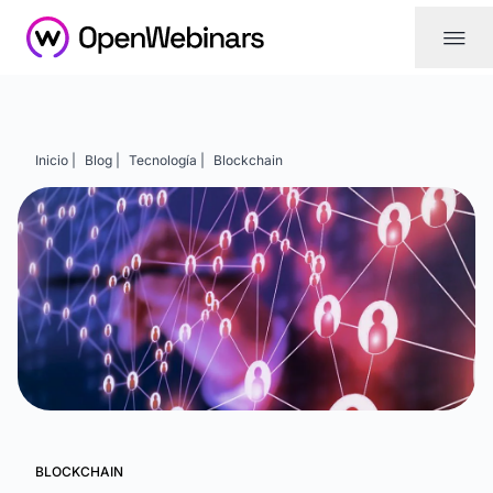
|||
Inicio |
Blog |
Tecnología |
Blockchain
BLOCKCHAIN