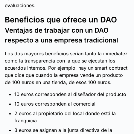
evaluaciones.
Beneficios que ofrece un DAO
Ventajas de trabajar con un DAO
respecto a una empresa tradicional
Los dos mayores beneficios serían tanto la inmediatez
como la transparencia con la que se ejecutan los
acuerdos internos. Por ejemplo, hay un smart contract
que dice que cuando la empresa vende un producto
de 100 euros en una tienda, de esos 100 euros:
10 euros corresponden al diseñador del producto
10 euros corresponden al comercial
2 euros al propietario del local donde está la
franquicia
3 euros se asignan a la junta directiva de la