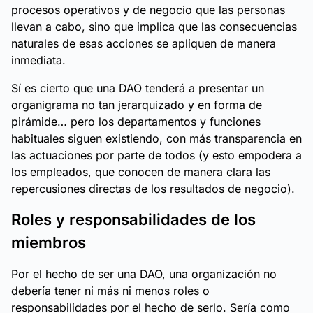
procesos operativos y de negocio que las personas
llevan a cabo, sino que implica que las consecuencias
naturales de esas acciones se apliquen de manera
inmediata.
Sí es cierto que una DAO tenderá a presentar un
organigrama no tan jerarquizado y en forma de
pirámide… pero los departamentos y funciones
habituales siguen existiendo, con más transparencia en
las actuaciones por parte de todos (y esto empodera a
los empleados, que conocen de manera clara las
repercusiones directas de los resultados de negocio).
Roles y responsabilidades de los
miembros
Por el hecho de ser una DAO, una organización no
debería tener ni más ni menos roles o
responsabilidades por el hecho de serlo. Sería como