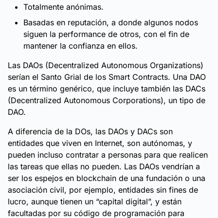
Totalmente anónimas.
Basadas en reputación, a donde algunos nodos
siguen la performance de otros, con el fin de
mantener la confianza en ellos.
Las DAOs (Decentralized Autonomous Organizations)
serían el Santo Grial de los Smart Contracts. Una DAO
es un término genérico, que incluye también las DACs
(Decentralized Autonomous Corporations), un tipo de
DAO.
A diferencia de la DOs, las DAOs y DACs son
entidades que viven en Internet, son autónomas, y
pueden incluso contratar a personas para que realicen
las tareas que ellas no pueden. Las DAOs vendrían a
ser los espejos en blockchain de una fundación o una
asociación civil, por ejemplo, entidades sin fines de
lucro, aunque tienen un “capital digital”, y están
facultadas por su código de programación para