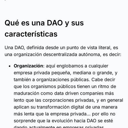
Qué es una DAO y sus
características
Una DAO, definida desde un punto de vista literal, es
una organización descentralizada autónoma, es decir:
Organización
: aquí englobamos a cualquier
empresa privada pequeña, mediana o grande, y
también a organizaciones públicas. Cabe decir
que los organismos públicos tienen un ritmo de
maduración como data driven companies más
lento que las corporaciones privadas, y en general
aplican su transformación digital de una manera
más lenta que la empresa privada… por ello no
sorprende que la evolución hacia DAO se esté
dando actualmente en empresas privadas.