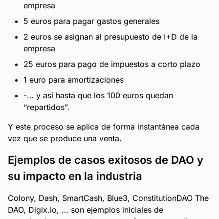
empresa
5 euros para pagar gastos generales
2 euros se asignan al presupuesto de I+D de la
empresa
25 euros para pago de impuestos a corto plazo
1 euro para amortizaciones
-… y así hasta que los 100 euros quedan
“repartidos”.
Y este proceso se aplica de forma instantánea cada
vez que se produce una venta.
Ejemplos de casos exitosos de DAO y
su impacto en la industria
Colony, Dash, SmartCash, Blue3, ConstitutionDAO The
DAO, Digix.io, … son ejemplos iniciales de