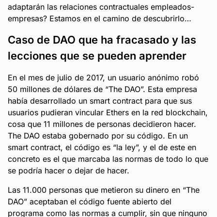
adaptarán las relaciones contractuales empleados-
empresas? Estamos en el camino de descubrirlo…
Caso de DAO que ha fracasado y las
lecciones que se pueden aprender
En el mes de julio de 2017, un usuario anónimo robó
50 millones de dólares de “The DAO”. Esta empresa
había desarrollado un smart contract para que sus
usuarios pudieran vincular Ethers en la red blockchain,
cosa que 11 millones de personas decidieron hacer.
The DAO estaba gobernado por su código. En un
smart contract, el código es “la ley”, y el de este en
concreto es el que marcaba las normas de todo lo que
se podría hacer o dejar de hacer.
Las 11.000 personas que metieron su dinero en “The
DAO” aceptaban el código fuente abierto del
programa como las normas a cumplir, sin que ninguno