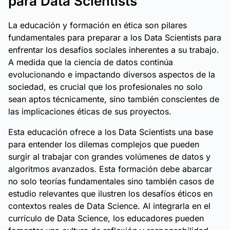
para Data Scientists
La educación y formación en ética son pilares
fundamentales para preparar a los Data Scientists para
enfrentar los desafíos sociales inherentes a su trabajo.
A medida que la ciencia de datos continúa
evolucionando e impactando diversos aspectos de la
sociedad, es crucial que los profesionales no solo
sean aptos técnicamente, sino también conscientes de
las implicaciones éticas de sus proyectos.
Esta educación ofrece a los Data Scientists una base
para entender los dilemas complejos que pueden
surgir al trabajar con grandes volúmenes de datos y
algoritmos avanzados. Esta formación debe abarcar
no solo teorías fundamentales sino también casos de
estudio relevantes que ilustren los desafíos éticos en
contextos reales de Data Science. Al integrarla en el
currículo de Data Science, los educadores pueden