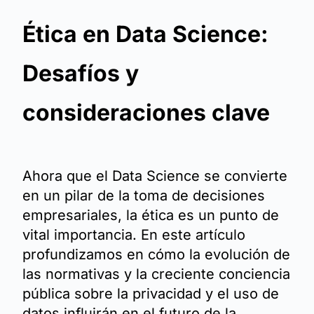
Ética en Data Science:
Desafíos y
consideraciones clave
Ahora que el Data Science se convierte
en un pilar de la toma de decisiones
empresariales, la ética es un punto de
vital importancia. En este artículo
profundizamos en cómo la evolución de
las normativas y la creciente conciencia
pública sobre la privacidad y el uso de
datos influirán en el futuro de la