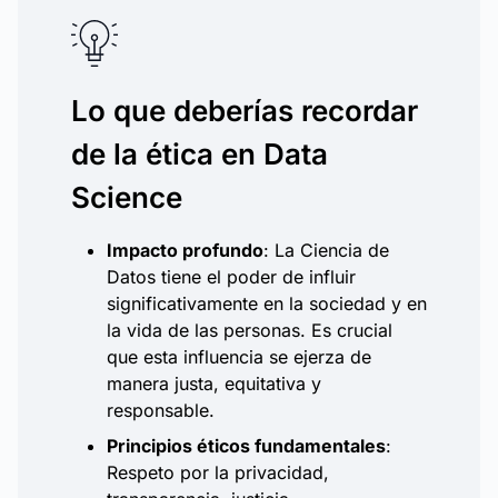
Lo que deberías recordar
de la ética en Data
Science
Impacto profundo
: La Ciencia de
Datos tiene el poder de influir
significativamente en la sociedad y en
la vida de las personas. Es crucial
que esta influencia se ejerza de
manera justa, equitativa y
responsable.
Principios éticos fundamentales
:
Respeto por la privacidad,