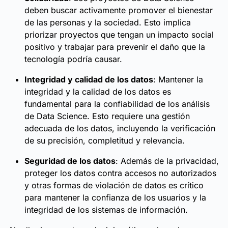
deben buscar activamente promover el bienestar
de las personas y la sociedad. Esto implica
priorizar proyectos que tengan un impacto social
positivo y trabajar para prevenir el daño que la
tecnología podría causar.
Integridad y calidad de los datos
: Mantener la
integridad y la calidad de los datos es
fundamental para la confiabilidad de los análisis
de Data Science. Esto requiere una gestión
adecuada de los datos, incluyendo la verificación
de su precisión, completitud y relevancia.
Seguridad de los datos
: Además de la privacidad,
proteger los datos contra accesos no autorizados
y otras formas de violación de datos es crítico
para mantener la confianza de los usuarios y la
integridad de los sistemas de información.