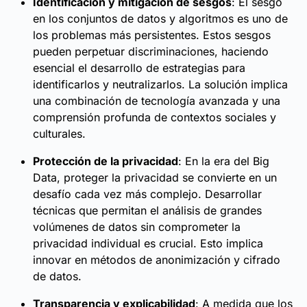
Identificación y mitigación de sesgos
: El sesgo
en los conjuntos de datos y algoritmos es uno de
los problemas más persistentes. Estos sesgos
pueden perpetuar discriminaciones, haciendo
esencial el desarrollo de estrategias para
identificarlos y neutralizarlos. La solución implica
una combinación de tecnología avanzada y una
comprensión profunda de contextos sociales y
culturales.
Protección de la privacidad
: En la era del Big
Data, proteger la privacidad se convierte en un
desafío cada vez más complejo. Desarrollar
técnicas que permitan el análisis de grandes
volúmenes de datos sin comprometer la
privacidad individual es crucial. Esto implica
innovar en métodos de anonimización y cifrado
de datos.
Transparencia y explicabilidad
: A medida que los