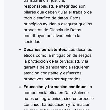
transparencia, justicia,
responsabilidad, e integridad son
pilares que deben guiar el trabajo de
todo científico de datos. Estos
principios ayudan a asegurar que los
proyectos de Ciencia de Datos
contribuyan positivamente a la
sociedad.
Desafíos persistentes
: Los desafíos
éticos como la mitigación de sesgos,
la protección de la privacidad, y la
garantía de transparencia requieren
atención constante y esfuerzos
proactivos para ser superados.
Educación y formación continua
: La
competencia ética en Data Science
no es un logro único, sino un proceso
continuo. La educación y formación