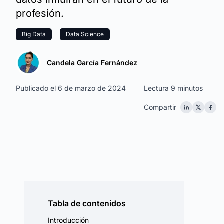
profesión.
Big Data
Data Science
Candela García Fernández
Publicado el 6 de marzo de 2024
Lectura 9 minutos
Compartir
Tabla de contenidos
Introducción