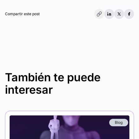
Compartir este post
También te puede
interesar
Blog