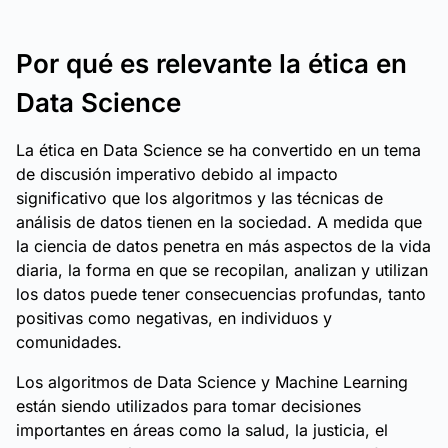
Por qué es relevante la ética en
Data Science
La ética en Data Science se ha convertido en un tema
de discusión imperativo debido al impacto
significativo que los algoritmos y las técnicas de
análisis de datos tienen en la sociedad. A medida que
la ciencia de datos penetra en más aspectos de la vida
diaria, la forma en que se recopilan, analizan y utilizan
los datos puede tener consecuencias profundas, tanto
positivas como negativas, en individuos y
comunidades.
Los algoritmos de Data Science y Machine Learning
están siendo utilizados para tomar decisiones
importantes en áreas como la salud, la justicia, el