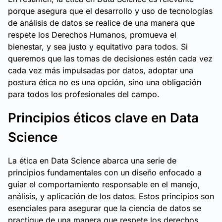
porque asegura que el desarrollo y uso de tecnologías
de análisis de datos se realice de una manera que
respete los Derechos Humanos, promueva el
bienestar, y sea justo y equitativo para todos. Si
queremos que las tomas de decisiones estén cada vez
cada vez más impulsadas por datos, adoptar una
postura ética no es una opción, sino una obligación
para todos los profesionales del campo.
Principios éticos clave en Data
Science
La ética en Data Science abarca una serie de
principios fundamentales con un diseño enfocado a
guiar el comportamiento responsable en el manejo,
análisis, y aplicación de los datos. Estos principios son
esenciales para asegurar que la ciencia de datos se
practique de una manera que respete los derechos