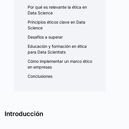
Por qué es relevante la ética en
Data Science
Principios éticos clave en Data
Science
Desafíos a superar
Educación y formación en ética
para Data Scientists
Cómo implementar un marco ético
en empresas
Conclusiones
Introducción