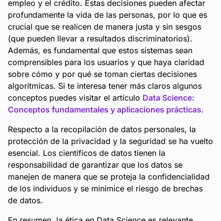
empleo y el crédito. Estas decisiones pueden afectar
profundamente la vida de las personas, por lo que es
crucial que se realicen de manera justa y sin sesgos
(que pueden llevar a resultados discriminatorios).
Además, es fundamental que estos sistemas sean
comprensibles para los usuarios y que haya claridad
sobre cómo y por qué se toman ciertas decisiones
algorítmicas. Si te interesa tener más claros algunos
conceptos puedes visitar el artículo
Data Science:
Conceptos fundamentales y aplicaciones prácticas
.
Respecto a la recopilación de datos personales, la
protección de la privacidad y la seguridad se ha vuelto
esencial. Los científicos de datos tienen la
responsabilidad de garantizar que los datos se
manejen de manera que se proteja la confidencialidad
de los individuos y se minimice el riesgo de brechas
de datos.
En resumen, la ética en Data Science es relevante