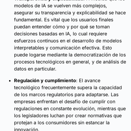
modelos de IA se vuelven más complejos,
asegurar su transparencia y explicabilidad se hace
fundamental. Es vital que los usuarios finales
puedan entender cómo y por qué se toman
decisiones basadas en IA, lo cual requiere
esfuerzos continuos en el desarrollo de modelos
interpretables y comunicación efectiva. Esto
puede logarse mediante la democratización de los
procesos tecnológicos en general, y de análisis de
datos en particular.
Regulación y cumplimiento
: El avance
tecnológico frecuentemente supera la capacidad
de los marcos regulatorios para adaptarse. Las
empresas enfrentan el desafío de cumplir con
regulaciones en constante evolución, mientras que
los legisladores luchan por crear normativas que
protejan a los consumidores sin estancar la
innovación.