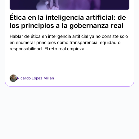
Ética en la inteligencia artificial: de
los principios a la gobernanza real
Hablar de ética en inteligencia artificial ya no consiste solo
en enumerar principios como transparencia, equidad o
responsabilidad. El reto real empieza...
Ricardo López Millán