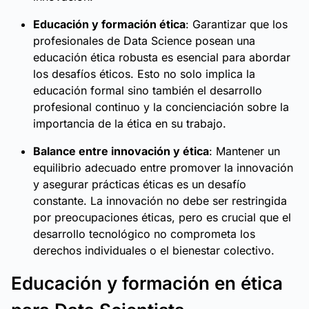
Educación y formación ética
: Garantizar que los
profesionales de Data Science posean una
educación ética robusta es esencial para abordar
los desafíos éticos. Esto no solo implica la
educación formal sino también el desarrollo
profesional continuo y la concienciación sobre la
importancia de la ética en su trabajo.
Balance entre innovación y ética
: Mantener un
equilibrio adecuado entre promover la innovación
y asegurar prácticas éticas es un desafío
constante. La innovación no debe ser restringida
por preocupaciones éticas, pero es crucial que el
desarrollo tecnológico no comprometa los
derechos individuales o el bienestar colectivo.
Educación y formación en ética