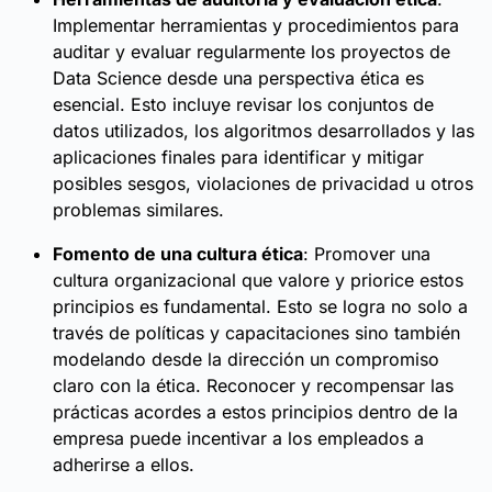
Implementar herramientas y procedimientos para
auditar y evaluar regularmente los proyectos de
Data Science desde una perspectiva ética es
esencial. Esto incluye revisar los conjuntos de
datos utilizados, los algoritmos desarrollados y las
aplicaciones finales para identificar y mitigar
posibles sesgos, violaciones de privacidad u otros
problemas similares.
Fomento de una cultura ética
: Promover una
cultura organizacional que valore y priorice estos
principios es fundamental. Esto se logra no solo a
través de políticas y capacitaciones sino también
modelando desde la dirección un compromiso
claro con la ética. Reconocer y recompensar las
prácticas acordes a estos principios dentro de la
empresa puede incentivar a los empleados a
adherirse a ellos.