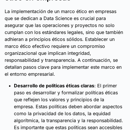
La implementación de un marco ético en empresas
que se dedican a Data Science es crucial para
asegurar que las operaciones y proyectos no solo
cumplan con los estándares legales, sino que también
adhieran a principios éticos sólidos. Establecer un
marco ético efectivo requiere un compromiso
organizacional que implican integridad,
responsabilidad y transparencia. A continuación, se
detallan pasos clave para implementar este marco en
el entorno empresarial.
Desarrollo de políticas éticas claras
: El primer
paso es desarrollar y formalizar políticas éticas
que reflejen los valores y principios de la
empresa. Estas políticas deben abordar aspectos
como la privacidad de los datos, la equidad
algorítmica, la transparencia y la responsabilidad.
Es importante que estas políticas sean accesibles