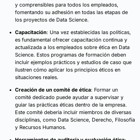
y comprensibles para todos los empleados,
fomentando su adhesión en todas las etapas de
los proyectos de Data Science.
Capacitación
: Una vez establecidas las políticas,
es fundamental ofrecer capacitación continua y
actualizada a los empleados sobre ética en Data
Science. Estos programas de formación deben
incluir ejemplos prácticos y estudios de caso que
ilustren cómo aplicar los principios éticos en
situaciones reales.
Creación de un comité de ética
: Formar un
comité dedicado puede ayudar a supervisar y
guiar las prácticas éticas dentro de la empresa.
Este comité debería incluir miembros de diversas
disciplinas, como Data Science, Derecho, Filosofía
y Recursos Humanos.
Herramientas de auditoría y evaluación ética
: