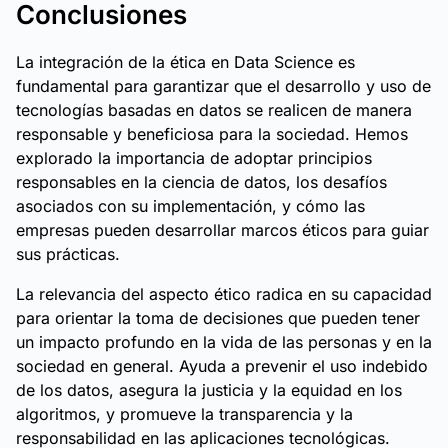
Conclusiones
La integración de la ética en Data Science es
fundamental para garantizar que el desarrollo y uso de
tecnologías basadas en datos se realicen de manera
responsable y beneficiosa para la sociedad. Hemos
explorado la importancia de adoptar principios
responsables en la ciencia de datos, los desafíos
asociados con su implementación, y cómo las
empresas pueden desarrollar marcos éticos para guiar
sus prácticas.
La relevancia del aspecto ético radica en su capacidad
para orientar la toma de decisiones que pueden tener
un impacto profundo en la vida de las personas y en la
sociedad en general. Ayuda a prevenir el uso indebido
de los datos, asegura la justicia y la equidad en los
algoritmos, y promueve la transparencia y la
responsabilidad en las aplicaciones tecnológicas.