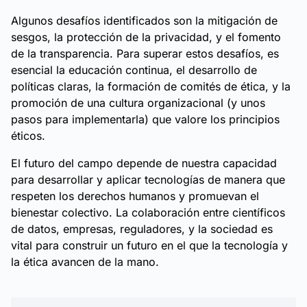
Algunos desafíos identificados son la mitigación de
sesgos, la protección de la privacidad, y el fomento
de la transparencia. Para superar estos desafíos, es
esencial la educación continua, el desarrollo de
políticas claras, la formación de comités de ética, y la
promoción de una cultura organizacional (y unos
pasos para implementarla) que valore los principios
éticos.
El futuro del campo depende de nuestra capacidad
para desarrollar y aplicar tecnologías de manera que
respeten los derechos humanos y promuevan el
bienestar colectivo. La colaboración entre científicos
de datos, empresas, reguladores, y la sociedad es
vital para construir un futuro en el que la tecnología y
la ética avancen de la mano.