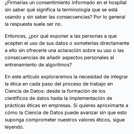
¿Firmarías un consentimiento informado en el hospital
sin saber qué significa la terminología que se está
usando y sin saber las consecuencias? Por lo general
la respuesta suele ser no.
Entonces, ¿por qué exponer a las personas a que
acepten el uso de sus datos o someterlas directamente
a ello sin ofrecerle una aclaración sobre su uso o las
consecuencias de añadir aspectos personales al
entrenamiento de algoritmos?
En este artículo exploraremos la necesidad de integrar
la ética en cada paso del proceso de trabajo en
Ciencia de Datos: desde la formación de los
científicos de datos hasta la implementación de
prácticas éticas en empresas. Si quieres aproximarte a
cómo la Ciencia de Datos puede avanzar sin que esto
suponga comprometer nuestros valores éticos, sigue
leyendo.