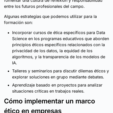
fomentar una cultura de reflexión y responsabilidad
entre los futuros profesionales del campo.
Algunas estrategias que podemos utilizar para la
formación son:
Incorporar cursos de ética específicos para Data
Science en los programas educativos que aborden
principios éticos específicos relacionados con la
privacidad de los datos, la equidad de los
algoritmos, y la transparencia de los modelos de
IA.
Talleres y seminarios para discutir dilemas éticos y
explorar soluciones en grupo mediante debates.
Aprendizaje basado en proyectos para analizar
situaciones críticas en trabajos reales.
Cómo implementar un marco
ético en empresas