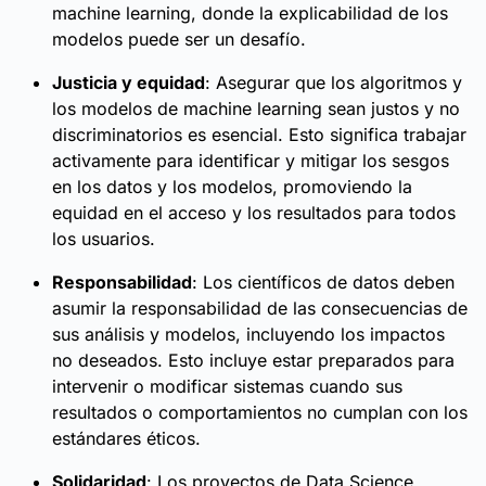
machine learning, donde la explicabilidad de los
modelos puede ser un desafío.
Justicia y equidad
: Asegurar que los algoritmos y
los modelos de machine learning sean justos y no
discriminatorios es esencial. Esto significa trabajar
activamente para identificar y mitigar los sesgos
en los datos y los modelos, promoviendo la
equidad en el acceso y los resultados para todos
los usuarios.
Responsabilidad
: Los científicos de datos deben
asumir la responsabilidad de las consecuencias de
sus análisis y modelos, incluyendo los impactos
no deseados. Esto incluye estar preparados para
intervenir o modificar sistemas cuando sus
resultados o comportamientos no cumplan con los
estándares éticos.
Solidaridad
: Los proyectos de Data Science