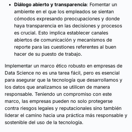
Diálogo abierto y transparencia
: Fomentar un
ambiente en el que los empleados se sientan
cómodos expresando preocupaciones y donde
haya transparencia en las decisiones y procesos
es crucial. Esto implica establecer canales
abiertos de comunicación y mecanismos de
reporte para las cuestiones referentes al buen
hacer de su puesto de trabajo.
Implementar un marco ético robusto en empresas de
Data Science no es una tarea fácil, pero es esencial
para asegurar que la tecnología que desarrollamos y
los datos que analizamos se utilicen de manera
responsable. Teniendo un compromiso con este
marco, las empresas pueden no solo protegerse
contra riesgos legales y reputacionales sino también
liderar el camino hacia una práctica más responsable y
sostenible del uso de la tecnología.