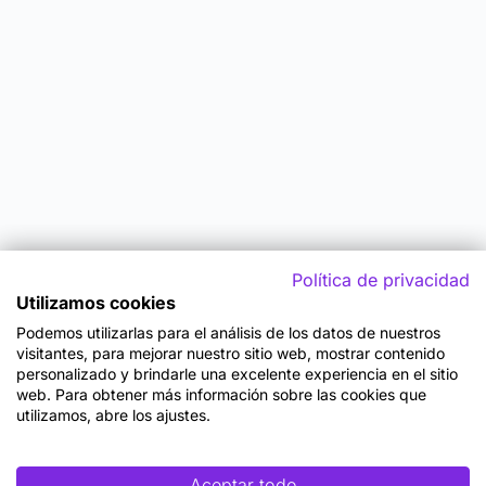
Política de privacidad
Utilizamos cookies
Podemos utilizarlas para el análisis de los datos de nuestros
visitantes, para mejorar nuestro sitio web, mostrar contenido
personalizado y brindarle una excelente experiencia en el sitio
web. Para obtener más información sobre las cookies que
utilizamos, abre los ajustes.
Aceptar todo