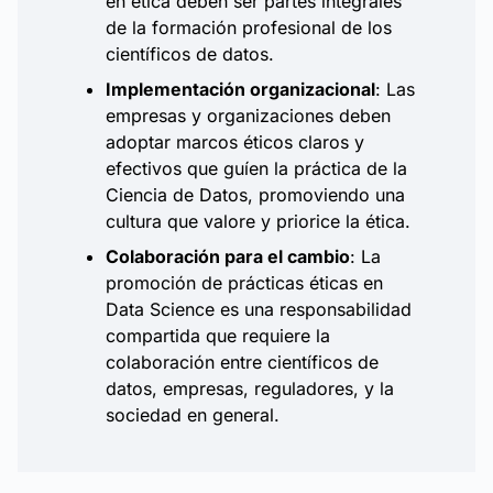
en ética deben ser partes integrales
de la formación profesional de los
científicos de datos.
Implementación organizacional
: Las
empresas y organizaciones deben
adoptar marcos éticos claros y
efectivos que guíen la práctica de la
Ciencia de Datos, promoviendo una
cultura que valore y priorice la ética.
Colaboración para el cambio
: La
promoción de prácticas éticas en
Data Science es una responsabilidad
compartida que requiere la
colaboración entre científicos de
datos, empresas, reguladores, y la
sociedad en general.