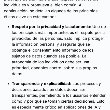
individuales y promueva el bien común. A
continuación, se detallan algunos de los principios
éticos clave en este campo:
Respeto por la privacidad y la autonomía
: Uno de
los principios más importantes es el respeto por la
privacidad de las personas. Esto implica proteger
la información personal y asegurar que se
obtenga el consentimiento informado de los
sujetos de datos cuando sea posible. La
autonomía de los individuos debe ser una
prioridad, dándoles control sobre sus propios
datos.
Transparencia y explicabilidad
: Los procesos y
decisiones basados en datos deben ser
transparentes, permitiendo a los usuarios entender
cómo y por qué se toman ciertas decisiones. Esto
es especialmente crítico en aplicaciones de IA y