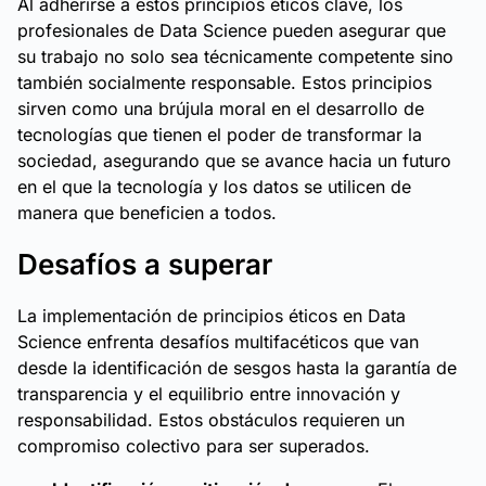
Al adherirse a estos principios éticos clave, los
profesionales de Data Science pueden asegurar que
su trabajo no solo sea técnicamente competente sino
también socialmente responsable. Estos principios
sirven como una brújula moral en el desarrollo de
tecnologías que tienen el poder de transformar la
sociedad, asegurando que se avance hacia un futuro
en el que la tecnología y los datos se utilicen de
manera que beneficien a todos.
Desafíos a superar
La implementación de principios éticos en Data
Science enfrenta desafíos multifacéticos que van
desde la identificación de sesgos hasta la garantía de
transparencia y el equilibrio entre innovación y
responsabilidad. Estos obstáculos requieren un
compromiso colectivo para ser superados.