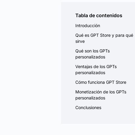
Tabla de contenidos
Introducción
Qué es GPT Store y para qué
sirve
Qué son los GPTs
personalizados
Ventajas de los GPTs
personalizados
Cómo funciona GPT Store
Monetización de los GPTs
personalizados
Conclusiones