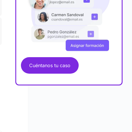
Cuéntanos tu caso