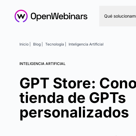
Qué solucionam
Inicio |
Blog |
Tecnología |
Inteligencia Artificial
INTELIGENCIA ARTIFICIAL
GPT Store: Cono
tienda de GPTs
personalizados