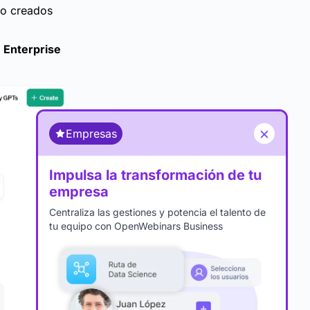
do creados
 Enterprise
×
Empresas
Impulsa la transformación de tu
empresa
Centraliza las gestiones y potencia el talento de
tu equipo con OpenWebinars Business