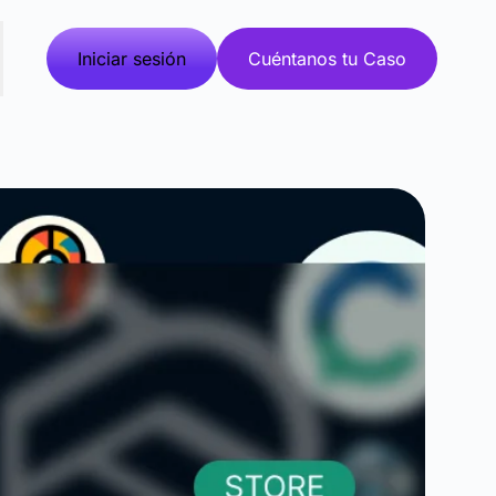
Iniciar sesión
Cuéntanos tu Caso