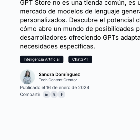
GPT Store no es una tienda común, es u
mercado de modelos de lenguaje gener
personalizados. Descubre el potencial 
cómo abre un mundo de posibilidades p
desarrolladores ofreciendo GPTs adapt
necesidades específicas.
Inteligencia Artificial
ChatGPT
Sandra Domínguez
Tech Content Creator
Publicado el 16 de enero de 2024
Compartir