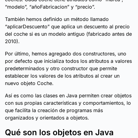
“modelo”, “añoFabricacion” y “precio”.
También hemos definido un método llamado
“aplicarDescuento” que aplica un descuento al precio
del coche si es un modelo antiguo (fabricado antes de
2010).
Por último, hemos agregado dos constructores, uno
por defecto que inicializa todos los atributos a valores
predeterminados y otro constructor que permite
establecer los valores de los atributos al crear un
nuevo objeto Coche.
Así es como las clases en Java permiten crear objetos
con sus propias características y comportamientos, lo
que facilita la creación de programas más
organizados y orientados a objetos.
Qué son los objetos en Java