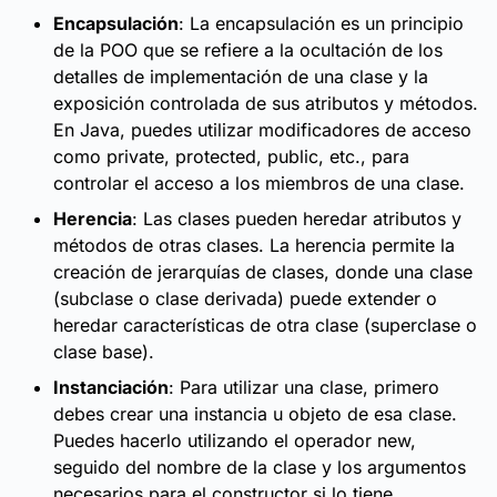
Encapsulación
: La encapsulación es un principio
de la POO que se refiere a la ocultación de los
detalles de implementación de una clase y la
exposición controlada de sus atributos y métodos.
En Java, puedes utilizar modificadores de acceso
como private, protected, public, etc., para
controlar el acceso a los miembros de una clase.
Herencia
: Las clases pueden heredar atributos y
métodos de otras clases. La herencia permite la
creación de jerarquías de clases, donde una clase
(subclase o clase derivada) puede extender o
heredar características de otra clase (superclase o
clase base).
Instanciación
: Para utilizar una clase, primero
debes crear una instancia u objeto de esa clase.
Puedes hacerlo utilizando el operador new,
seguido del nombre de la clase y los argumentos
necesarios para el constructor si lo tiene.