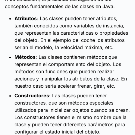
conceptos fundamentales de las clases en Java:
Atributos
: Las clases pueden tener atributos,
también conocidos como variables de instancia,
que representan las características o propiedades
del objeto. En el ejemplo del coche los atributos
serian el modelo, la velocidad máxima, etc.
Métodos
: Las clases contienen métodos que
representan el comportamiento del objeto. Los
métodos son funciones que pueden realizar
acciones y manipular los atributos de la clase. En
nuestro caso sería acelerar frenar, girar, etc.
Constructores
: Las clases pueden tener
constructores, que son métodos especiales
utilizados para inicializar objetos cuando se crean.
Los constructores tienen el mismo nombre que la
clase y pueden tener diferentes parámetros para
configurar el estado inicial del objeto.