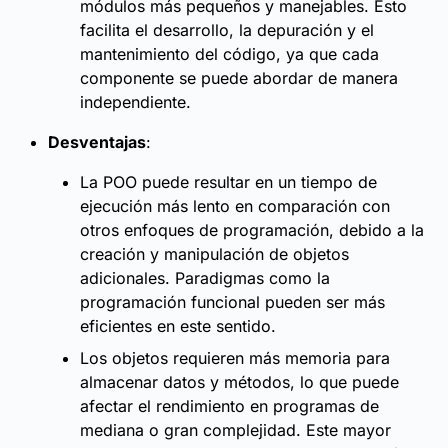
módulos más pequeños y manejables. Esto
facilita el desarrollo, la depuración y el
mantenimiento del código, ya que cada
componente se puede abordar de manera
independiente.
Desventajas
:
La POO puede resultar en un tiempo de
ejecución más lento en comparación con
otros enfoques de programación, debido a la
creación y manipulación de objetos
adicionales. Paradigmas como la
programación funcional pueden ser más
eficientes en este sentido.
Los objetos requieren más memoria para
almacenar datos y métodos, lo que puede
afectar el rendimiento en programas de
mediana o gran complejidad. Este mayor