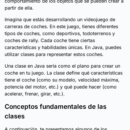
comportamiento de los objetos que se pueden crear a
partir de ella.
Imagina que estás desarrollando un videojuego de
carreras de coches. En este juego, tienes diferentes
tipos de coches, como deportivos, todoterrenos y
coches de rally. Cada coche tiene ciertas
características y habilidades únicas. En Java, puedes
utilizar clases para representar estos coches.
Una clase en Java sería como el plano para crear un
coche en tu juego. La clase define qué características
tiene el coche (como su modelo, velocidad máxima,
potencia del motor, etc.) y qué puede hacer (como
acelerar, frenar, girar, etc.).
Conceptos fundamentales de las
clases
A continuación, te presentamos algunos de los