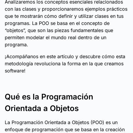
Analizaremos los conceptos esenciales relacionados
con las clases y proporcionaremos ejemplos prácticos
que te mostrarán cómo definir y utilizar clases en tus
programas. La POO se basa en el concepto de
“objetos”, que son las piezas fundamentales que
permiten modelar el mundo real dentro de un
programa.
¡Acompáñanos en este artículo y descubre cómo esta
metodología revoluciona la forma en la que creamos
software!
Qué es la Programación
Orientada a Objetos
La Programación Orientada a Objetos (POO) es un
enfoque de programación que se basa en la creación