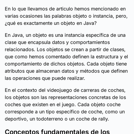
En lo que llevamos de articulo hemos mencionado en
varias ocasiones las palabras objeto o instancia, pero,
¿qué es exactamente un objeto en Java?
En Java, un objeto es una instancia específica de una
clase que encapsula datos y comportamientos
relacionados. Los objetos se crean a partir de clases,
que como hemos comentado definen la estructura y el
comportamiento de dichos objetos. Cada objeto tiene
atributos que almacenan datos y métodos que definen
las operaciones que puede realizar.
En el contexto del videojuego de carreras de coches,
los objetos son las representaciones concretas de los
coches que existen en el juego. Cada objeto coche
corresponde a un tipo específico de coche, como un
deportivo, un todoterreno o un coche de rally.
Conceptos fundamentales de los