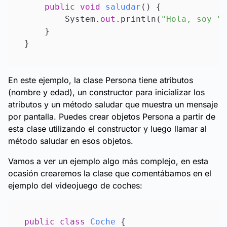
public
void
saludar
()
 {

        System.
out
.println(
"Hola, soy "
 
    }

En este ejemplo, la clase Persona tiene atributos
(nombre y edad), un constructor para inicializar los
atributos y un método saludar que muestra un mensaje
por pantalla. Puedes crear objetos Persona a partir de
esta clase utilizando el constructor y luego llamar al
método saludar en esos objetos.
Vamos a ver un ejemplo algo más complejo, en esta
ocasión crearemos la clase que comentábamos en el
ejemplo del videojuego de coches:
public
class
Coche
 {
