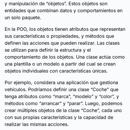
y manipulación de “objetos”. Estos objetos son
entidades que combinan datos y comportamientos en
un solo paquete.
En la POO, los objetos tienen atributos que representan
sus características o propiedades, y métodos que
definen las acciones que pueden realizar. Las clases
se utilizan para definir la estructura y el
comportamiento de los objetos. Una clase actúa como
una plantilla o un modelo a partir del cual se crean
objetos individuales con características únicas.
Por ejemplo, considera una aplicación que gestiona
vehículos. Podríamos definir una clase “Coche” que
tenga atributos como “marca”, “modelo” y “color”, y
métodos como “arrancar” y “parar”. Luego, podemos
crear múltiples objetos de la clase “Coche”, cada uno
con sus propias características y la capacidad de
realizar las mismas acciones.