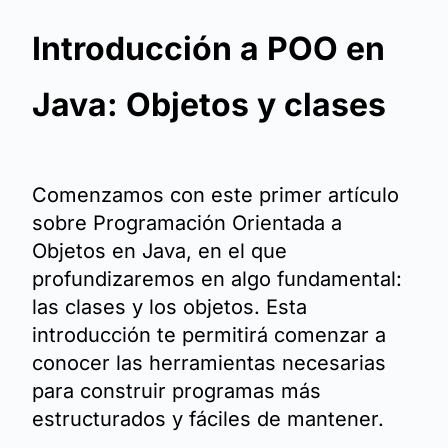
Introducción a POO en
Java: Objetos y clases
Comenzamos con este primer artículo
sobre Programación Orientada a
Objetos en Java, en el que
profundizaremos en algo fundamental:
las clases y los objetos. Esta
introducción te permitirá comenzar a
conocer las herramientas necesarias
para construir programas más
estructurados y fáciles de mantener.