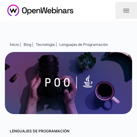
|||
Inicio |
Blog |
Tecnología |
Lenguajes de Programación
LENGUAJES DE PROGRAMACIÓN