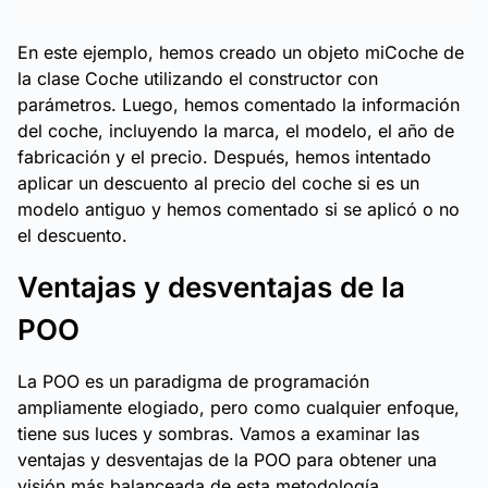
En este ejemplo, hemos creado un objeto miCoche de
la clase Coche utilizando el constructor con
parámetros. Luego, hemos comentado la información
del coche, incluyendo la marca, el modelo, el año de
fabricación y el precio. Después, hemos intentado
aplicar un descuento al precio del coche si es un
modelo antiguo y hemos comentado si se aplicó o no
el descuento.
Ventajas y desventajas de la
POO
La POO es un paradigma de programación
ampliamente elogiado, pero como cualquier enfoque,
tiene sus luces y sombras. Vamos a examinar las
ventajas y desventajas de la POO para obtener una
visión más balanceada de esta metodología.