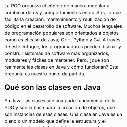
La POO organiza el código de manera modular al
combinar datos y comportamientos en objetos, lo que
facilita la creación, mantenimiento y reutilización de
código en el desarrollo de software. Muchos lenguajes
de programación populares son orientados a objetos,
como es el caso de Java, C++, Python y C#. A través
de este enfoque, los programadores pueden diseñar y
construir sistemas de software más organizados,
modulares y fáciles de mantener. Pero, ¿qué son
realmente las clases en Java y cómo funcionan? Esta
pregunta es nuestro punto de partida.
Qué son las clases en Java
En Java, las clases son una parte fundamental de la
POO y son la base para la creación de objetos, que
son instancias de esas clases. Una clase en Java es un
plano o un modelo que define la estructura y el