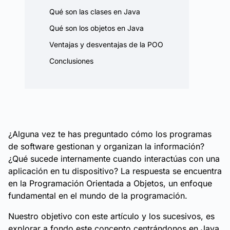
Qué son las clases en Java
Qué son los objetos en Java
Ventajas y desventajas de la POO
Conclusiones
¿Alguna vez te has preguntado cómo los programas
de software gestionan y organizan la información?
¿Qué sucede internamente cuando interactúas con una
aplicación en tu dispositivo? La respuesta se encuentra
en la Programación Orientada a Objetos, un enfoque
fundamental en el mundo de la programación.
Nuestro objetivo con este artículo y los sucesivos, es
explorar a fondo este concepto centrándonos en Java,