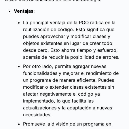
Ventajas
:
La principal ventaja de la POO radica en la
reutilización de código. Esto significa que
puedes aprovechar y modificar clases y
objetos existentes en lugar de crear todo
desde cero. Esto ahorra tiempo y esfuerzo,
además de reducir la posibilidad de errores.
Por otro lado, permite agregar nuevas
funcionalidades y mejorar el rendimiento de
un programa de manera eficiente. Puedes
modificar o extender clases existentes sin
afectar negativamente el código ya
implementado, lo que facilita las
actualizaciones y la adaptación a nuevas
necesidades.
Promueve la división de un programa en