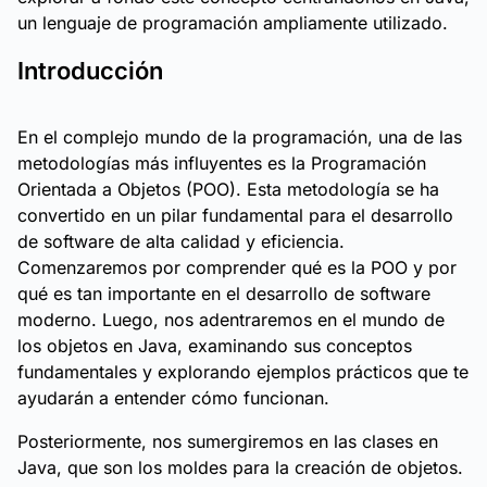
un lenguaje de programación ampliamente utilizado.
Introducción
En el complejo mundo de la programación, una de las
metodologías más influyentes es la Programación
Orientada a Objetos (POO). Esta metodología se ha
convertido en un pilar fundamental para el desarrollo
de software de alta calidad y eficiencia.
Comenzaremos por comprender qué es la POO y por
qué es tan importante en el desarrollo de software
moderno. Luego, nos adentraremos en el mundo de
los objetos en Java, examinando sus conceptos
fundamentales y explorando ejemplos prácticos que te
ayudarán a entender cómo funcionan.
Posteriormente, nos sumergiremos en las clases en
Java, que son los moldes para la creación de objetos.