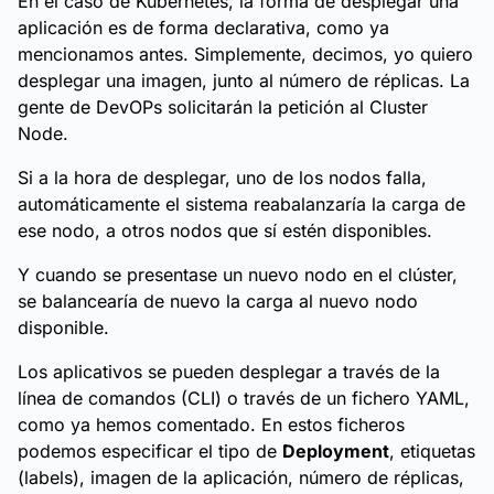
En el caso de Kubernetes, la forma de desplegar una
aplicación es de forma declarativa, como ya
mencionamos antes. Simplemente, decimos, yo quiero
desplegar una imagen, junto al número de réplicas. La
gente de DevOPs solicitarán la petición al Cluster
Node.
Si a la hora de desplegar, uno de los nodos falla,
automáticamente el sistema reabalanzaría la carga de
ese nodo, a otros nodos que sí estén disponibles.
Y cuando se presentase un nuevo nodo en el clúster,
se balancearía de nuevo la carga al nuevo nodo
disponible.
Los aplicativos se pueden desplegar a través de la
línea de comandos (CLI) o través de un fichero YAML,
como ya hemos comentado. En estos ficheros
podemos especificar el tipo de
Deployment
, etiquetas
(labels), imagen de la aplicación, número de réplicas,