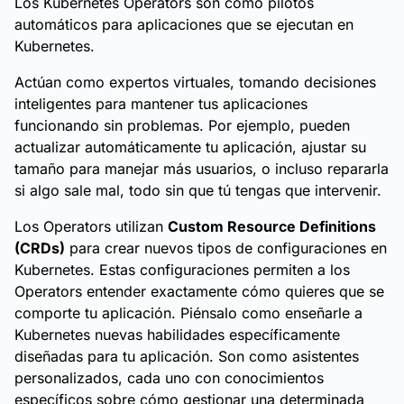
Los Kubernetes Operators son como pilotos
automáticos para aplicaciones que se ejecutan en
Kubernetes.
Actúan como expertos virtuales, tomando decisiones
inteligentes para mantener tus aplicaciones
funcionando sin problemas. Por ejemplo, pueden
actualizar automáticamente tu aplicación, ajustar su
tamaño para manejar más usuarios, o incluso repararla
si algo sale mal, todo sin que tú tengas que intervenir.
Los Operators utilizan
Custom Resource Definitions
(CRDs)
para crear nuevos tipos de configuraciones en
Kubernetes. Estas configuraciones permiten a los
Operators entender exactamente cómo quieres que se
comporte tu aplicación. Piénsalo como enseñarle a
Kubernetes nuevas habilidades específicamente
diseñadas para tu aplicación. Son como asistentes
personalizados, cada uno con conocimientos
específicos sobre cómo gestionar una determinada