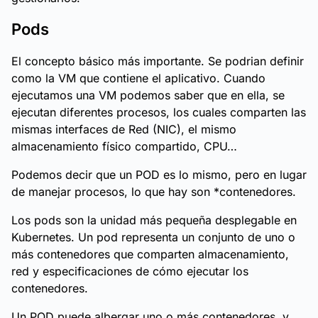
Pods
El concepto básico más importante. Se podrian definir
como la VM que contiene el aplicativo. Cuando
ejecutamos una VM podemos saber que en ella, se
ejecutan diferentes procesos, los cuales comparten las
mismas interfaces de Red (NIC), el mismo
almacenamiento físico compartido, CPU…
Podemos decir que un POD es lo mismo, pero en lugar
de manejar procesos, lo que hay son
*contenedores
.
Los pods son la unidad más pequeña desplegable en
Kubernetes. Un pod representa un conjunto de uno o
más contenedores que comparten almacenamiento,
red y especificaciones de cómo ejecutar los
contenedores.
Un POD puede albergar uno o más contenedores, y