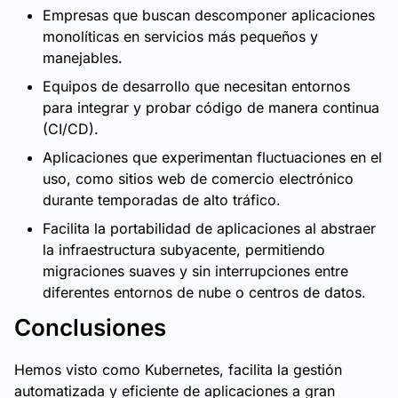
Empresas que buscan descomponer aplicaciones
monolíticas en servicios más pequeños y
manejables.
Equipos de desarrollo que necesitan entornos
para integrar y probar código de manera continua
(CI/CD).
Aplicaciones que experimentan fluctuaciones en el
uso, como sitios web de comercio electrónico
durante temporadas de alto tráfico.
Facilita la portabilidad de aplicaciones al abstraer
la infraestructura subyacente, permitiendo
migraciones suaves y sin interrupciones entre
diferentes entornos de nube o centros de datos.
Conclusiones
Hemos visto como Kubernetes, facilita la gestión
automatizada y eficiente de aplicaciones a gran