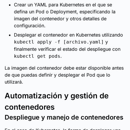
Crear un YAML para Kubernetes en el que se
defina un Pod o Deployment, especificando la
imagen del contenedor y otros detalles de
configuración.
Desplegar el contenedor en Kubernetes utilizando
y
kubectl apply -f [archivo.yaml]
finalmente verificar el estado del despliegue con
.
kubectl get pods
La imagen del contenedor debe estar disponible antes
de que puedas definir y desplegar el Pod que lo
utilizará.
Automatización y gestión de
contenedores
Despliegue y manejo de contenedores