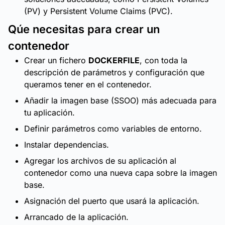
(PV) y Persistent Volume Claims (PVC).
Qúe necesitas para crear un
contenedor
Crear un fichero
DOCKERFILE
, con toda la
descripción de parámetros y configuración que
queramos tener en el contenedor.
Añadir la imagen base (SSOO) más adecuada para
tu aplicación.
Definir parámetros como variables de entorno.
Instalar dependencias.
Agregar los archivos de su aplicación al
contenedor como una nueva capa sobre la imagen
base.
Asignación del puerto que usará la aplicación.
Arrancado de la aplicación.