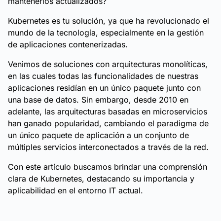
mantenerlos actualizados?
Kubernetes es tu solución, ya que ha revolucionado el
mundo de la tecnología, especialmente en la gestión
de aplicaciones contenerizadas.
Venimos de soluciones con arquitecturas monolíticas,
en las cuales todas las funcionalidades de nuestras
aplicaciones residían en un único paquete junto con
una base de datos. Sin embargo, desde 2010 en
adelante, las arquitecturas basadas en microservicios
han ganado popularidad, cambiando el paradigma de
un único paquete de aplicación a un conjunto de
múltiples servicios interconectados a través de la red.
Con este artículo buscamos brindar una comprensión
clara de Kubernetes, destacando su importancia y
aplicabilidad en el entorno IT actual.