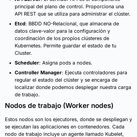
principal del plano de control. Proporciona una
API REST que se utiliza para administrar el clúster.
Etcd
: BBDD NO-Relacional, que almacena de
datos clave-valor para la configuración y
coordinación de los propios clústeres de
Kubernetes. Permite guardar el estado de tu
Cluster.
Scheduler
: Asigna pods a nodes.
Controller Manager
: Ejecuta controladores para
regular el estado del clúster y se encarga de
localizar donde podemos desplegar nuestra carga
de trabajo.
Nodos de trabajo (Worker nodes)
Estos nodos son los ejecutores, donde se despliegan y
se ejecutan las aplicaciones en contenedores. Cada
nodo de trabajo incluye un agente llamado Kubelet,