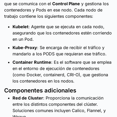
que se comunica con el
Control Plane
y gestiona los
contenedores y Pods en ese nodo. Cada nodo de
trabajo contiene los siguientes componentes:
Kubelet
: Agente que se ejecuta en cada nodo,
asegurando que los contenedores estén corriendo
en un Pod.
Kube-Proxy
: Se encarga de recibir el tráfico y
mandarlo a los PODS que requieran ese tráfico.
Container Runtime
: Es el software que se emplea
en el entorno de ejecución de contenedores
(como Docker, containerd, CRI-O), que gestiona
los contenedores en los nodos.
Componentes adicionales
Red de Cluster
: Proporciona la comunicación
entre los distintos componentes del clúster.
Soluciones comunes incluyen Calico, Flannel, y
Weave.