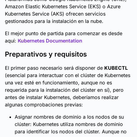
Amazon Elastic Kubernetes Service (EKS) o Azure
Kubernetes Service (AKS) ofrecen servicios
gestionados para la instalación en la nube.
El mejor punto de partida para comenzar es desde
aquí:
Kubernetes Documentation
Preparativos y requisitos
El primer paso necesario será disponer de
KUBECTL
(esencial para interactuar con el clúster de Kubernetes
una vez esté en funcionamiento, aunque no es
requerida para la instalación del clúster en sí), pero
antes de instalar Kubernetes, deberíamos realizar
algunas comprobaciones previas:
Asignar nombres de dominio a los nodos de su
clúster: Kubernetes utiliza nombres de dominio
para identificar los nodos del clúster. Aunque no