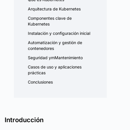
Arquitectura de Kubernetes
Componentes clave de
Kubernetes
Instalación y configuración inicial
Automatización y gestión de
contenedores
Seguridad ymMantenimiento
Casos de uso y aplicaciones
prácticas
Conclusiones
Introducción