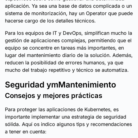
aplicación. Ya sea una base de datos complicada o un
sistema de monitorización, hay un Operator que puede
hacerse cargo de los detalles técnicos.
Para los equipos de IT y DevOps, simplifican mucho la
gestión de aplicaciones complejas, permitiendo que el
equipo se concentre en tareas más importantes, en
lugar del mantenimiento diario de la solución. Además,
reducen la posibilidad de errores humanos, ya que
mucho del trabajo repetitivo y técnico se automatiza.
Seguridad ymMantenimiento
Consejos y mejores prácticas
Para proteger las aplicaciones de Kubernetes, es
importante implementar una estrategia de seguridad
sólida. Aquí os indico algunos tips y recomendaciones
a tener en cuenta: