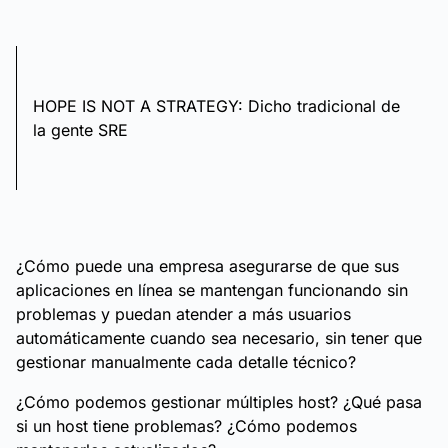
HOPE IS NOT A STRATEGY: Dicho tradicional de
la gente SRE
¿Cómo puede una empresa asegurarse de que sus
aplicaciones en línea se mantengan funcionando sin
problemas y puedan atender a más usuarios
automáticamente cuando sea necesario, sin tener que
gestionar manualmente cada detalle técnico?
¿Cómo podemos gestionar múltiples host? ¿Qué pasa
si un host tiene problemas? ¿Cómo podemos