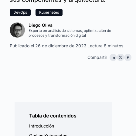
DevOps
Kubernetes
Diego Oliva
Experto en análisis de sistemas, optimización de
procesos y transformación digital
Publicado el 26 de diciembre de 2023
Lectura 8 minutos
Compartir
Tabla de contenidos
Introducción
Qué es Kubernetes