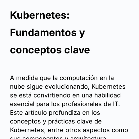
Kubernetes:
Fundamentos y
conceptos clave
A medida que la computación en la
nube sigue evolucionando, Kubernetes
se está convirtiendo en una habilidad
esencial para los profesionales de IT.
Este artículo profundiza en los
conceptos y prácticas clave de
Kubernetes, entre otros aspectos como
sus componentes y arquitectura.