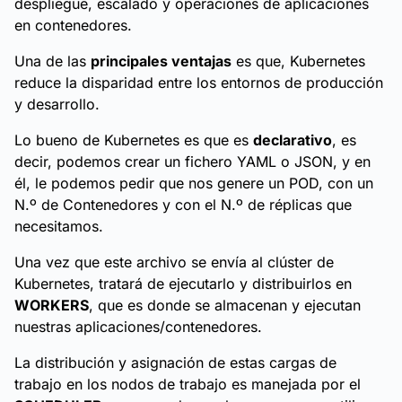
despliegue, escalado y operaciones de aplicaciones
en contenedores.
Una de las
principales ventajas
es que, Kubernetes
reduce la disparidad entre los entornos de producción
y desarrollo.
Lo bueno de Kubernetes es que es
declarativo
, es
decir, podemos crear un fichero YAML o JSON, y en
él, le podemos pedir que nos genere un POD, con un
N.º de Contenedores y con el N.º de réplicas que
necesitamos.
Una vez que este archivo se envía al clúster de
Kubernetes, tratará de ejecutarlo y distribuirlos en
WORKERS
, que es donde se almacenan y ejecutan
nuestras aplicaciones/contenedores.
La distribución y asignación de estas cargas de
trabajo en los nodos de trabajo es manejada por el