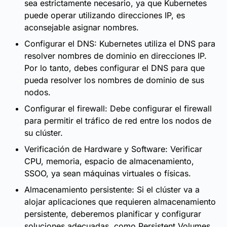
sea estrictamente necesario, ya que Kubernetes
puede operar utilizando direcciones IP, es
aconsejable asignar nombres.
Configurar el DNS: Kubernetes utiliza el DNS para
resolver nombres de dominio en direcciones IP.
Por lo tanto, debes configurar el DNS para que
pueda resolver los nombres de dominio de sus
nodos.
Configurar el firewall: Debe configurar el firewall
para permitir el tráfico de red entre los nodos de
su clúster.
Verificación de Hardware y Software: Verificar
CPU, memoria, espacio de almacenamiento,
SSOO, ya sean máquinas virtuales o físicas.
Almacenamiento persistente: Si el clúster va a
alojar aplicaciones que requieren almacenamiento
persistente, deberemos planificar y configurar
soluciones adecuadas, como Persistent Volumes