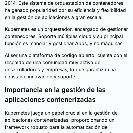
2014. Este sistema de orquestación de contenedores
ha ganado popularidad por su eficiencia y flexibilidad
en la gestión de aplicaciones a gran escala.
Kubernetes es un orquestador, encargado de gestionar
contenedores. Soporta múltiples cloud y su principal
función es manejar y gestionar Apps; y no máquinas.
Al ser una plataforma de código abierto, cuenta con el
respaldo de una comunidad muy activa de
desarrolladores y empresas, lo que garantiza una
constante innovación y soporte.
Importancia en la gestión de las
aplicaciones contenerizadas
Kubernetes juega un papel crucial en la gestión de
aplicaciones contenerizadas, proporcionando un
framework robusto para la automatización del