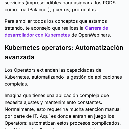
servicios (imprescindibles para asignar a los PODS
como LoadBalancer), puertos, protocolos…
Para ampliar todos los conceptos que estamos
tratando, te aconsejo que realices la
Carrera de
desarrollador con Kubernetes
de OpenWebinars.
Kubernetes operators: Automatización
avanzada
Los Operators extienden las capacidades de
Kubernetes, automatizando la gestión de aplicaciones
complejas.
Imagina que tienes una aplicación compleja que
necesita ajustes y mantenimiento constantes.
Normalmente, esto requeriría mucha atención manual
por parte de IT. Aquí es donde entran en juego los
Operators: automatizan estos procesos complicados.