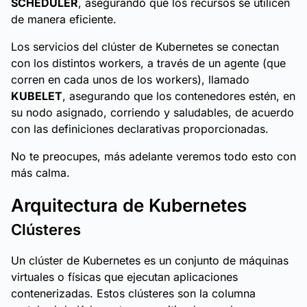
SCHEDULER
, asegurando que los recursos se utilicen
de manera eficiente.
Los servicios del clúster de Kubernetes se conectan
con los distintos workers, a través de un agente (que
corren en cada unos de los workers), llamado
KUBELET
, asegurando que los contenedores estén, en
su nodo asignado, corriendo y saludables, de acuerdo
con las definiciones declarativas proporcionadas.
No te preocupes, más adelante veremos todo esto con
más calma.
Arquitectura de Kubernetes
Clústeres
Un clúster de Kubernetes es un conjunto de máquinas
virtuales o físicas que ejecutan aplicaciones
contenerizadas. Estos clústeres son la columna