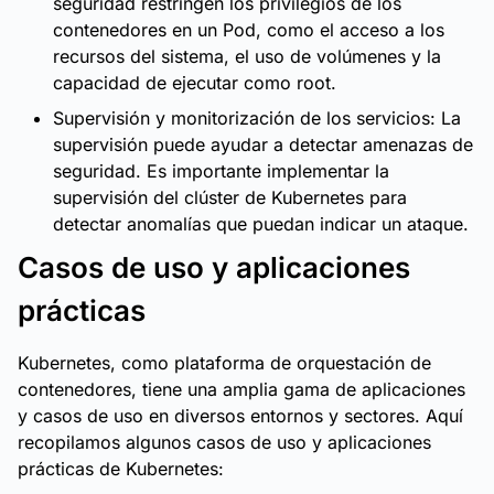
seguridad restringen los privilegios de los
contenedores en un Pod, como el acceso a los
recursos del sistema, el uso de volúmenes y la
capacidad de ejecutar como root.
Supervisión y monitorización de los servicios: La
supervisión puede ayudar a detectar amenazas de
seguridad. Es importante implementar la
supervisión del clúster de Kubernetes para
detectar anomalías que puedan indicar un ataque.
Casos de uso y aplicaciones
prácticas
Kubernetes, como plataforma de orquestación de
contenedores, tiene una amplia gama de aplicaciones
y casos de uso en diversos entornos y sectores. Aquí
recopilamos algunos casos de uso y aplicaciones
prácticas de Kubernetes: