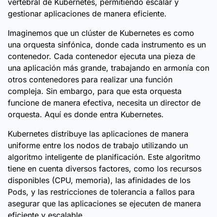
vertebral de Kubernetes, permitiendo escalar y
gestionar aplicaciones de manera eficiente.
Imaginemos que un clúster de Kubernetes es como
una orquesta sinfónica, donde cada instrumento es un
contenedor. Cada contenedor ejecuta una pieza de
una aplicación más grande, trabajando en armonía con
otros contenedores para realizar una función
compleja. Sin embargo, para que esta orquesta
funcione de manera efectiva, necesita un director de
orquesta. Aquí es donde entra Kubernetes.
Kubernetes distribuye las aplicaciones de manera
uniforme entre los nodos de trabajo utilizando un
algoritmo inteligente de planificación. Este algoritmo
tiene en cuenta diversos factores, como los recursos
disponibles (CPU, memoria), las afinidades de los
Pods, y las restricciones de tolerancia a fallos para
asegurar que las aplicaciones se ejecuten de manera
eficiente y escalable.