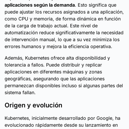
aplicaciones según la demanda
. Esto significa que
puede ajustar los recursos asignados a una aplicación,
como CPU y memoria, de forma dinámica en función
de la carga de trabajo actual. Este nivel de
automatización reduce significativamente la necesidad
de intervención manual, lo que a su vez minimiza los
errores humanos y mejora la eficiencia operativa.
Además, Kubernetes ofrece alta disponibilidad y
tolerancia a fallos. Puede distribuir y replicar
aplicaciones en diferentes máquinas y zonas
geográficas, asegurando que las aplicaciones
permanezcan disponibles incluso si algunas partes del
sistema fallan.
Origen y evolución
Kubernetes, inicialmente desarrollado por Google, ha
evolucionado rápidamente desde su lanzamiento en