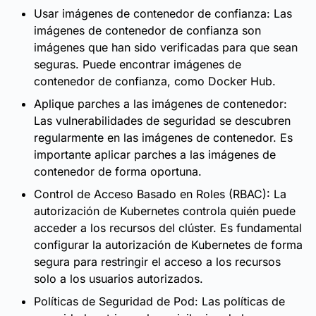
Usar imágenes de contenedor de confianza: Las
imágenes de contenedor de confianza son
imágenes que han sido verificadas para que sean
seguras. Puede encontrar imágenes de
contenedor de confianza, como Docker Hub.
Aplique parches a las imágenes de contenedor:
Las vulnerabilidades de seguridad se descubren
regularmente en las imágenes de contenedor. Es
importante aplicar parches a las imágenes de
contenedor de forma oportuna.
Control de Acceso Basado en Roles (RBAC): La
autorización de Kubernetes controla quién puede
acceder a los recursos del clúster. Es fundamental
configurar la autorización de Kubernetes de forma
segura para restringir el acceso a los recursos
solo a los usuarios autorizados.
Políticas de Seguridad de Pod: Las políticas de