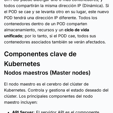
todos compartirán la misma dirección IP (Dinámica). Si
el POD se cae y se levanta otro en su lugar, este nuevo
POD tendrá una dirección IP diferente. Todos los
contenedores dentro de un POD comparten
almacenamiento, recursos y un
ciclo de vida
unificado
; por lo tanto, si el POD cae, todos sus
contenedores asociados también se verán afectados.
Componentes clave de
Kubernetes
Nodos maestros (Master nodes)
El nodo maestro es el cerebro del clúster de
Kubernetes. Controla y gestiona el estado deseado del
clúster. Los principales componentes del nodo
maestro incluyen:
API Server
: El servidor API es el componente