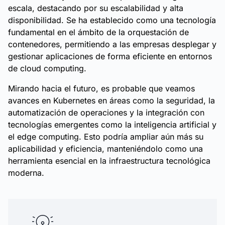
escala, destacando por su escalabilidad y alta
disponibilidad. Se ha establecido como una tecnología
fundamental en el ámbito de la orquestación de
contenedores, permitiendo a las empresas desplegar y
gestionar aplicaciones de forma eficiente en entornos
de cloud computing.
Mirando hacia el futuro, es probable que veamos
avances en Kubernetes en áreas como la seguridad, la
automatización de operaciones y la integración con
tecnologías emergentes como la inteligencia artificial y
el edge computing. Esto podría ampliar aún más su
aplicabilidad y eficiencia, manteniéndolo como una
herramienta esencial en la infraestructura tecnológica
moderna.