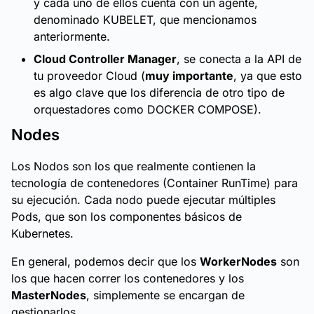
y cada uno de ellos cuenta con un agente,
denominado KUBELET, que mencionamos
anteriormente.
Cloud Controller Manager
, se conecta a la API de
tu proveedor Cloud (
muy importante
, ya que esto
es algo clave que los diferencia de otro tipo de
orquestadores como DOCKER COMPOSE).
Nodes
Los Nodos son los que realmente contienen la
tecnología de contenedores (Container RunTime) para
su ejecución. Cada nodo puede ejecutar múltiples
Pods, que son los componentes básicos de
Kubernetes.
En general, podemos decir que los
WorkerNodes
son
los que hacen correr los contenedores y los
MasterNodes
, simplemente se encargan de
gestionarlos.