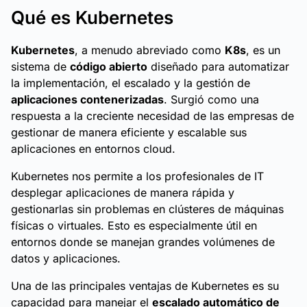
Qué es Kubernetes
Kubernetes
, a menudo abreviado como
K8s
, es un
sistema de
código abierto
diseñado para automatizar
la implementación, el escalado y la gestión de
aplicaciones contenerizadas
. Surgió como una
respuesta a la creciente necesidad de las empresas de
gestionar de manera eficiente y escalable sus
aplicaciones en entornos cloud.
Kubernetes nos permite a los profesionales de IT
desplegar aplicaciones de manera rápida y
gestionarlas sin problemas en clústeres de máquinas
físicas o virtuales. Esto es especialmente útil en
entornos donde se manejan grandes volúmenes de
datos y aplicaciones.
Una de las principales ventajas de Kubernetes es su
capacidad para manejar el
escalado automático de