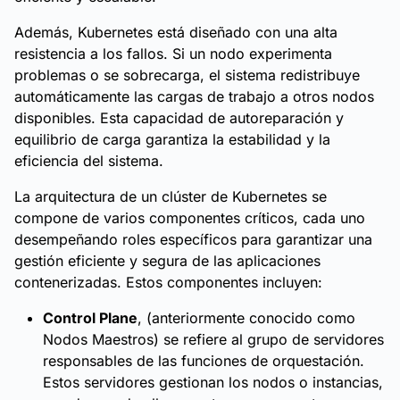
Además, Kubernetes está diseñado con una alta
resistencia a los fallos. Si un nodo experimenta
problemas o se sobrecarga, el sistema redistribuye
automáticamente las cargas de trabajo a otros nodos
disponibles. Esta capacidad de autoreparación y
equilibrio de carga garantiza la estabilidad y la
eficiencia del sistema.
La arquitectura de un clúster de Kubernetes se
compone de varios componentes críticos, cada uno
desempeñando roles específicos para garantizar una
gestión eficiente y segura de las aplicaciones
contenerizadas. Estos componentes incluyen:
Control Plane
, (anteriormente conocido como
Nodos Maestros) se refiere al grupo de servidores
responsables de las funciones de orquestación.
Estos servidores gestionan los nodos o instancias,