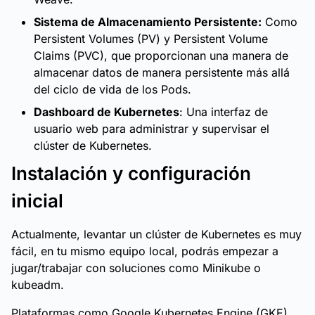
Sistema de Almacenamiento Persistente:
Como
Persistent Volumes (PV) y Persistent Volume
Claims (PVC), que proporcionan una manera de
almacenar datos de manera persistente más allá
del ciclo de vida de los Pods.
Dashboard de Kubernetes
: Una interfaz de
usuario web para administrar y supervisar el
clúster de Kubernetes.
Instalación y configuración
inicial
Actualmente, levantar un clúster de Kubernetes es muy
fácil, en tu mismo equipo local, podrás empezar a
jugar/trabajar con soluciones como Minikube o
kubeadm.
Plataformas como Google Kubernetes Engine (GKE),