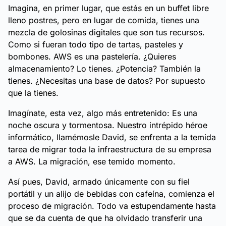
Imagina, en primer lugar, que estás en un buffet libre
lleno postres, pero en lugar de comida, tienes una
mezcla de golosinas digitales que son tus recursos.
Como si fueran todo tipo de tartas, pasteles y
bombones. AWS es una pastelería. ¿Quieres
almacenamiento? Lo tienes. ¿Potencia? También la
tienes. ¿Necesitas una base de datos? Por supuesto
que la tienes.
Imagínate, esta vez, algo más entretenido: Es una
noche oscura y tormentosa. Nuestro intrépido héroe
informático, llamémosle David, se enfrenta a la temida
tarea de migrar toda la infraestructura de su empresa
a AWS. La migración, ese temido momento.
Así pues, David, armado únicamente con su fiel
portátil y un alijo de bebidas con cafeína, comienza el
proceso de migración. Todo va estupendamente hasta
que se da cuenta de que ha olvidado transferir una