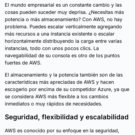
El mundo empresarial es un constante cambio y las
cosas pueden suceder muy deprisa. ¿Necesitas más
potencia o más almacenamiento? Con AWS, no hay
problema. Puedes escalar verticalmente agregando
más recursos a una instancia existente o escalar
horizontalmente distribuyendo la carga entre varias
instancias, todo con unos pocos clics. La
navegabilidad de su consola es otro de los puntos
fuertes de AWS.
El almacenamiento y la potencia también son de las
características más apreciadas de AWS y hacen
escogerlo por encima de su competidor Azure, ya que
se considera AWS más flexible a los cambios
inmediatos o muy rápidos de necesidades.
Seguridad, flexibilidad y escalabilidad
AWS es conocido por su enfoque en la seguridad,