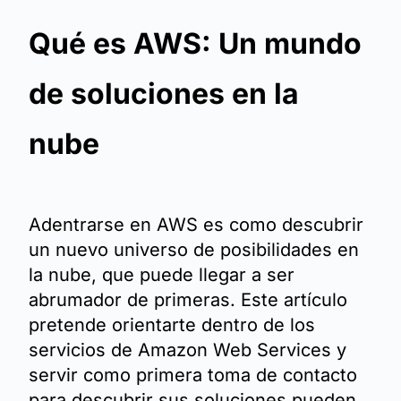
Qué es AWS: Un mundo
de soluciones en la
nube
Adentrarse en AWS es como descubrir
un nuevo universo de posibilidades en
la nube, que puede llegar a ser
abrumador de primeras. Este artículo
pretende orientarte dentro de los
servicios de Amazon Web Services y
servir como primera toma de contacto
para descubrir sus soluciones pueden