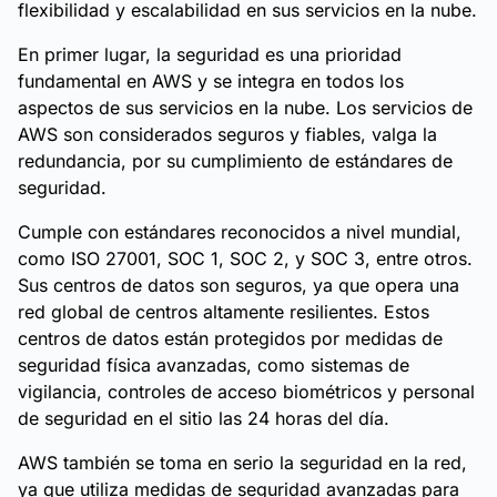
flexibilidad y escalabilidad en sus servicios en la nube.
En primer lugar, la seguridad es una prioridad
fundamental en AWS y se integra en todos los
aspectos de sus servicios en la nube. Los servicios de
AWS son considerados seguros y fiables, valga la
redundancia, por su cumplimiento de estándares de
seguridad.
Cumple con estándares reconocidos a nivel mundial,
como ISO 27001, SOC 1, SOC 2, y SOC 3, entre otros.
Sus centros de datos son seguros, ya que opera una
red global de centros altamente resilientes. Estos
centros de datos están protegidos por medidas de
seguridad física avanzadas, como sistemas de
vigilancia, controles de acceso biométricos y personal
de seguridad en el sitio las 24 horas del día.
AWS también se toma en serio la seguridad en la red,
ya que utiliza medidas de seguridad avanzadas para