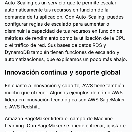
Auto-Scaling es un servicio que te permite escalar
automáticamente tus recursos en función de la
demanda de tu aplicación. Con Auto-Scaling, puedes
configurar reglas de escalado para aumentar o
disminuir la capacidad de tus recursos en función de
métricas de rendimiento como la utilización de la CPU
o el tráfico de red. Sus bases de datos RDS y
DynamoDB también tienen funciones de escalado y
automatizaciones, que explicamos un poco más abajo.
Innovación continua y soporte global
En cuanto a innovación y soporte, AWS tiene también
mucho que ofrecer. Algunos ejemplos de cómo AWS
lidera en innovación tecnológica son AWS SageMaker
o AWS Redshift.
Amazon SageMaker lidera el campo de Machine
Learning. Con SageMaker se puede entrenar, ajustar e