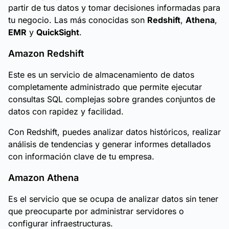
partir de tus datos y tomar decisiones informadas para
tu negocio. Las más conocidas son
Redshift
,
Athena
,
EMR
y
QuickSight
.
Amazon Redshift
Este es un servicio de almacenamiento de datos
completamente administrado que permite ejecutar
consultas SQL complejas sobre grandes conjuntos de
datos con rapidez y facilidad.
Con Redshift, puedes analizar datos históricos, realizar
análisis de tendencias y generar informes detallados
con información clave de tu empresa.
Amazon Athena
Es el servicio que se ocupa de analizar datos sin tener
que preocuparte por administrar servidores o
configurar infraestructuras.