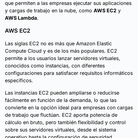
que permiten a las empresas ejecutar sus aplicaciones
y cargas de trabajo en la nube, como
AWS EC2
y
AWS Lambda
.
AWS EC2
Las siglas EC2 no es más que Amazon Elastic
Compute Cloud y es de los más populares. EC2
permite a los usuarios lanzar servidores virtuales,
conocidos como instancias, con diferentes
configuraciones para satisfacer requisitos informáticos
específicos.
Las instancias EC2 pueden ampliarse o reducirse
fácilmente en función de la demanda, lo que las
convierte en la opción ideal para empresas con cargas
de trabajo que fluctúan. EC2 aporta potencia de
cálculo en bruto, pero también flexibilidad y control
sobre sus servidores virtuales, desde el sistema
operativo hasta la configuración de seguridad,