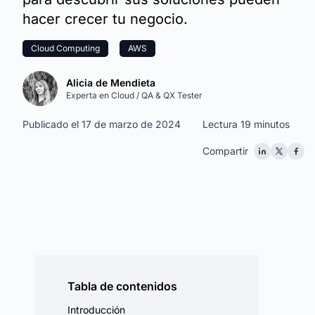
hacer crecer tu negocio.
Cloud Computing
AWS
Alicia de Mendieta
Experta en Cloud / QA & QX Tester
Publicado el 17 de marzo de 2024
Lectura 19 minutos
Compartir
Tabla de contenidos
Introducción