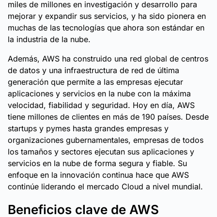
miles de millones en investigación y desarrollo para
mejorar y expandir sus servicios, y ha sido pionera en
muchas de las tecnologías que ahora son estándar en
la industria de la nube.
Además, AWS ha construido una red global de centros
de datos y una infraestructura de red de última
generación que permite a las empresas ejecutar
aplicaciones y servicios en la nube con la máxima
velocidad, fiabilidad y seguridad. Hoy en día, AWS
tiene millones de clientes en más de 190 países. Desde
startups y pymes hasta grandes empresas y
organizaciones gubernamentales, empresas de todos
los tamaños y sectores ejecutan sus aplicaciones y
servicios en la nube de forma segura y fiable. Su
enfoque en la innovación continua hace que AWS
continúe liderando el mercado Cloud a nivel mundial.
Beneficios clave de AWS