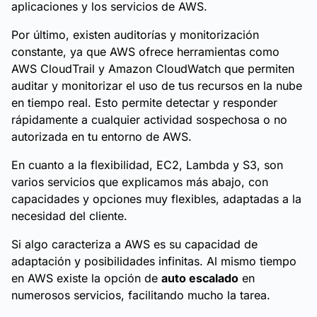
aplicaciones y los servicios de AWS.
Por último, existen auditorías y monitorización
constante, ya que AWS ofrece herramientas como
AWS CloudTrail y Amazon CloudWatch que permiten
auditar y monitorizar el uso de tus recursos en la nube
en tiempo real. Esto permite detectar y responder
rápidamente a cualquier actividad sospechosa o no
autorizada en tu entorno de AWS.
En cuanto a la flexibilidad, EC2, Lambda y S3, son
varios servicios que explicamos más abajo, con
capacidades y opciones muy flexibles, adaptadas a la
necesidad del cliente.
Si algo caracteriza a AWS es su capacidad de
adaptación y posibilidades infinitas. Al mismo tiempo
en AWS existe la opción de
auto escalado
en
numerosos servicios, facilitando mucho la tarea.