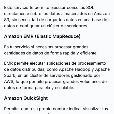
Este servicio te permite ejecutar consultas SQL
directamente sobre los datos almacenados en Amazon
S3, sin necesidad de cargar los datos en una base de
datos o configurar un clúster de servidores.
Amazon EMR (Elastic MapReduce)
Es tu servicio si necesitas procesar grandes
cantidades de datos de forma rápida y eficiente.
EMR permite ejecutar aplicaciones de procesamiento
de datos distribuidas, como Apache Hadoop y Apache
Spark, en un clúster de servidores gestionado por
AWS, lo que permite procesar grandes volúmenes de
datos de forma paralela y escalable.
Amazon QuickSight
Permite, como su propio nombre indica, visualizar tus