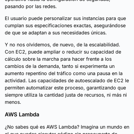
pasando por las redes.
El usuario puede personalizar sus instancias para que
cumplan sus especificaciones exactas, asegurándose
de que se adaptan a sus necesidades únicas.
Y no nos olvidemos, de nuevo, de la escalabilidad.
Con EC2, puede ampliar o reducir su capacidad de
cálculo sobre la marcha para hacer frente a los
cambios de la demanda, tanto si experimenta un
aumento repentino del tráfico como una pausa en la
actividad. Las capacidades de autoescalado de EC2 le
permiten automatizar este proceso, garantizando que
siempre utiliza la cantidad justa de recursos, ni más ni
menos.
AWS Lambda
¿No sabes qué es AWS Lambda? Imagina un mundo en