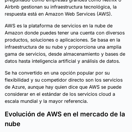
Airbnb gestionan su infraestructura tecnológica, la
respuesta está en Amazon Web Services (AWS).
AWS es la plataforma de servicios en la nube de
Amazon donde puedes tener una cuenta con diversos
productos, soluciones o aplicaciones. Se basa en la
infraestructura de su nube y proporciona una amplia
gama de servicios, desde almacenamiento y bases de
datos hasta inteligencia artificial y análisis de datos.
Se ha convertido en una opción popular por su
flexibilidad y su competidor directo son los servicios
de Azure, aunque hay quien dice que AWS se puede
considerar en el estándar de los servicios cloud a
escala mundial y la mayor referencia.
Evolución de AWS en el mercado de la
nube