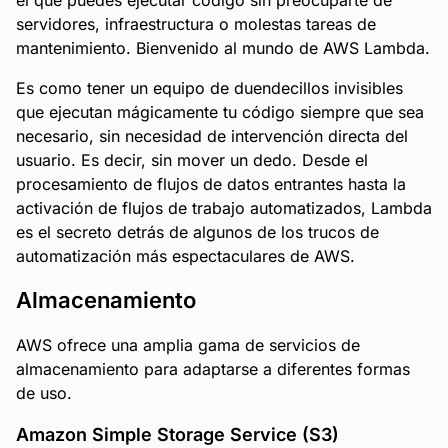
el que puedes ejecutar código sin preocuparte de
servidores, infraestructura o molestas tareas de
mantenimiento. Bienvenido al mundo de AWS Lambda.
Es como tener un equipo de duendecillos invisibles
que ejecutan mágicamente tu código siempre que sea
necesario, sin necesidad de intervención directa del
usuario. Es decir, sin mover un dedo. Desde el
procesamiento de flujos de datos entrantes hasta la
activación de flujos de trabajo automatizados, Lambda
es el secreto detrás de algunos de los trucos de
automatización más espectaculares de AWS.
Almacenamiento
AWS ofrece una amplia gama de servicios de
almacenamiento para adaptarse a diferentes formas
de uso.
Amazon Simple Storage Service (S3)