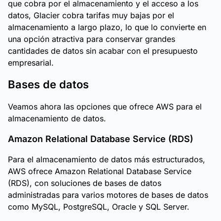
que cobra por el almacenamiento y el acceso a los
datos, Glacier cobra tarifas muy bajas por el
almacenamiento a largo plazo, lo que lo convierte en
una opción atractiva para conservar grandes
cantidades de datos sin acabar con el presupuesto
empresarial.
Bases de datos
Veamos ahora las opciones que ofrece AWS para el
almacenamiento de datos.
Amazon Relational Database Service (RDS)
Para el almacenamiento de datos más estructurados,
AWS ofrece Amazon Relational Database Service
(RDS), con soluciones de bases de datos
administradas para varios motores de bases de datos
como MySQL, PostgreSQL, Oracle y SQL Server.