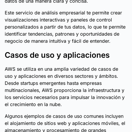
datos de una manera clara y concisa.
Este servicio de análisis empresarial te permite crear
visualizaciones interactivas y paneles de control
personalizados a partir de tus datos, lo que te permite
identificar tendencias, patrones y oportunidades de
negocio de manera intuitiva y fácil de entender.
Casos de uso y aplicaciones
AWS se utiliza en una amplia variedad de casos de
uso y aplicaciones en diversos sectores y ámbitos.
Desde startups emergentes hasta empresas
multinacionales, AWS proporciona la infraestructura y
los servicios necesarios para impulsar la innovación y
el crecimiento en la nube.
Algunos ejemplos de casos de uso comunes incluyen
el alojamiento de sitios web y aplicaciones móviles, el
almacenamiento y procesamiento de grandes