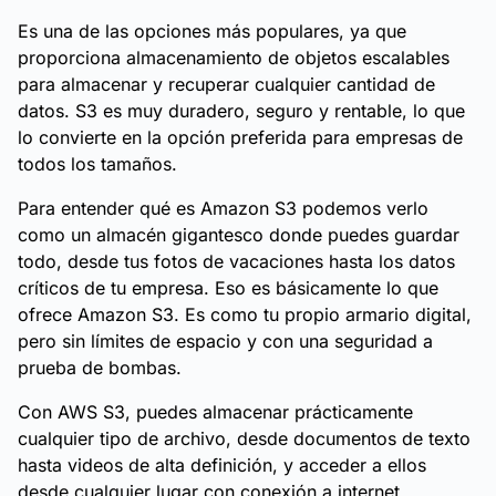
Es una de las opciones más populares, ya que
proporciona almacenamiento de objetos escalables
para almacenar y recuperar cualquier cantidad de
datos. S3 es muy duradero, seguro y rentable, lo que
lo convierte en la opción preferida para empresas de
todos los tamaños.
Para entender qué es Amazon S3 podemos verlo
como un almacén gigantesco donde puedes guardar
todo, desde tus fotos de vacaciones hasta los datos
críticos de tu empresa. Eso es básicamente lo que
ofrece Amazon S3. Es como tu propio armario digital,
pero sin límites de espacio y con una seguridad a
prueba de bombas.
Con AWS S3, puedes almacenar prácticamente
cualquier tipo de archivo, desde documentos de texto
hasta videos de alta definición, y acceder a ellos
desde cualquier lugar con conexión a internet.