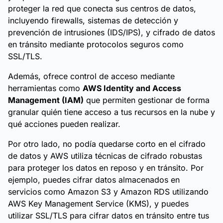
proteger la red que conecta sus centros de datos,
incluyendo firewalls, sistemas de detección y
prevención de intrusiones (IDS/IPS), y cifrado de datos
en tránsito mediante protocolos seguros como
SSL/TLS.
Además, ofrece control de acceso mediante
herramientas como
AWS Identity and Access
Management (IAM)
que permiten gestionar de forma
granular quién tiene acceso a tus recursos en la nube y
qué acciones pueden realizar.
Por otro lado, no podía quedarse corto en el cifrado
de datos y AWS utiliza técnicas de cifrado robustas
para proteger los datos en reposo y en tránsito. Por
ejemplo, puedes cifrar datos almacenados en
servicios como Amazon S3 y Amazon RDS utilizando
AWS Key Management Service (KMS), y puedes
utilizar SSL/TLS para cifrar datos en tránsito entre tus