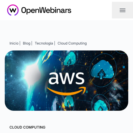
|||
Inicio |
Blog |
Tecnología |
Cloud Computing
CLOUD COMPUTING