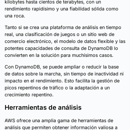
kilobytes hasta cientos de terabytes, con un
rendimiento rapidísimo y una fiabilidad sólida como
una roca.
Tanto si se crea una plataforma de análisis en tiempo
real, una clasificación de juegos o un sitio web de
comercio electrónico, el modelo de datos flexible y las
potentes capacidades de consulta de DynamoDB lo
convierten en la solución para muchísimos casos.
Con DynamoDB, se puede ampliar o reducir la base
de datos sobre la marcha, sin tiempo de inactividad ni
impacto en el rendimiento. Esto facilita la gestión de
picos repentinos de tráfico o la adaptación a un
crecimiento repentino.
Herramientas de análisis
AWS ofrece una amplia gama de herramientas de
análisis que permiten obtener información valiosa a