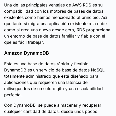
Una de las principales ventajas de AWS RDS es su
compatibilidad con los motores de bases de datos
existentes como hemos mencionado al principio. Así
que tanto si migra una aplicación existente a la nube
como si crea una nueva desde cero, RDS proporciona
un entorno de base de datos familiar y fiable con el
que es fácil trabajar.
Amazon DynamoDB
Esta es una base de datos rápida y flexible.
DynamoDB es un servicio de base de datos NoSQL
totalmente administrado que está diseñado para
aplicaciones que requieren una latencia de
milisegundos de un solo dígito y una escalabilidad
perfecta.
Con DynamoDB, se puede almacenar y recuperar
cualquier cantidad de datos, desde unos pocos