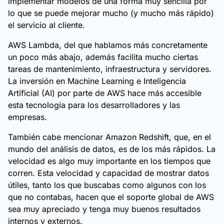
implementar modelos de una forma muy sencilla por
lo que se puede mejorar mucho (y mucho más rápido)
el servicio al cliente.
AWS Lambda, del que hablamos más concretamente
un poco más abajo, además facilita mucho ciertas
tareas de mantenimiento, infraestructura y servidores.
La inversión en Machine Learning e Inteligencia
Artificial (AI) por parte de AWS hace más accesible
esta tecnología para los desarrolladores y las
empresas.
También cabe mencionar Amazon Redshift, que, en el
mundo del análisis de datos, es de los más rápidos. La
velocidad es algo muy importante en los tiempos que
corren. Esta velocidad y capacidad de mostrar datos
útiles, tanto los que buscabas como algunos con los
que no contabas, hacen que el soporte global de AWS
sea muy apreciado y tenga muy buenos resultados
internos y externos.