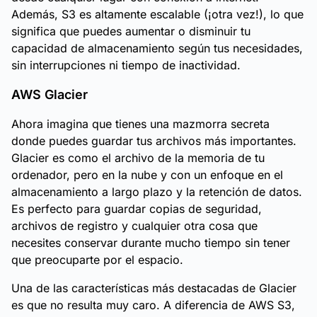
Además, S3 es altamente escalable (¡otra vez!), lo que
significa que puedes aumentar o disminuir tu
capacidad de almacenamiento según tus necesidades,
sin interrupciones ni tiempo de inactividad.
AWS Glacier
Ahora imagina que tienes una mazmorra secreta
donde puedes guardar tus archivos más importantes.
Glacier es como el archivo de la memoria de tu
ordenador, pero en la nube y con un enfoque en el
almacenamiento a largo plazo y la retención de datos.
Es perfecto para guardar copias de seguridad,
archivos de registro y cualquier otra cosa que
necesites conservar durante mucho tiempo sin tener
que preocuparte por el espacio.
Una de las características más destacadas de Glacier
es que no resulta muy caro. A diferencia de AWS S3,