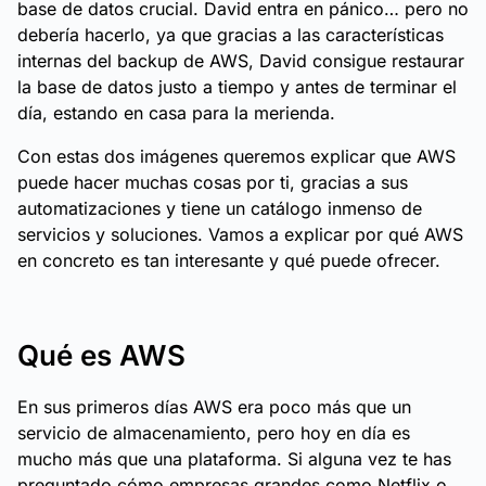
base de datos crucial. David entra en pánico… pero no
debería hacerlo, ya que gracias a las características
internas del backup de AWS, David consigue restaurar
la base de datos justo a tiempo y antes de terminar el
día, estando en casa para la merienda.
Con estas dos imágenes queremos explicar que AWS
puede hacer muchas cosas por ti, gracias a sus
automatizaciones y tiene un catálogo inmenso de
servicios y soluciones. Vamos a explicar por qué AWS
en concreto es tan interesante y qué puede ofrecer.
Qué es AWS
En sus primeros días AWS era poco más que un
servicio de almacenamiento, pero hoy en día es
mucho más que una plataforma. Si alguna vez te has
preguntado cómo empresas grandes como Netflix o