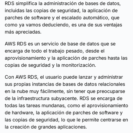
RDS simplifica la administración de bases de datos,
incluidas las copias de seguridad, la aplicación de
parches de software y el escalado automático, que
como ya vamos deduciendo, es una de sus ventajas
más apreciadas.
AWS RDS es un servicio de base de datos que se
encarga de todo el trabajo pesado, desde el
aprovisionamiento y la aplicación de parches hasta las
copias de seguridad y la monitorización.
Con AWS RDS, el usuario puede lanzar y administrar
sus propias instancias de bases de datos relacionales
en la nube muy fácilmente, sin tener que preocuparse
de la infraestructura subyacente. RDS se encarga de
todas las tareas mundanas, como el aprovisionamiento
de hardware, la aplicación de parches de software y
las copias de seguridad, lo que le permite centrarse en
la creación de grandes aplicaciones.