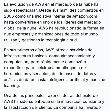
La evolución de AWS en el mercado de la nube ha
sido espectacular. Desde sus humildes comienzos en
2006 como una iniciativa interna de Amazon.com
hasta convertirse en uno de los líderes del mercado
global de la nube, AWS ha revolucionado la forma en
que empresas y organizaciones de todo el mundo
utilizan y gestionan la tecnología cloud.
En sus primeros días, AWS ofrecía servicios de
infraestructura básicos, como almacenamiento y
computación, pero rápidamente comenzó a
expandirse para incluir una amplia gama de
herramientas y servicios, desde bases de datos y
análisis de datos hasta inteligencia artificial y machine
learning.
Una de las principales razones detrás del éxito de
AWS ha sido su enfoque en la innovación constante y
la satisfacción del cliente. La compañía ha invertido