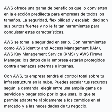
AWS ofrece una gama de beneficios que lo convierten
en la elección predilecta para empresas de todos los
tamaños. La seguridad, flexibilidad y escalabilidad son
sus puntos fuertes y no le faltan herramientas para
conquistar estas características.
AWS se toma la seguridad en serio. Con herramientas
como AWS Identity and Access Management (IAM),
AWS Key Management Service (KMS) y AWS Firewall
Manager, los datos de la empresa estarán protegidos
contra amenazas externas e internas.
Con AWS, tu empresa tendrá el control total sobre tu
infraestructura en la nube. Puedes escalar tus recursos
según la demanda, elegir entre una amplia gama de
servicios y pagar solo por lo que usas, lo que te
permite adaptarte rápidamente a los cambios en el
mercado y a las necesidades de tu negocio.