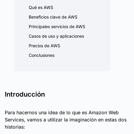
Qué es AWS
Beneficios clave de AWS
Principales servicios de AWS
Casos de uso y aplicaciones
Precios de AWS
Conclusiones
Introducción
Para hacernos una idea de lo que es Amazon Web
Services, vamos a utilizar la imaginación en estas dos
historias: