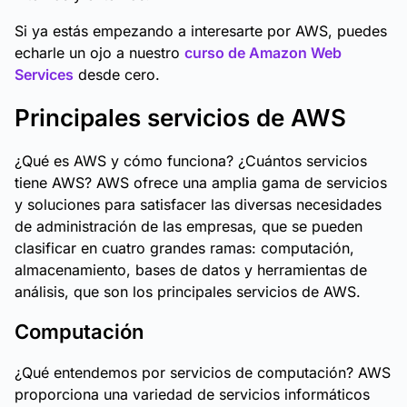
Si ya estás empezando a interesarte por AWS, puedes
echarle un ojo a nuestro
curso de Amazon Web
Services
desde cero.
Principales servicios de AWS
¿Qué es AWS y cómo funciona? ¿Cuántos servicios
tiene AWS? AWS ofrece una amplia gama de servicios
y soluciones para satisfacer las diversas necesidades
de administración de las empresas, que se pueden
clasificar en cuatro grandes ramas: computación,
almacenamiento, bases de datos y herramientas de
análisis, que son los principales servicios de AWS.
Computación
¿Qué entendemos por servicios de computación? AWS
proporciona una variedad de servicios informáticos