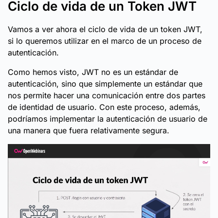
Ciclo de vida de un Token JWT
Vamos a ver ahora el ciclo de vida de un token JWT,
si lo queremos utilizar en el marco de un proceso de
autenticación.
Como hemos visto, JWT no es un estándar de
autenticación, sino que simplemente un estándar que
nos permite hacer una comunicación entre dos partes
de identidad de usuario. Con este proceso, además,
podríamos implementar la autenticación de usuario de
una manera que fuera relativamente segura.