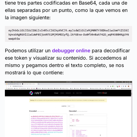
tiene tres partes codificadas en Base64, cada una de
ellas separadas por un punto, como la que vemos en
la imagen siguiente:
Podemos utilizar un
debugger online
para decodificar
ese token y visualizar su contenido. Si accedemos al
mismo y pegamos dentro el texto completo, se nos
mostrará lo que contiene: