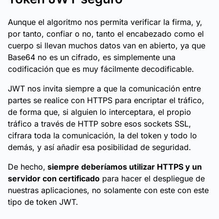
Aunque el algoritmo nos permita verificar la firma, y,
por tanto, confiar o no, tanto el encabezado como el
cuerpo si llevan muchos datos van en abierto, ya que
Base64 no es un cifrado, es simplemente una
codificación que es muy fácilmente decodificable.
JWT nos invita siempre a que la comunicación entre
partes se realice con HTTPS para encriptar el tráfico,
de forma que, si alguien lo interceptara, el propio
tráfico a través de HTTP sobre esos sockets SSL,
cifrara toda la comunicación, la del token y todo lo
demás, y así añadir esa posibilidad de seguridad.
De hecho,
siempre deberíamos utilizar HTTPS y un
servidor con certificado
para hacer el despliegue de
nuestras aplicaciones, no solamente con este con este
tipo de token JWT.