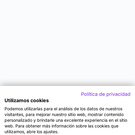
Política de privacidad
Utilizamos cookies
Podemos utilizarlas para el análisis de los datos de nuestros
visitantes, para mejorar nuestro sitio web, mostrar contenido
personalizado y brindarle una excelente experiencia en el sitio
web. Para obtener más información sobre las cookies que
utilizamos, abre los ajustes.