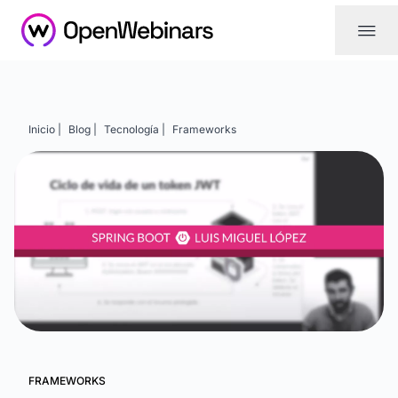
|||
Inicio |
Blog |
Tecnología |
Frameworks
FRAMEWORKS