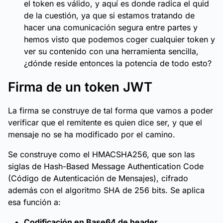
el token es válido, y aquí es donde radica el quid
de la cuestión, ya que si estamos tratando de
hacer una comunicación segura entre partes y
hemos visto que podemos coger cualquier token y
ver su contenido con una herramienta sencilla,
¿dónde reside entonces la potencia de todo esto?
Firma de un token JWT
La firma se construye de tal forma que vamos a poder
verificar que el remitente es quien dice ser, y que el
mensaje no se ha modificado por el camino.
Se construye como el HMACSHA256, que son las
siglas de Hash-Based Message Authentication Code
(Código de Autenticación de Mensajes), cifrado
además con el algoritmo SHA de 256 bits. Se aplica
esa función a:
Codificación en Base64 de header.