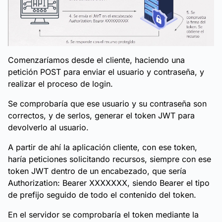
Comenzaríamos desde el cliente, haciendo una
petición POST para enviar el usuario y contraseña, y
realizar el proceso de login.
Se comprobaría que ese usuario y su contraseña son
correctos, y de serlos, generar el token JWT para
devolverlo al usuario.
A partir de ahí la aplicación cliente, con ese token,
haría peticiones solicitando recursos, siempre con ese
token JWT dentro de un encabezado, que sería
Authorization: Bearer XXXXXXX, siendo Bearer el tipo
de prefijo seguido de todo el contenido del token.
En el servidor se comprobaría el token mediante la