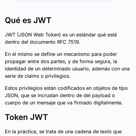
Qué es JWT
JWT (JSON Web Token) es un estándar qué está
dentro del documento RFC 7519.
En el mismo se define un mecanismo para poder
propagar entre dos partes, y de forma segura, la
identidad de un determinado usuario, además con una
serie de claims o privilegios.
Estos privilegios están codificados en objetos de tipo
JSON, que se incrustan dentro de del payload o
cuerpo de un mensaje que va firmado digitalmente.
Token JWT
En la práctica, se trata de una cadena de texto que