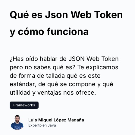
Qué es Json Web Token
y cómo funciona
¿Has oído hablar de JSON Web Token
pero no sabes qué es? Te explicamos
de forma de tallada qué es este
estándar, de qué se compone y qué
utilidad y ventajas nos ofrece.
Frameworks
Luis Miguel López Magaña
Experto en Java