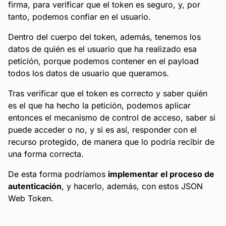
firma, para verificar que el token es seguro, y, por
tanto, podemos confiar en el usuario.
Dentro del cuerpo del token, además, tenemos los
datos de quién es el usuario que ha realizado esa
petición, porque podemos contener en el payload
todos los datos de usuario que queramos.
Tras verificar que el token es correcto y saber quién
es el que ha hecho la petición, podemos aplicar
entonces el mecanismo de control de acceso, saber si
puede acceder o no, y si es así, responder con el
recurso protegido, de manera que lo podría recibir de
una forma correcta.
De esta forma podríamos
implementar el proceso de
autenticación
, y hacerlo, además, con estos JSON
Web Token.