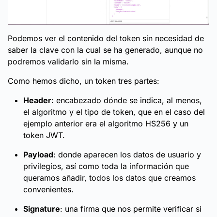
Podemos ver el contenido del token sin necesidad de
saber la clave con la cual se ha generado, aunque no
podremos validarlo sin la misma.
Como hemos dicho, un token tres partes:
Header
: encabezado dónde se indica, al menos,
el algoritmo y el tipo de token, que en el caso del
ejemplo anterior era el algoritmo HS256 y un
token JWT.
Payload
: donde aparecen los datos de usuario y
privilegios, así como toda la información que
queramos añadir, todos los datos que creamos
convenientes.
Signature
: una firma que nos permite verificar si