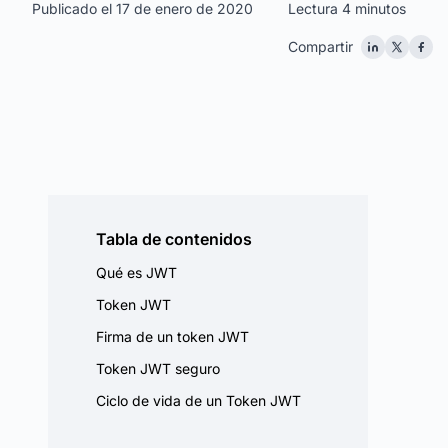
Publicado el 17 de enero de 2020
Lectura 4 minutos
Compartir
Tabla de contenidos
Qué es JWT
Token JWT
Firma de un token JWT
Token JWT seguro
Ciclo de vida de un Token JWT