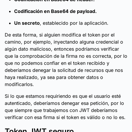
Codificación en Base64 de payload.
Un secreto
, establecido por la aplicación.
De esta forma, si alguien modifica el token por el
camino, por ejemplo, inyectando alguna credencial o
algún dato malicioso, entonces podríamos verificar
que la comprobación de la firma no es correcta, por lo
que no podemos confiar en el token recibido y
deberíamos denegar la solicitud de recursos que nos
haya realizado, ya sea para obtener datos o
modificarlos.
Si lo que estamos requiriendo es que el usuario esté
autenticado, deberíamos denegar esa petición, por lo
que siempre que trabajemos con JWT deberíamos
verificar con esa firma si el token es válido o no lo es.
Token JWT seguro