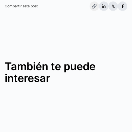
Compartir este post
También te puede
interesar