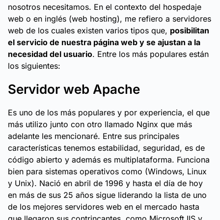
nosotros necesitamos. En el contexto del hospedaje
web o en inglés (web hosting), me refiero a servidores
web de los cuales existen varios tipos que,
posibilitan
el servicio de nuestra página web y se ajustan a la
necesidad del usuario
. Entre los más populares están
los siguientes:
Servidor web Apache
Es uno de los más populares y por experiencia, el que
más utilizo junto con otro llamado Nginx que más
adelante les mencionaré. Entre sus principales
características tenemos estabilidad, seguridad, es de
código abierto y además es multiplataforma. Funciona
bien para sistemas operativos como (Windows, Linux
y Unix). Nació en abril de 1996 y hasta el día de hoy
en más de sus 25 años sigue liderando la lista de uno
de los mejores servidores web en el mercado hasta
que llegaron sus contrincantes, como Microsoft IIS y