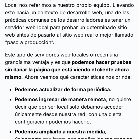
Local nos referimos a nuestro propio equipo. Llevando
esto hacia un contexto de desarrollo web, una de las
prácticas comunes de los desarrolladores es tener un
servidor web local para probar un determinado sitio
web antes de pasarlo al sitio web real o mejor llamado
“paso a producción”.
Este tipo de servidores web locales ofrecen una
grandísima ventaja y es que
podemos hacer pruebas
sin dañar la página que está viendo el cliente ahora
mismo
. Ahora veamos qué características nos brinda:
Podemos actualizar de forma periódica.
Podemos ingresar de manera remota
, no quiere
decir que por ser local solo debamos acceder
únicamente desde nuestra red, con una cierta
configuración podemos hacerlo.
Podemos ampliarlo a nuestra medida
,