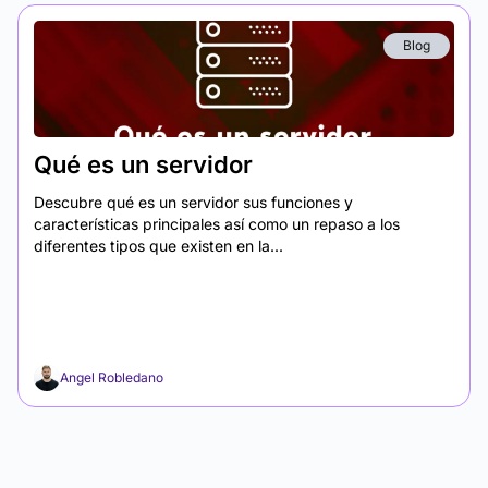
Blog
Qué es un servidor
Descubre qué es un servidor sus funciones y
características principales así como un repaso a los
diferentes tipos que existen en la...
Angel Robledano