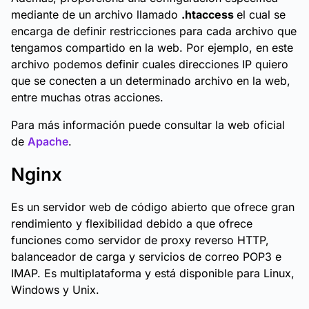
mediante de un archivo llamado
.htaccess
el cual se
encarga de definir restricciones para cada archivo que
tengamos compartido en la web. Por ejemplo, en este
archivo podemos definir cuales direcciones IP quiero
que se conecten a un determinado archivo en la web,
entre muchas otras acciones.
Para más información puede consultar la web oficial
de
Apache
.
Nginx
Es un servidor web de código abierto que ofrece gran
rendimiento y flexibilidad debido a que ofrece
funciones como servidor de proxy reverso HTTP,
balanceador de carga y servicios de correo POP3 e
IMAP. Es multiplataforma y está disponible para Linux,
Windows y Unix.