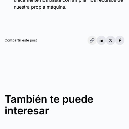
únicamente nos basta con ampliar los recursos de
nuestra propia máquina.
Compartir este post
También te puede
interesar