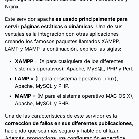
Nginx.
Este servidor apache
es usado principalmente para
servir páginas estáticas o dinámicas
. Una de sus
ventajas es la integración con otras aplicaciones
creando los famosos paquetes llamados XAMPP,
LAMP y MAMP, a continuación, explico las siglas:
XAMPP
= (X para cualquiera de los diferentes
sistemas operativos), Apache, MySQL, PHP y Perl.
LAMP
= (L para el sistema operativo Linux),
Apache, MySQL y PHP.
MAMP
= (M para el sistema operativo MAC OS X),
Apache, MySQL y PHP.
Una de las características de este servidor es la
corrección de fallos en sus diferentes publicaciones
,
haciendo que sea más seguro y fiable de utilizar.
Además, proporciona una configuración específica