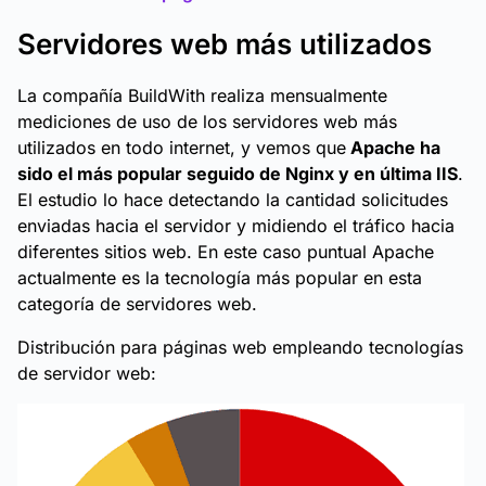
Servidores web más utilizados
La compañía BuildWith realiza mensualmente
mediciones de uso de los servidores web más
utilizados en todo internet, y vemos que
Apache ha
sido el más popular seguido de Nginx y en última IIS
.
El estudio lo hace detectando la cantidad solicitudes
enviadas hacia el servidor y midiendo el tráfico hacia
diferentes sitios web. En este caso puntual Apache
actualmente es la tecnología más popular en esta
categoría de servidores web.
Distribución para páginas web empleando tecnologías
de servidor web: