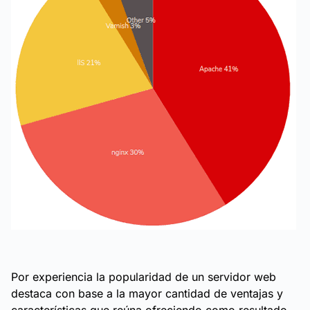
Por experiencia la popularidad de un servidor web
destaca con base a la mayor cantidad de ventajas y