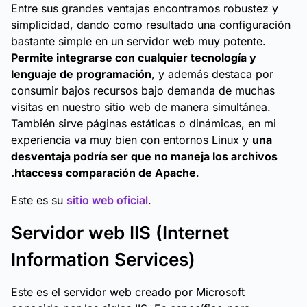
Entre sus grandes ventajas encontramos robustez y
simplicidad, dando como resultado una configuración
bastante simple en un servidor web muy potente.
Permite integrarse con cualquier tecnología y
lenguaje de programación
, y además destaca por
consumir bajos recursos bajo demanda de muchas
visitas en nuestro sitio web de manera simultánea.
También sirve páginas estáticas o dinámicas, en mi
experiencia va muy bien con entornos Linux y
una
desventaja podría ser que no maneja los archivos
.htaccess
comparación de Apache
.
Este es su
sitio web oficial
.
Servidor web IIS (Internet
Information Services)
Este es el servidor web creado por Microsoft