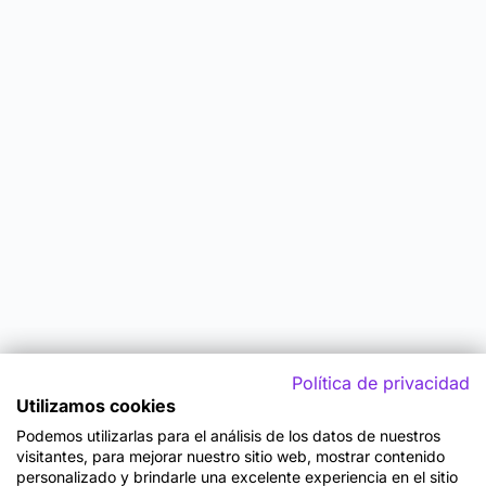
Política de privacidad
Utilizamos cookies
Podemos utilizarlas para el análisis de los datos de nuestros
visitantes, para mejorar nuestro sitio web, mostrar contenido
personalizado y brindarle una excelente experiencia en el sitio