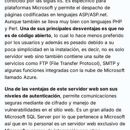
conocido por las siglas IIS. Es específico para
plataformas Microsoft y permite el despacho de
páginas codificadas en lenguajes ASP/ASP.net.
Aunque también se lleva muy bien con lenguajes PHP
y Perl.
Una de sus principales desventajas es que no
es de código abierto
, lo cual lo hace menos preferido
por los usuarios y además es pesado debido a su
poca simplicidad en la instalación, es decir, no es solo
servidor web sino también contiene una suite de
servicios como FTP (File Transfer Protocol), SMTP y
algunas funciones integradas con la nube de Microsoft
llamado Azure.
Una de las ventajas de este servidor web son sus
niveles de autenticación
, permite comunicaciones
seguras mediante de cifrado y manejo de
vulnerabilidades en el sitio web. Es un gran aliado de
Microsoft SQL Server por lo que pertenece a Microsoft
así que en lo personal es un servidor web exclusivo de