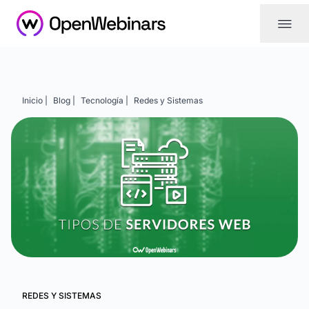
|||
Inicio |
Blog |
Tecnología |
Redes y Sistemas
REDES Y SISTEMAS