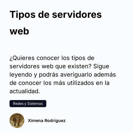
Tipos de servidores
web
¿Quieres conocer los tipos de
servidores web que existen? Sigue
leyendo y podrás averiguarlo además
de conocer los más utilizados en la
actualidad.
Redes y Sistemas
Ximena Rodríguez