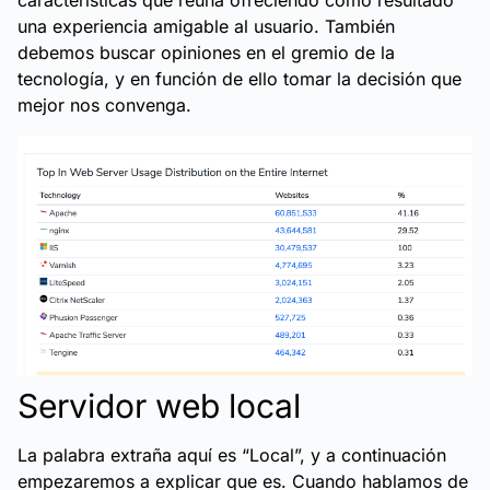
características que reúna ofreciendo como resultado
una experiencia amigable al usuario. También
debemos buscar opiniones en el gremio de la
tecnología, y en función de ello tomar la decisión que
mejor nos convenga.
Servidor web local
La palabra extraña aquí es “Local”, y a continuación
empezaremos a explicar que es. Cuando hablamos de