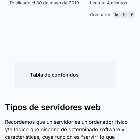
Publicado el 30 de mayo de 2019
Lectura 4 minutos
Compartir
Tabla de contenidos
Tipos de servidores web
Recordemos que un servidor es un ordenador físico
y/o lógico que dispone de determinado software y
características, cuya función es “servir” lo que