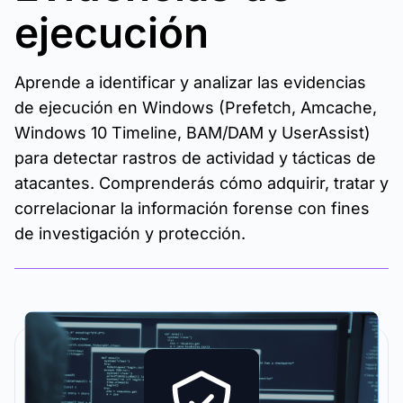
ejecución
Aprende a identificar y analizar las evidencias
de ejecución en Windows (Prefetch, Amcache,
Windows 10 Timeline, BAM/DAM y UserAssist)
para detectar rastros de actividad y tácticas de
atacantes. Comprenderás cómo adquirir, tratar y
correlacionar la información forense con fines
de investigación y protección.