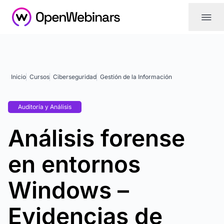
|||
Inicio
Cursos
Ciberseguridad
Gestión de la Información
Auditoría y Análisis
Análisis forense
en entornos
Windows –
Evidencias de