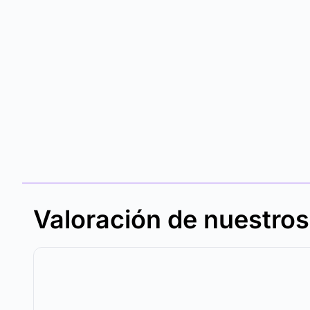
Valoración de nuestro