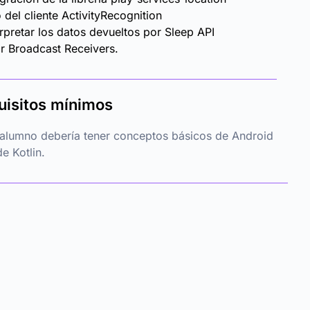
 del cliente ActivityRecognition
erpretar los datos devueltos por Sleep API
r Broadcast Receivers.
uisitos mínimos
 alumno debería tener conceptos básicos de Android
de Kotlin.