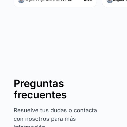
Preguntas
frecuentes
Resuelve tus dudas o contacta
con nosotros para más