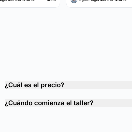
¿Cuál es el precio?
¿Cuándo comienza el taller?