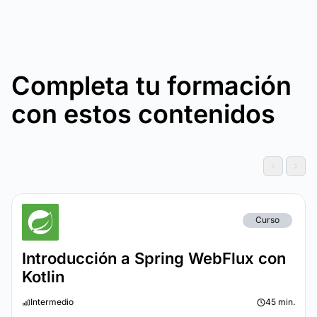
Completa tu formación
con estos contenidos
Curso
Introducción a Spring WebFlux con
Kotlin
Intermedio
45 min.