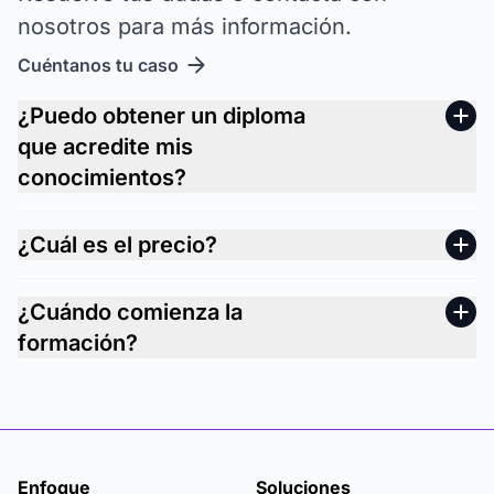
nosotros para más información.
Cuéntanos tu caso
¿Puedo obtener un diploma
que acredite mis
conocimientos?
¿Cuál es el precio?
¿Cuándo comienza la
formación?
Enfoque
Soluciones