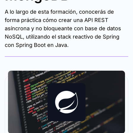
A lo largo de esta formación, conocerás de
forma práctica cómo crear una API REST
asíncrona y no bloqueante con base de datos
NoSQL, utilizando el stack reactivo de Spring
con Spring Boot en Java.
La metodología y plataforma de formación que