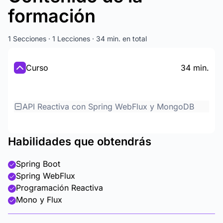
formación
1 Secciones · 1 Lecciones · 34 min. en total
Curso
34 min.
API Reactiva con Spring WebFlux y MongoDB
Habilidades que obtendrás
Spring Boot
Spring WebFlux
Programación Reactiva
Mono y Flux