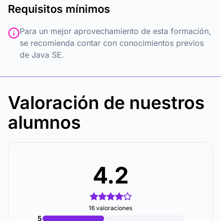
Requisitos mínimos
Para un mejor aprovechamiento de esta formación,
se recomienda contar con conocimientos previos
de Java SE.
Valoración de nuestros
alumnos
4.2
16 valoraciones
5