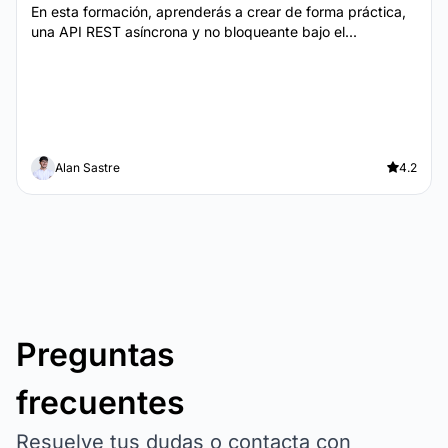
En esta formación, aprenderás a crear de forma práctica,
una API REST asíncrona y no bloqueante bajo el...
Alan Sastre
4.2
Preguntas
frecuentes
Resuelve tus dudas o contacta con