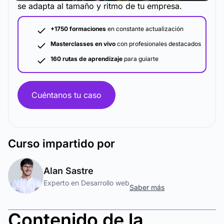
se adapta al tamaño y ritmo de tu empresa.
+1750 formaciones
en constante actualización
Masterclasses en vivo
con profesionales destacados
160 rutas de aprendizaje
para guiarte
Cuéntanos tu caso
Curso
impartido por
Alan Sastre
Experto en Desarrollo web
Saber más
Contenido de la