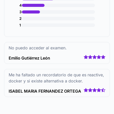
4
3
2
1
No puedo acceder al examen.
Emilio Gutiérrez León
Me ha faltado un recordatorio de que es reactive,
docker y si existe alternativa a docker.
ISABEL MARIA FERNANDEZ ORTEGA