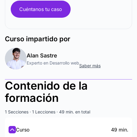
Cuéntanos tu caso
Curso
impartido por
Alan Sastre
Experto en Desarrollo web
Saber más
Contenido de la
formación
1 Secciones · 1 Lecciones · 49 min. en total
Curso
49 min.