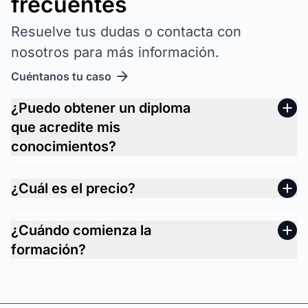
frecuentes
Resuelve tus dudas o contacta con
nosotros para más información.
Cuéntanos tu caso
¿Puedo obtener un diploma
que acredite mis
conocimientos?
¿Cuál es el precio?
¿Cuándo comienza la
formación?