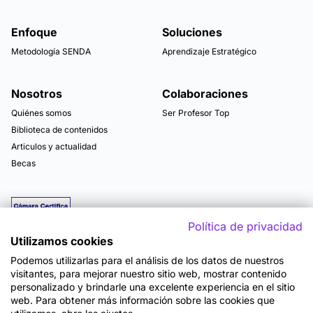
Enfoque
Soluciones
Metodología SENDA
Aprendizaje Estratégico
Nosotros
Colaboraciones
Quiénes somos
Ser Profesor Top
Biblioteca de contenidos
Articulos y actualidad
Becas
Política de privacidad
Utilizamos cookies
Podemos utilizarlas para el análisis de los datos de nuestros
visitantes, para mejorar nuestro sitio web, mostrar contenido
personalizado y brindarle una excelente experiencia en el sitio
web. Para obtener más información sobre las cookies que