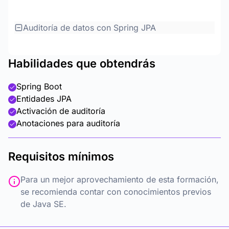
Auditoría de datos con Spring JPA
Habilidades que obtendrás
Spring Boot
Entidades JPA
Activación de auditoría
Anotaciones para auditoría
Requisitos mínimos
Para un mejor aprovechamiento de esta formación,
se recomienda contar con conocimientos previos
de Java SE.