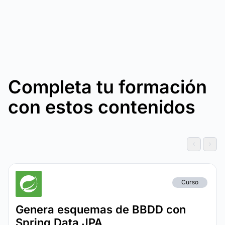
Completa tu formación
con estos contenidos
Curso
Genera esquemas de BBDD con
Spring Data JPA