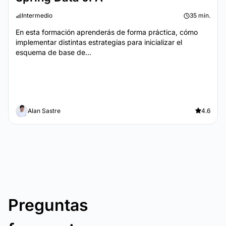
Intermedio
35 min.
En esta formación aprenderás de forma práctica, cómo
implementar distintas estrategias para inicializar el
esquema de base de...
Alan Sastre
4.6
Preguntas