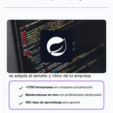
La metodología y plataforma de formación que
se adapta al tamaño y ritmo de tu empresa.
+1750 formaciones
en constante actualización
Masterclasses en vivo
con profesionales destacados
160 rutas de aprendizaje
para guiarte