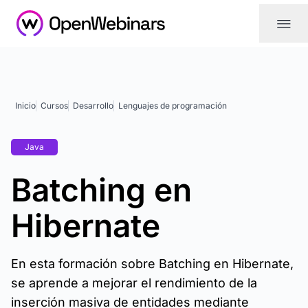
|||
Inicio
Cursos
Desarrollo
Lenguajes de programación
Java
Batching en
Hibernate
En esta formación sobre Batching en Hibernate,
se aprende a mejorar el rendimiento de la
inserción masiva de entidades mediante