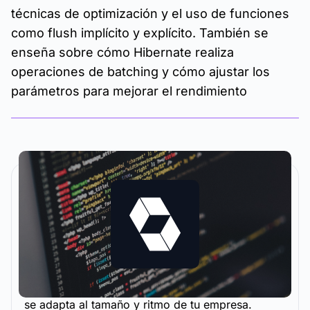
técnicas de optimización y el uso de funciones
como flush implícito y explícito. También se
enseña sobre cómo Hibernate realiza
operaciones de batching y cómo ajustar los
parámetros para mejorar el rendimiento
La metodología y plataforma de formación que
se adapta al tamaño y ritmo de tu empresa.