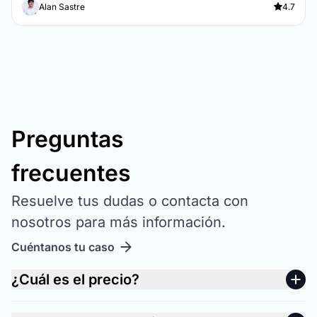
Alan Sastre
4.7
Preguntas
frecuentes
Resuelve tus dudas o contacta con
nosotros para más información.
Cuéntanos tu caso
¿Cuál es el precio?