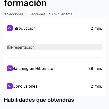
formación
3 Secciones · 3 Lecciones · 43 min. en total
Introducción
2 min.
Presentación
Batching en Hibernate
39 min.
Conclusiones
2 min.
Habilidades que obtendrás