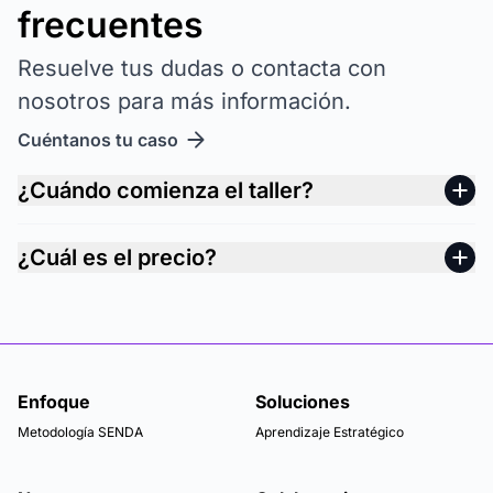
frecuentes
Resuelve tus dudas o contacta con
nosotros para más información.
Cuéntanos tu caso
¿Cuándo comienza el taller?
¿Cuál es el precio?
Enfoque
Soluciones
Metodología SENDA
Aprendizaje Estratégico