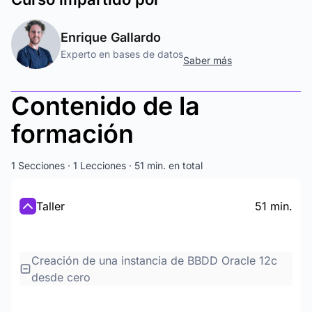
Enrique Gallardo
Experto en bases de datos
Saber más
Contenido de la
formación
1 Secciones · 1 Lecciones · 51 min. en total
Taller
51 min.
Creación de una instancia de BBDD Oracle 12c
desde cero