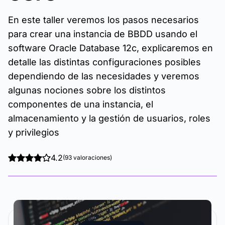
En este taller veremos los pasos necesarios
para crear una instancia de BBDD usando el
software Oracle Database 12c, explicaremos en
detalle las distintas configuraciones posibles
dependiendo de las necesidades y veremos
algunas nociones sobre los distintos
componentes de una instancia, el
almacenamiento y la gestión de usuarios, roles
y privilegios
4.2
(93 valoraciones)