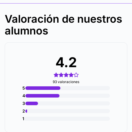
Valoración de nuestros
alumnos
4.2
93 valoraciones
5
4
3
2
1