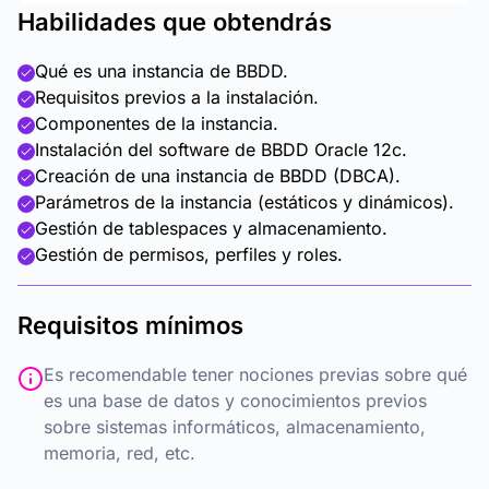
Habilidades que obtendrás
Qué es una instancia de BBDD.
Requisitos previos a la instalación.
Componentes de la instancia.
Instalación del software de BBDD Oracle 12c.
Creación de una instancia de BBDD (DBCA).
Parámetros de la instancia (estáticos y dinámicos).
Gestión de tablespaces y almacenamiento.
Gestión de permisos, perfiles y roles.
Requisitos mínimos
Es recomendable tener nociones previas sobre qué
es una base de datos y conocimientos previos
sobre sistemas informáticos, almacenamiento,
memoria, red, etc.