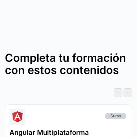
Completa tu formación
con estos contenidos
Curso
Angular Multiplataforma