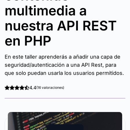
multimedia a
nuestra API REST
en PHP
En este taller aprenderás a añadir una capa de
seguridad/autenticación a una API Rest, para
que solo puedan usarla los usuarios permitidos.
4.4
(16 valoraciones)