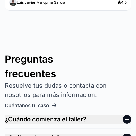
Luis Javier Marquina García
4.5
Preguntas
frecuentes
Resuelve tus dudas o contacta con
nosotros para más información.
Cuéntanos tu caso
¿Cuándo comienza el taller?