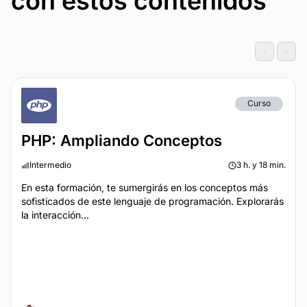
con estos contenidos
Curso
PHP: Ampliando Conceptos
Intermedio
3 h. y 18 min.
En esta formación, te sumergirás en los conceptos más
sofisticados de este lenguaje de programación. Explorarás
la interacción...