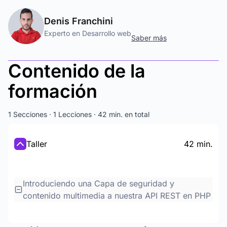
Denis Franchini
Experto en Desarrollo web
Saber más
Contenido de la
formación
1 Secciones · 1 Lecciones · 42 min. en total
Taller
42 min.
Introduciendo una Capa de seguridad y
contenido multimedia a nuestra API REST en PHP