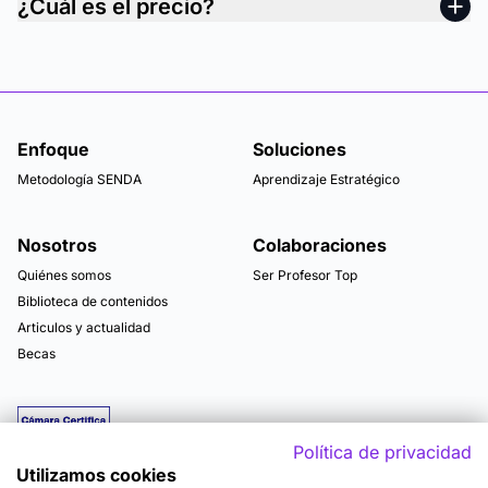
¿Cuál es el precio?
Enfoque
Soluciones
Metodología SENDA
Aprendizaje Estratégico
Nosotros
Colaboraciones
Quiénes somos
Ser Profesor Top
Biblioteca de contenidos
Articulos y actualidad
Becas
Política de privacidad
Utilizamos cookies