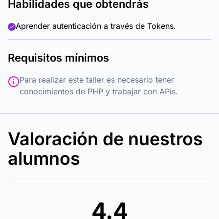
Habilidades que obtendrás
Aprender autenticación a través de Tokens.
Requisitos mínimos
Para realizar este taller es necesario tener
conocimientos de PHP y trabajar con APis.
Valoración de nuestros
alumnos
4.4