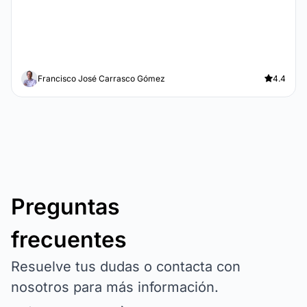
Francisco José Carrasco Gómez
4.4
Preguntas
frecuentes
Resuelve tus dudas o contacta con
nosotros para más información.