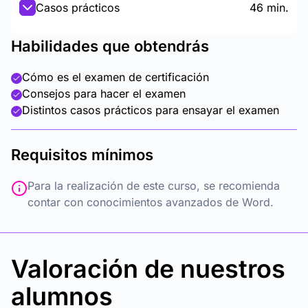
Casos prácticos
46 min.
Habilidades que obtendrás
Cómo es el examen de certificación
Consejos para hacer el examen
Distintos casos prácticos para ensayar el examen
Requisitos mínimos
Para la realización de este curso, se recomienda
contar con conocimientos avanzados de Word.
Valoración de nuestros
alumnos