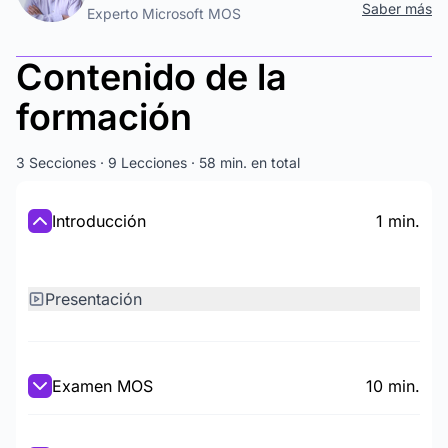
Saber más
Experto Microsoft MOS
Contenido de la
formación
3 Secciones · 9 Lecciones · 58 min. en total
Introducción
1 min.
Presentación
Examen MOS
10 min.