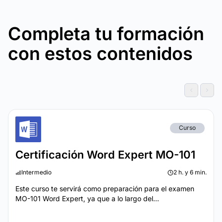
Completa tu formación
con estos contenidos
Curso
Certificación Word Expert MO-101
Intermedio
2 h. y 6 min.
Este curso te servirá como preparación para el examen
MO-101 Word Expert, ya que a lo largo del...