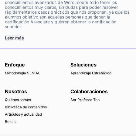
conocimientos avanzados de Word, sobre todo tener los
conocimientos muy claros, sin dudas para poder resolver
rápidamente los casos prácticos que nos proponen, ya que los
alumnos objetivo son aquellas personas que tienen la
certificación Associate y quieren obtener la certificación
superior.
Leer más
Enfoque
Soluciones
Metodología SENDA
Aprendizaje Estratégico
Nosotros
Colaboraciones
Quiénes somos
Ser Profesor Top
Biblioteca de contenidos
Articulos y actualidad
Becas