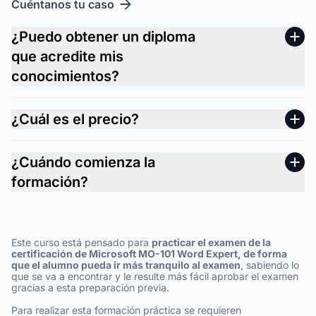
Cuéntanos tu caso
¿Puedo obtener un diploma
que acredite mis
conocimientos?
¿Cuál es el precio?
¿Cuándo comienza la
formación?
Este curso está pensado para
practicar el examen de la
certificación de Microsoft MO-101 Word Expert, de forma
que el alumno pueda ir más tranquilo al examen
, sabiendo lo
que se va a encontrar y le resulte más fácil aprobar el examen
gracias a esta preparación previa.
Para realizar esta formación práctica se requieren