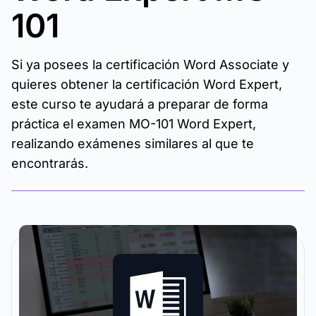
101
Si ya posees la certificación Word Associate y
quieres obtener la certificación Word Expert,
este curso te ayudará a preparar de forma
práctica el examen MO-101 Word Expert,
realizando exámenes similares al que te
encontrarás.