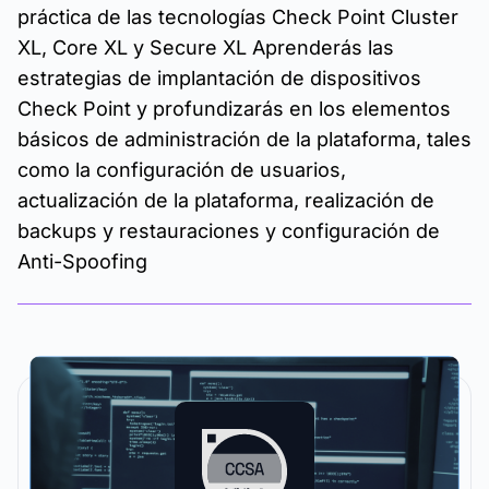
práctica de las tecnologías Check Point Cluster
XL, Core XL y Secure XL Aprenderás las
estrategias de implantación de dispositivos
Check Point y profundizarás en los elementos
básicos de administración de la plataforma, tales
como la configuración de usuarios,
actualización de la plataforma, realización de
backups y restauraciones y configuración de
Anti-Spoofing