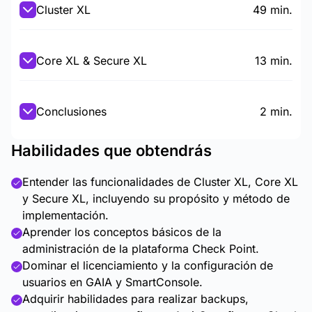
Cluster XL
49 min.
Core XL & Secure XL
13 min.
Conclusiones
2 min.
Habilidades que obtendrás
Entender las funcionalidades de Cluster XL, Core XL
y Secure XL, incluyendo su propósito y método de
implementación.
Aprender los conceptos básicos de la
administración de la plataforma Check Point.
Dominar el licenciamiento y la configuración de
usuarios en GAIA y SmartConsole.
Adquirir habilidades para realizar backups,