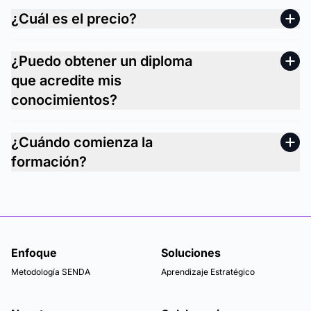
¿Cuál es el precio?
¿Puedo obtener un diploma
que acredite mis
conocimientos?
¿Cuándo comienza la
formación?
Enfoque
Soluciones
Metodología SENDA
Aprendizaje Estratégico