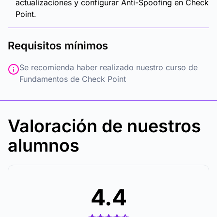
actualizaciones y configurar Anti-Spoofing en Check
Point.
Requisitos mínimos
Se recomienda haber realizado nuestro curso de
Fundamentos de Check Point
Valoración de nuestros
alumnos
4.4