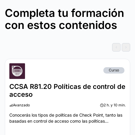
Completa tu formación
con estos contenidos
Curso
CCSA R81.20 Políticas de control de
acceso
Avanzado
2 h. y 10 min.
Conocerás los tipos de políticas de Check Point, tanto las
basadas en control de acceso como las políticas...