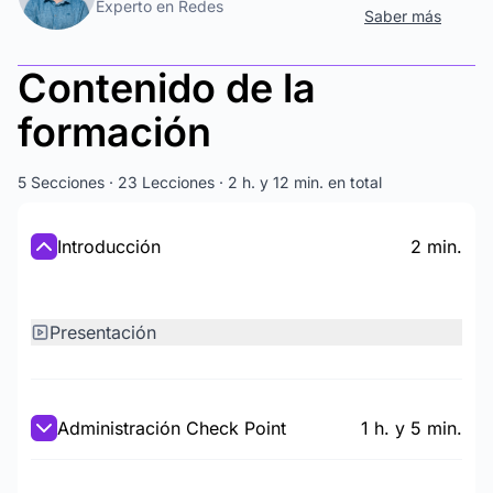
Experto en Redes
Saber más
Contenido de la
formación
5 Secciones · 23 Lecciones · 2 h. y 12 min. en total
Introducción
2 min.
Presentación
Administración Check Point
1 h. y 5 min.