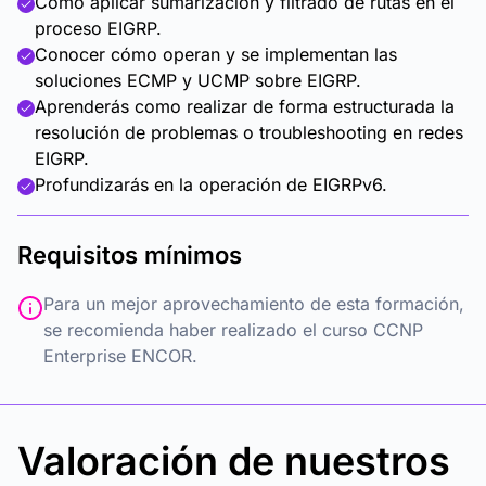
Cómo aplicar sumarización y filtrado de rutas en el
proceso EIGRP.
Conocer cómo operan y se implementan las
soluciones ECMP y UCMP sobre EIGRP.
Aprenderás como realizar de forma estructurada la
resolución de problemas o troubleshooting en redes
EIGRP.
Profundizarás en la operación de EIGRPv6.
Requisitos mínimos
Para un mejor aprovechamiento de esta formación,
se recomienda haber realizado el curso CCNP
Enterprise ENCOR.
Valoración de nuestros