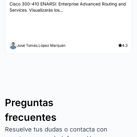
Cisco 300-410 ENARSI: Enterprise Advanced Routing and
Services. Visualizarás los...
José Tomás López Marijuán
4.3
Preguntas
frecuentes
Resuelve tus dudas o contacta con