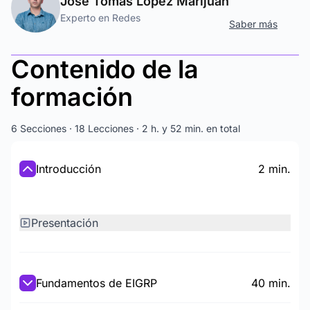
José Tomás López Marijuán
Experto en Redes
Saber más
Contenido de la
formación
6 Secciones · 18 Lecciones · 2 h. y 52 min. en total
Introducción
2 min.
Presentación
Fundamentos de EIGRP
40 min.