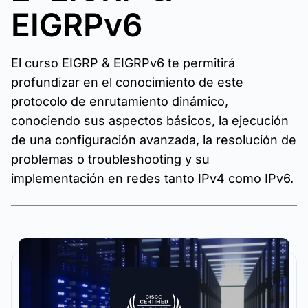
EIGRPv6
El curso EIGRP & EIGRPv6 te permitirá
profundizar en el conocimiento de este
protocolo de enrutamiento dinámico,
conociendo sus aspectos básicos, la ejecución
de una configuración avanzada, la resolución de
problemas o troubleshooting y su
implementación en redes tanto IPv4 como IPv6.