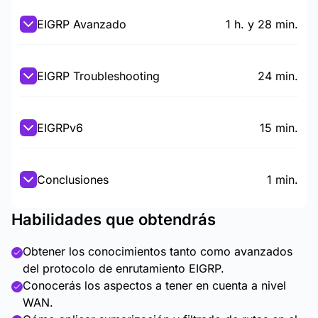
EIGRP Avanzado
1 h. y 28 min.
EIGRP Troubleshooting
24 min.
EIGRPv6
15 min.
Conclusiones
1 min.
Habilidades que obtendrás
Obtener los conocimientos tanto como avanzados
del protocolo de enrutamiento EIGRP.
Conocerás los aspectos a tener en cuenta a nivel
WAN.