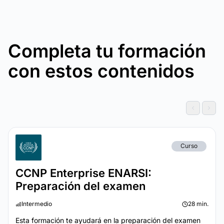
Completa tu formación
con estos contenidos
Curso
CCNP Enterprise ENARSI:
Preparación del examen
Intermedio
28 min.
Esta formación te ayudará en la preparación del examen