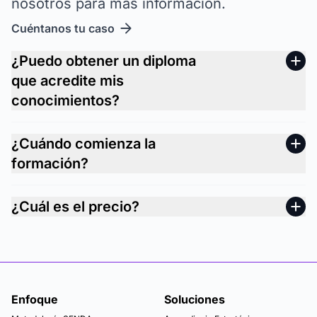
nosotros para más información.
Cuéntanos tu caso
¿Puedo obtener un diploma
que acredite mis
conocimientos?
¿Cuándo comienza la
formación?
¿Cuál es el precio?
Enfoque
Soluciones