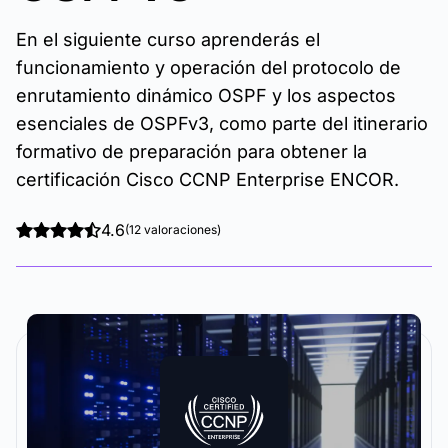
En el siguiente curso aprenderás el
funcionamiento y operación del protocolo de
enrutamiento dinámico OSPF y los aspectos
esenciales de OSPFv3, como parte del itinerario
formativo de preparación para obtener la
certificación Cisco CCNP Enterprise ENCOR.
4.6
(12 valoraciones)