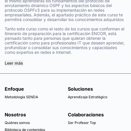
el mismo aprenderás los fundamentos del protocolo de
enrutamiento dinámico OSPF y los aspectos básicos del
protocolo OSPFv3 para su implementación en redes
empresariales. Además, el apartado práctico de este curso te
permitirá consolidar y desarrollar los conocimientos adquiridos
Tanto este curso como el resto de los cursos que conforman el
itinerario de preparación para la certificación ENCOR, está
pensado tanto para personas que quieran obtener la
certificación como para profesionales IT que deseen aprender,
profundizar o consolidar sus conocimientos y capacidades
como expertos en redes e Internet.
Leer más
Enfoque
Soluciones
Metodología SENDA
Aprendizaje Estratégico
Nosotros
Colaboraciones
Quiénes somos
Ser Profesor Top
Biblioteca de contenidos