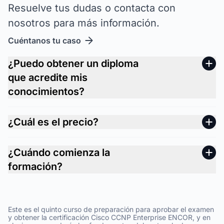
Resuelve tus dudas o contacta con
nosotros para más información.
Cuéntanos tu caso
¿Puedo obtener un diploma
que acredite mis
conocimientos?
¿Cuál es el precio?
¿Cuándo comienza la
formación?
Este es el quinto curso de preparación para aprobar el examen
y obtener la certificación Cisco CCNP Enterprise ENCOR, y en