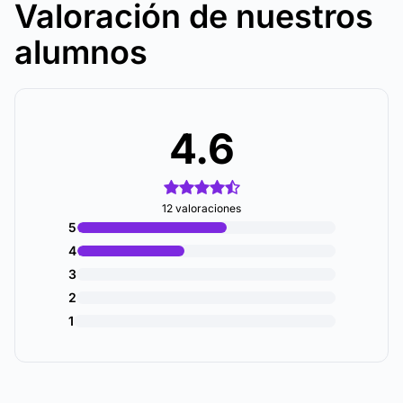
Valoración de nuestros
alumnos
4.6
12 valoraciones
5
4
3
2
1