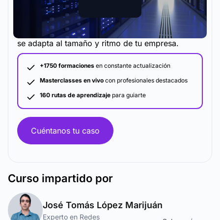
La metodología y plataforma de formación que
se adapta al tamaño y ritmo de tu empresa.
+1750 formaciones
en constante actualización
Masterclasses en vivo
con profesionales destacados
160 rutas de aprendizaje
para guiarte
Cuéntanos tu caso
Curso
impartido por
José Tomás López Marijuán
Experto en Redes