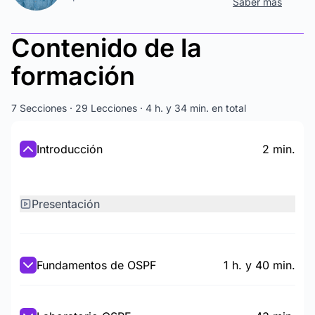
Saber más
Contenido de la
formación
7 Secciones · 29 Lecciones · 4 h. y 34 min. en total
Introducción
2 min.
Presentación
Fundamentos de OSPF
1 h. y 40 min.