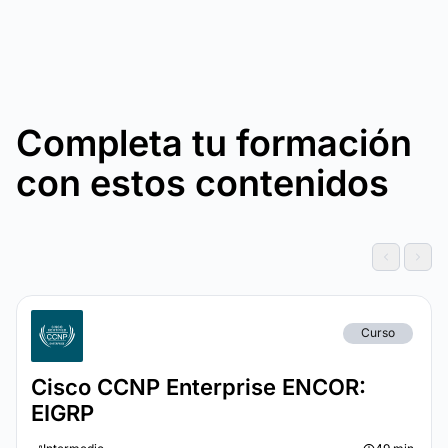
Completa tu formación
con estos contenidos
Curso
Cisco CCNP Enterprise ENCOR:
EIGRP