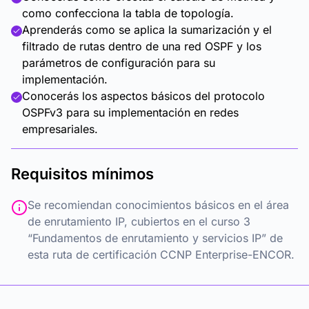
como confecciona la tabla de topología.
Aprenderás como se aplica la sumarización y el
filtrado de rutas dentro de una red OSPF y los
parámetros de configuración para su
implementación.
Conocerás los aspectos básicos del protocolo
OSPFv3 para su implementación en redes
empresariales.
Requisitos mínimos
Se recomiendan conocimientos básicos en el área
de enrutamiento IP, cubiertos en el curso 3
“Fundamentos de enrutamiento y servicios IP” de
esta ruta de certificación CCNP Enterprise-ENCOR.