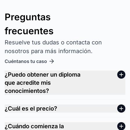
Preguntas
frecuentes
Resuelve tus dudas o contacta con
nosotros para más información.
Cuéntanos tu caso
¿Puedo obtener un diploma
que acredite mis
conocimientos?
¿Cuál es el precio?
¿Cuándo comienza la