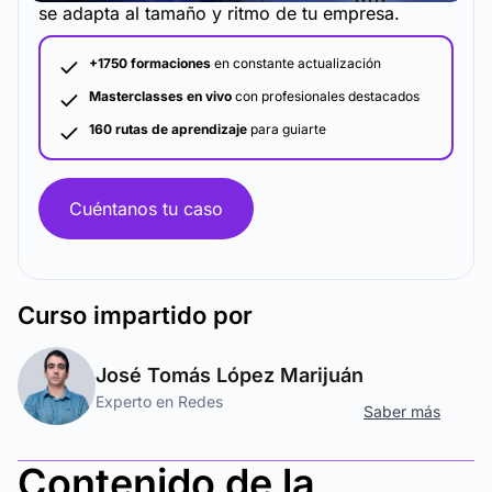
se adapta al tamaño y ritmo de tu empresa.
+1750 formaciones
en constante actualización
Masterclasses en vivo
con profesionales destacados
160 rutas de aprendizaje
para guiarte
Cuéntanos tu caso
Curso
impartido por
José Tomás López Marijuán
Experto en Redes
Saber más
Contenido de la