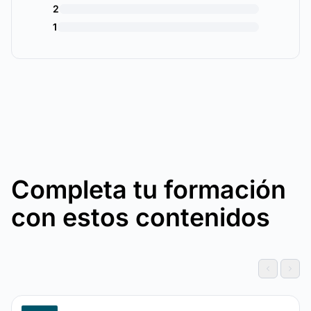
2
1
Completa tu formación
con estos contenidos