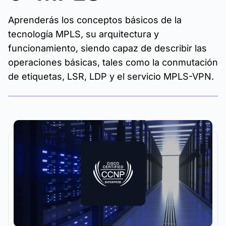
Aprenderás los conceptos básicos de la
tecnología MPLS, su arquitectura y
funcionamiento, siendo capaz de describir las
operaciones básicas, tales como la conmutación
de etiquetas, LSR, LDP y el servicio MPLS-VPN.
La metodología y plataforma de formación que