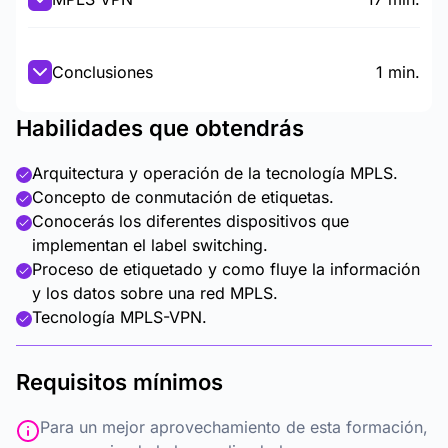
Conclusiones
1 min.
Habilidades que obtendrás
Arquitectura y operación de la tecnología MPLS.
Concepto de conmutación de etiquetas.
Conocerás los diferentes dispositivos que
implementan el label switching.
Proceso de etiquetado y como fluye la información
y los datos sobre una red MPLS.
Tecnología MPLS-VPN.
Requisitos mínimos
Para un mejor aprovechamiento de esta formación,