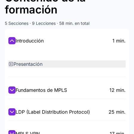
formación
5 Secciones · 9 Lecciones · 58 min. en total
Introducción
1 min.
Presentación
Fundamentos de MPLS
12 min.
LDP (Label Distribution Protocol)
25 min.
MPLS VPN
17 min.