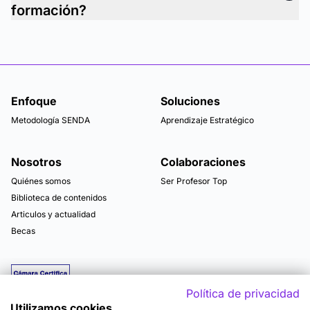
formación?
Enfoque
Soluciones
Metodología SENDA
Aprendizaje Estratégico
Nosotros
Colaboraciones
Quiénes somos
Ser Profesor Top
Biblioteca de contenidos
Articulos y actualidad
Becas
Política de privacidad
Utilizamos cookies