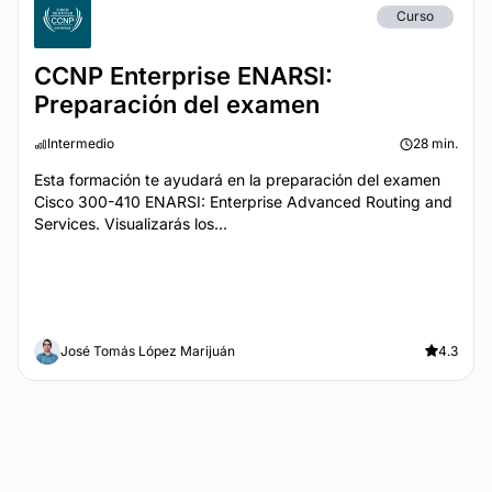
Curso
CCNP Enterprise ENARSI:
Preparación del examen
Intermedio
28 min.
Esta formación te ayudará en la preparación del examen
Cisco 300-410 ENARSI: Enterprise Advanced Routing and
Services. Visualizarás los...
José Tomás López Marijuán
4.3