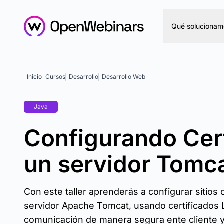
Qué solucionam
Inicio
Cursos
Desarrollo
Desarrollo Web
Java
Configurando Cer
un servidor Tomc
Con este taller aprenderás a configurar sitios
servidor Apache Tomcat, usando certificados Le
comunicación de manera segura ente cliente y