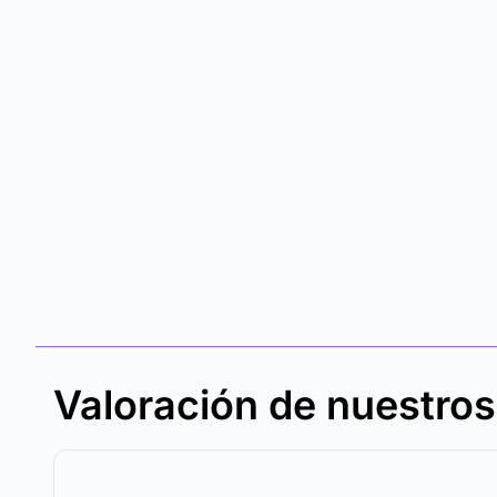
Valoración de nuestro