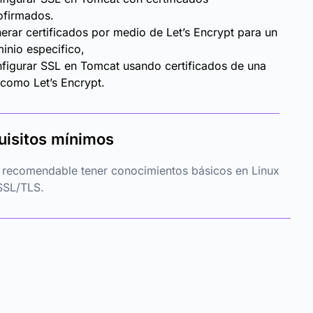
ofirmados.
erar certificados por medio de Let’s Encrypt para un
inio especifico,
figurar SSL en Tomcat usando certificados de una
como Let’s Encrypt.
uisitos mínimos
 recomendable tener conocimientos básicos en Linux
SSL/TLS.