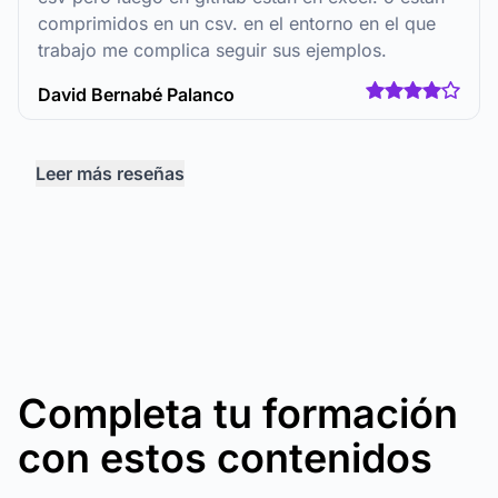
comprimidos en un csv. en el entorno en el que
trabajo me complica seguir sus ejemplos.
David Bernabé Palanco
Leer más reseñas
Completa tu formación
con estos contenidos