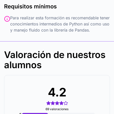
Requisitos mínimos
Para realizar esta formación es recomendable tener
conocimientos intermedios de Python así como uso
y manejo fluido con la librería de Pandas.
Valoración de nuestros
alumnos
4.2
69 valoraciones