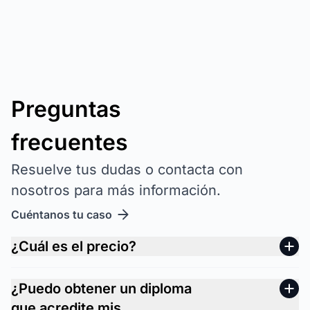
Preguntas
frecuentes
Resuelve tus dudas o contacta con
nosotros para más información.
Cuéntanos tu caso
¿Cuál es el precio?
¿Puedo obtener un diploma
que acredite mis