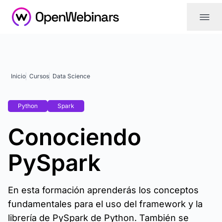
|||
Inicio
Cursos
Data Science
Python
Spark
Conociendo
PySpark
En esta formación aprenderás los conceptos
fundamentales para el uso del framework y la
librería de PySpark de Python. También se