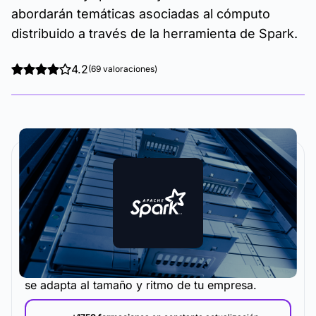
abordarán temáticas asociadas al cómputo
distribuido a través de la herramienta de Spark.
4.2
(69 valoraciones)
La metodología y plataforma de formación que
se adapta al tamaño y ritmo de tu empresa.