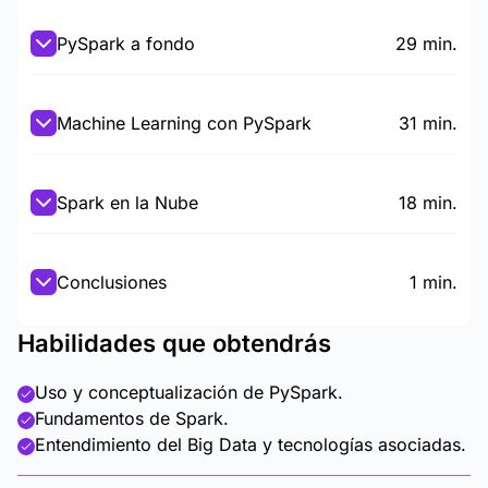
PySpark a fondo
29 min.
Machine Learning con PySpark
31 min.
Spark en la Nube
18 min.
Conclusiones
1 min.
Habilidades que obtendrás
Uso y conceptualización de PySpark.
Fundamentos de Spark.
Entendimiento del Big Data y tecnologías asociadas.