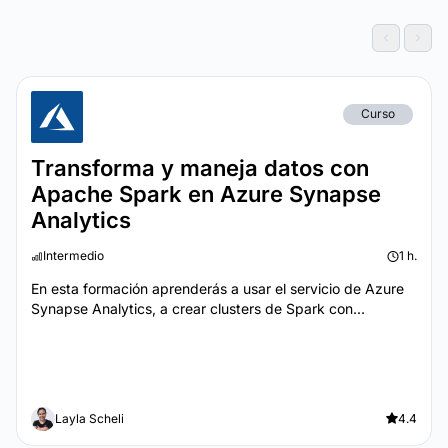
Curso
Transforma y maneja datos con
Apache Spark en Azure Synapse
Analytics
Intermedio
1 h.
En esta formación aprenderás a usar el servicio de Azure
Synapse Analytics, a crear clusters de Spark con...
Layla Scheli
4.4