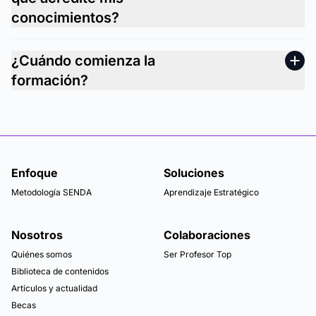
conocimientos?
¿Cuándo comienza la
formación?
Enfoque
Soluciones
Metodología SENDA
Aprendizaje Estratégico
Nosotros
Colaboraciones
Quiénes somos
Ser Profesor Top
Biblioteca de contenidos
Articulos y actualidad
Becas