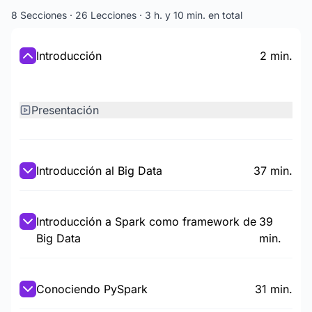
8 Secciones · 26 Lecciones · 3 h. y 10 min. en total
Introducción
2 min.
Presentación
Introducción al Big Data
37 min.
Introducción a Spark como framework de
39
Big Data
min.
Conociendo PySpark
31 min.