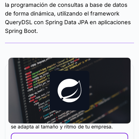
la programación de consultas a base de datos
de forma dinámica, utilizando el framework
QueryDSL con Spring Data JPA en aplicaciones
Spring Boot.
La metodología y plataforma de formación que
se adapta al tamaño y ritmo de tu empresa.