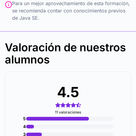
Para un mejor aprovechamiento de esta formación,
se recomienda contar con conocimientos previos
de Java SE.
Valoración de nuestros
alumnos
4.5
11 valoraciones
5
4
3