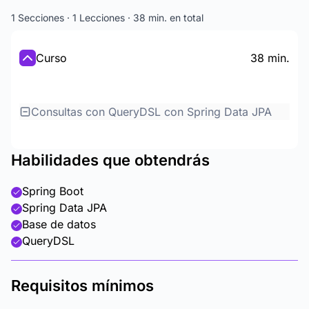
1 Secciones · 1 Lecciones · 38 min. en total
Curso
38 min.
Consultas con QueryDSL con Spring Data JPA
Habilidades que obtendrás
Spring Boot
Spring Data JPA
Base de datos
QueryDSL
Requisitos mínimos