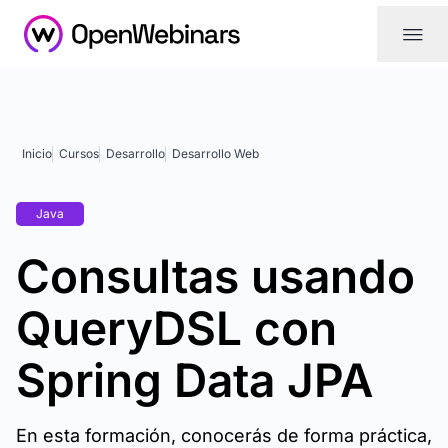
|||
Inicio
Cursos
Desarrollo
Desarrollo Web
Java
Consultas usando
QueryDSL con
Spring Data JPA
En esta formación, conocerás de forma práctica,