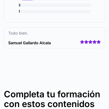
2
1
Todo bien.
Samuel Gallardo Alcala
Completa tu formación
con estos contenidos