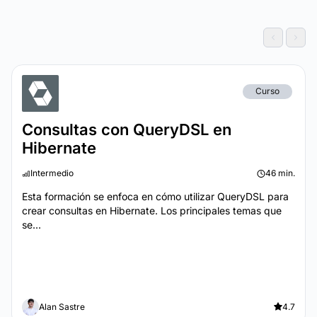
Curso
Consultas con QueryDSL en
Hibernate
Intermedio
46 min.
Esta formación se enfoca en cómo utilizar QueryDSL para
crear consultas en Hibernate. Los principales temas que
se...
Alan Sastre
4.7