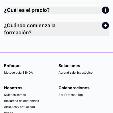
¿Cuál es el precio?
¿Cuándo comienza la
formación?
Enfoque
Soluciones
Metodología SENDA
Aprendizaje Estratégico
Nosotros
Colaboraciones
Quiénes somos
Ser Profesor Top
Biblioteca de contenidos
Articulos y actualidad
Becas