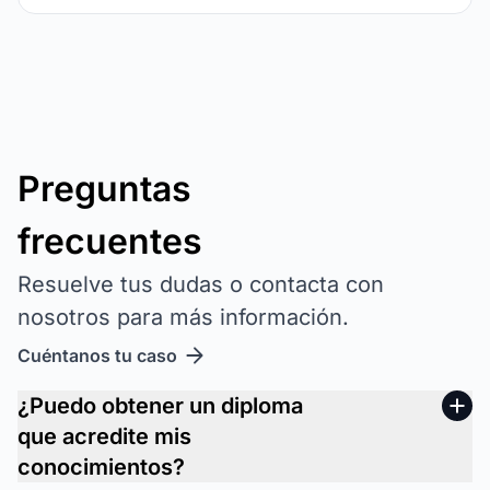
Preguntas
frecuentes
Resuelve tus dudas o contacta con
nosotros para más información.
Cuéntanos tu caso
¿Puedo obtener un diploma
que acredite mis
conocimientos?