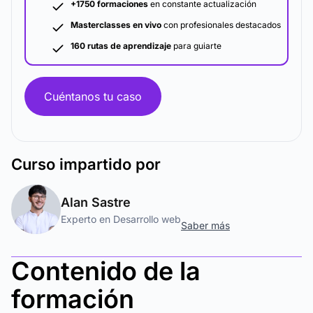
+1750 formaciones
en constante actualización
Masterclasses en vivo
con profesionales destacados
160 rutas de aprendizaje
para guiarte
Cuéntanos tu caso
Curso
impartido por
Alan Sastre
Experto en Desarrollo web
Saber más
Contenido de la
formación