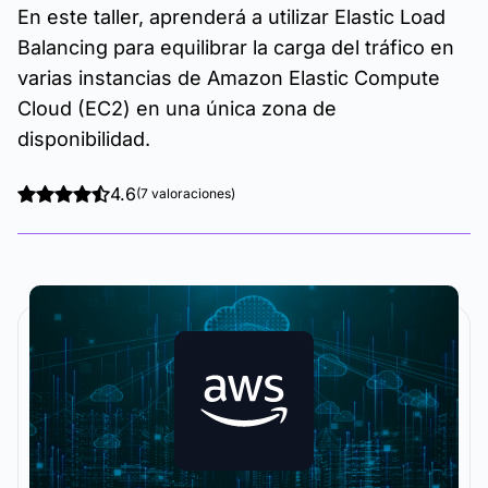
En este taller, aprenderá a utilizar Elastic Load
Balancing para equilibrar la carga del tráfico en
varias instancias de Amazon Elastic Compute
Cloud (EC2) en una única zona de
disponibilidad.
4.6
(7 valoraciones)