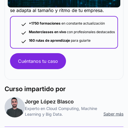
La metodología y plataforma de formación que
se adapta al tamaño y ritmo de tu empresa.
+1750 formaciones
en constante actualización
Masterclasses en vivo
con profesionales destacados
160 rutas de aprendizaje
para guiarte
Cuéntanos tu caso
Curso
impartido por
Jorge López Blasco
Experto en Cloud Computing, Machine
Saber más
Learning y Big Data.