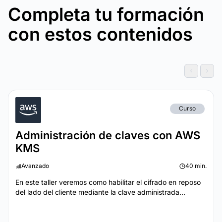
Completa tu formación
con estos contenidos
Curso
Administración de claves con AWS
KMS
Avanzado
40 min.
En este taller veremos como habilitar el cifrado en reposo
del lado del cliente mediante la clave administrada...