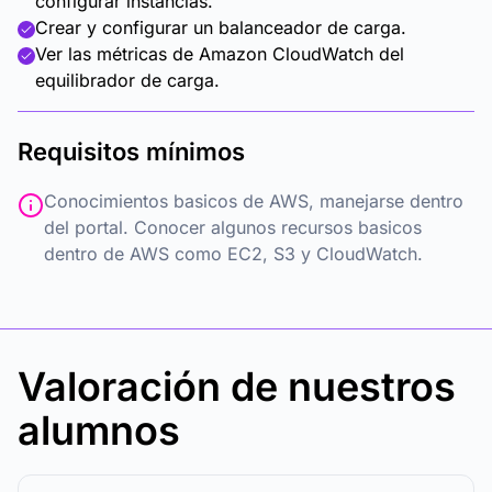
configurar instancias.
Crear y configurar un balanceador de carga.
Ver las métricas de Amazon CloudWatch del
equilibrador de carga.
Requisitos mínimos
Conocimientos basicos de AWS, manejarse dentro
del portal. Conocer algunos recursos basicos
dentro de AWS como EC2, S3 y CloudWatch.
Valoración de nuestros
alumnos