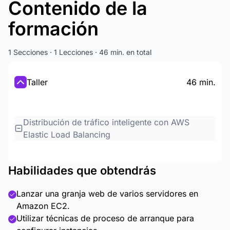
Contenido de la
formación
1 Secciones · 1 Lecciones · 46 min. en total
Taller
46 min.
Distribución de tráfico inteligente con AWS
Elastic Load Balancing
Habilidades que obtendrás
Lanzar una granja web de varios servidores en
Amazon EC2.
Utilizar técnicas de proceso de arranque para