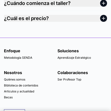
¿Cuándo comienza el taller?
¿Cuál es el precio?
Enfoque
Soluciones
Metodología SENDA
Aprendizaje Estratégico
Nosotros
Colaboraciones
Quiénes somos
Ser Profesor Top
Biblioteca de contenidos
Articulos y actualidad
Becas