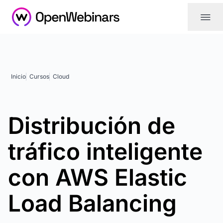
|||
Inicio
Cursos
Cloud
Distribución de
tráfico inteligente
con AWS Elastic
Load Balancing