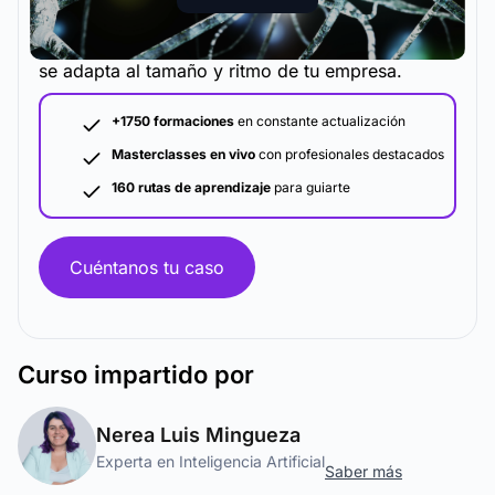
La metodología y plataforma de formación que
se adapta al tamaño y ritmo de tu empresa.
+1750 formaciones
en constante actualización
Masterclasses en vivo
con profesionales destacados
160 rutas de aprendizaje
para guiarte
Cuéntanos tu caso
Curso
impartido por
Nerea Luis Mingueza
Experta en Inteligencia Artificial
Saber más