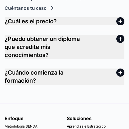
Cuéntanos tu caso
¿Cuál es el precio?
¿Puedo obtener un diploma
que acredite mis
conocimientos?
¿Cuándo comienza la
formación?
Enfoque
Soluciones
Metodología SENDA
Aprendizaje Estratégico