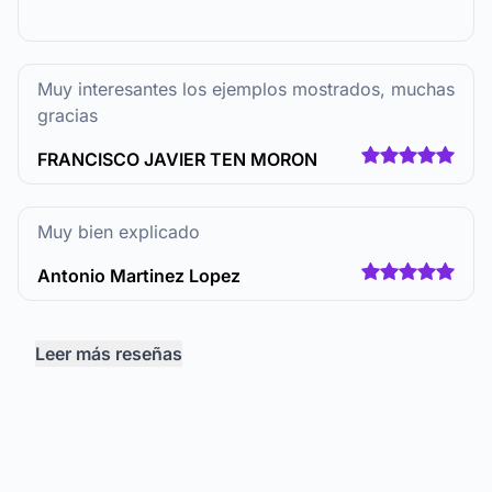
Muy interesantes los ejemplos mostrados, muchas
gracias
FRANCISCO JAVIER TEN MORON
Muy bien explicado
Antonio Martinez Lopez
Leer más reseñas