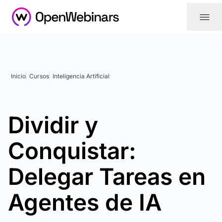
|||
Inicio
Cursos
Inteligencia Artificial
Dividir y
Conquistar:
Delegar Tareas en
Agentes de IA