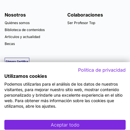
Nosotros
Colaboraciones
Quiénes somos
Ser Profesor Top
Biblioteca de contenidos
Articulos y actualidad
Becas
Política de privacidad
Utilizamos cookies
Podemos utilizarlas para el análisis de los datos de nuestros
visitantes, para mejorar nuestro sitio web, mostrar contenido
personalizado y brindarle una excelente experiencia en el sitio
web. Para obtener más información sobre las cookies que
utilizamos, abre los ajustes.
Mapa del sitio
Términos y Condiciones de Uso
Política de Privacidad
Política de Seguridad
Accesibilidad
Cookies
Aceptar todo