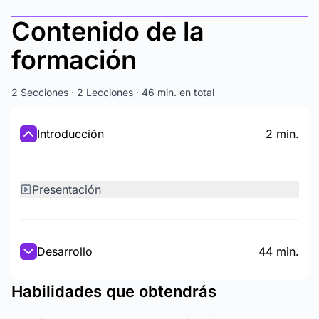
Contenido de la
formación
2 Secciones · 2 Lecciones · 46 min. en total
Introducción
2 min.
Presentación
Desarrollo
44 min.
Habilidades que obtendrás