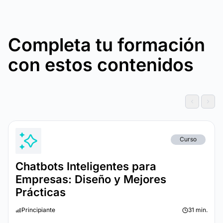
Completa tu formación
con estos contenidos
Curso
Chatbots Inteligentes para
Empresas: Diseño y Mejores
Prácticas
Principiante
31 min.