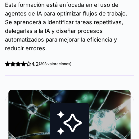
Esta formación está enfocada en el uso de
agentes de IA para optimizar flujos de trabajo.
Se aprenderá a identificar tareas repetitivas,
delegarlas a la IA y diseñar procesos
automatizados para mejorar la eficiencia y
reducir errores.
4.2
(393 valoraciones)