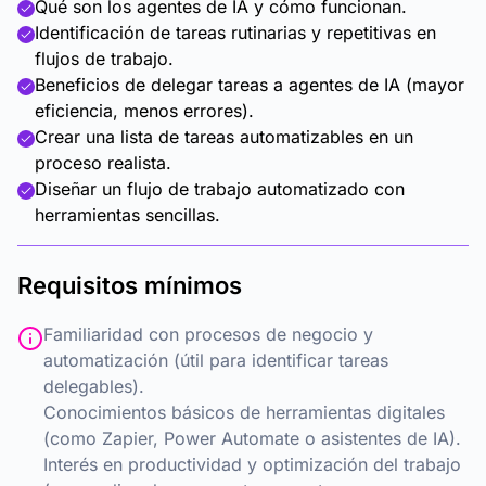
Qué son los agentes de IA y cómo funcionan.
Identificación de tareas rutinarias y repetitivas en
flujos de trabajo.
Beneficios de delegar tareas a agentes de IA (mayor
eficiencia, menos errores).
Crear una lista de tareas automatizables en un
proceso realista.
Diseñar un flujo de trabajo automatizado con
herramientas sencillas.
Requisitos mínimos
Familiaridad con procesos de negocio y
automatización (útil para identificar tareas
delegables).
Conocimientos básicos de herramientas digitales
(como Zapier, Power Automate o asistentes de IA).
Interés en productividad y optimización del trabajo