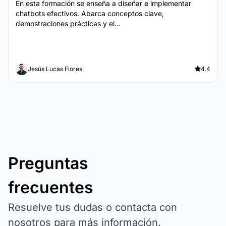
En esta formación se enseña a diseñar e implementar
chatbots efectivos. Abarca conceptos clave,
demostraciones prácticas y el...
Jesús Lucas Flores
4.4
Preguntas
frecuentes
Resuelve tus dudas o contacta con
nosotros para más información.