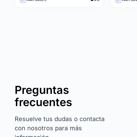
Preguntas
frecuentes
Resuelve tus dudas o contacta
con nosotros para más