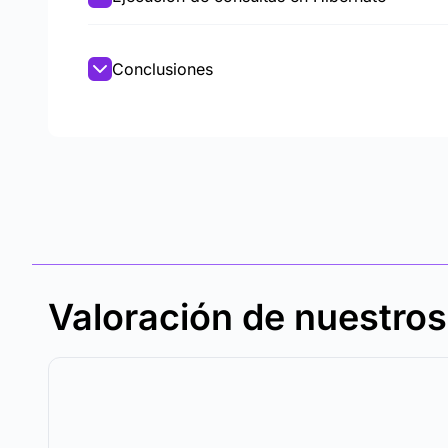
Conclusiones
Valoración de nuestro