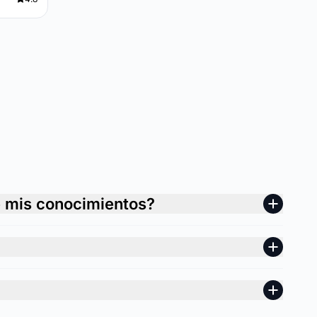
e mis conocimientos?