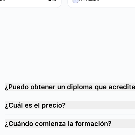
¿Puedo obtener un diploma que acredit
¿Cuál es el precio?
¿Cuándo comienza la formación?