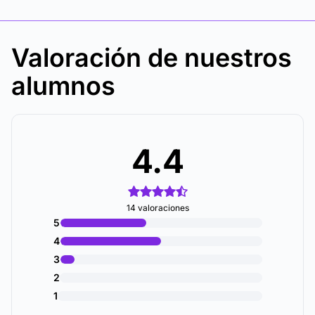
Valoración de nuestros
alumnos
4.4
14 valoraciones
5
4
3
2
1