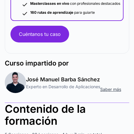
Masterclasses en vivo
con profesionales destacados
160 rutas de aprendizaje
para guiarte
Cuéntanos tu caso
Curso
impartido por
José Manuel Barba Sánchez
Experto en Desarrollo de Aplicaciones
Saber más
Contenido de la
formación