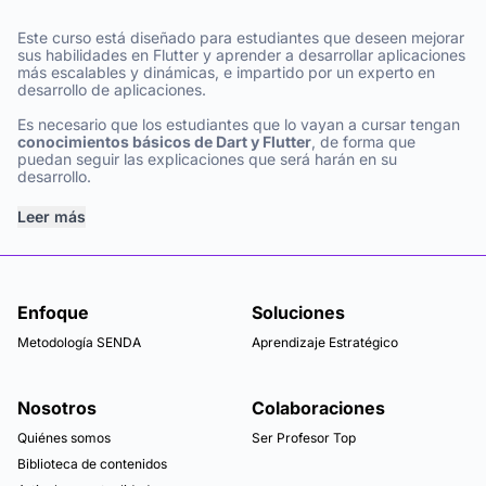
Este curso está diseñado para estudiantes que deseen mejorar
sus habilidades en Flutter y aprender a desarrollar aplicaciones
más escalables y dinámicas, e impartido por un experto en
desarrollo de aplicaciones.
Es necesario que los estudiantes que lo vayan a cursar tengan
conocimientos básicos de Dart y Flutter
, de forma que
puedan seguir las explicaciones que será harán en su
desarrollo.
Leer más
Enfoque
Soluciones
Metodología SENDA
Aprendizaje Estratégico
Nosotros
Colaboraciones
Quiénes somos
Ser Profesor Top
Biblioteca de contenidos