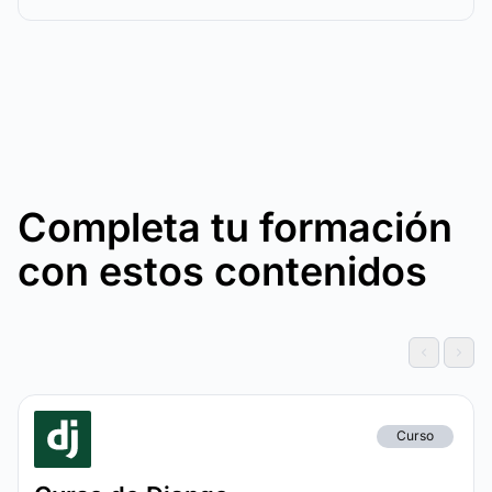
Completa tu formación
con estos contenidos
Curso