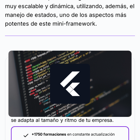
muy escalable y dinámica, utilizando, además, el
manejo de estados, uno de los aspectos más
potentes de este mini-framework.
La metodología y plataforma de formación que
se adapta al tamaño y ritmo de tu empresa.
+1750 formaciones
en constante actualización