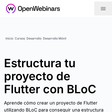
|||
Inicio
Cursos
Desarrollo
Desarrollo Móvil
Estructura tu
proyecto de
Flutter con BLoC
Aprende cómo crear un proyecto de Flutter
utilizando BLoC para conseguir una estructura