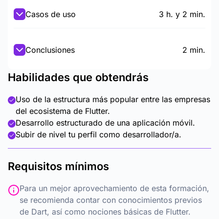
Casos de uso
3 h. y 2 min.
Conclusiones
2 min.
Habilidades que obtendrás
Uso de la estructura más popular entre las empresas
del ecosistema de Flutter.
Desarrollo estructurado de una aplicación móvil.
Subir de nivel tu perfil como desarrollador/a.
Requisitos mínimos
Para un mejor aprovechamiento de esta formación,
se recomienda contar con conocimientos previos
de Dart, así como nociones básicas de Flutter.