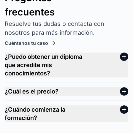
frecuentes
Resuelve tus dudas o contacta con
nosotros para más información.
Cuéntanos tu caso
¿Puedo obtener un diploma
que acredite mis
conocimientos?
¿Cuál es el precio?
¿Cuándo comienza la
formación?