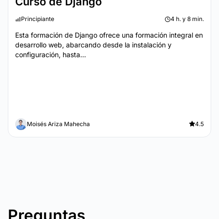
Curso de Django
Principiante
4 h. y 8 min.
Esta formación de Django ofrece una formación integral en
desarrollo web, abarcando desde la instalación y
configuración, hasta...
Moisés Ariza Mahecha
4.5
Preguntas