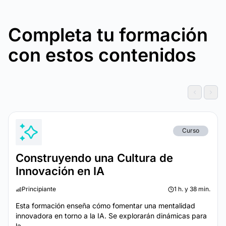
Completa tu formación
con estos contenidos
Curso
Construyendo una Cultura de
Innovación en IA
Principiante
1 h. y 38 min.
Esta formación enseña cómo fomentar una mentalidad
innovadora en torno a la IA. Se explorarán dinámicas para
la...