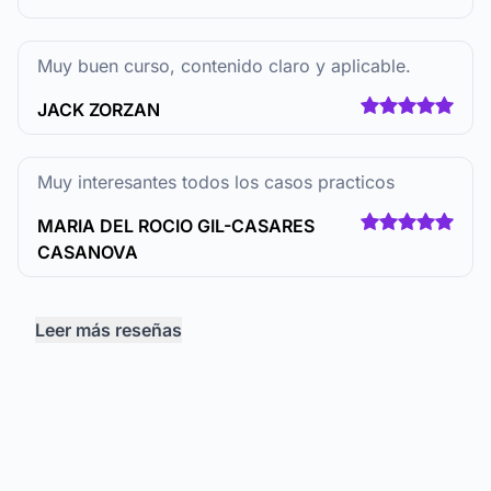
Muy buen curso, contenido claro y aplicable.
JACK ZORZAN
Muy interesantes todos los casos practicos
MARIA DEL ROCIO GIL-CASARES
CASANOVA
Leer más reseñas