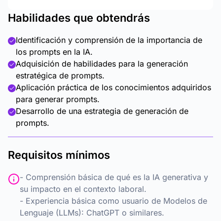
Habilidades que obtendrás
Identificación y comprensión de la importancia de
los prompts en la IA.
Adquisición de habilidades para la generación
estratégica de prompts.
Aplicación práctica de los conocimientos adquiridos
para generar prompts.
Desarrollo de una estrategia de generación de
prompts.
Requisitos mínimos
- Comprensión básica de qué es la IA generativa y
su impacto en el contexto laboral.
- Experiencia básica como usuario de Modelos de
Lenguaje (LLMs): ChatGPT o similares.