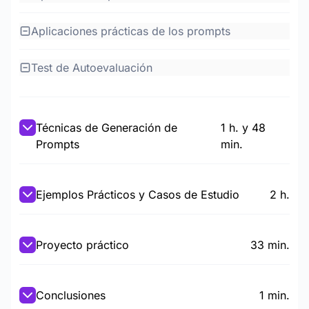
Aplicaciones prácticas de los prompts
Test de Autoevaluación
Técnicas de Generación de
1 h. y 48
Prompts
min.
Ejemplos Prácticos y Casos de Estudio
2 h.
Proyecto práctico
33 min.
Conclusiones
1 min.