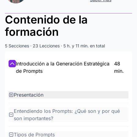
Contenido de la
formación
5 Secciones · 23 Lecciones · 5 h. y 11 min. en total
Introducción a la Generación Estratégica
48
de Prompts
min.
Presentación
Entendiendo los Prompts: ¿Qué son y por qué
son importantes?
Tipos de Prompts