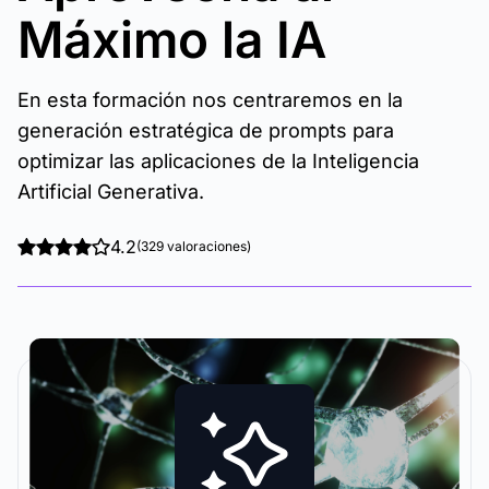
Máximo la IA
En esta formación nos centraremos en la
generación estratégica de prompts para
optimizar las aplicaciones de la Inteligencia
Artificial Generativa.
4.2
(329 valoraciones)