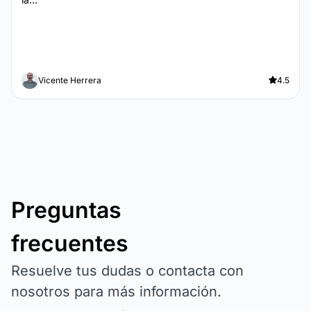
Vicente Herrera
4.5
Preguntas
frecuentes
Resuelve tus dudas o contacta con
nosotros para más información.