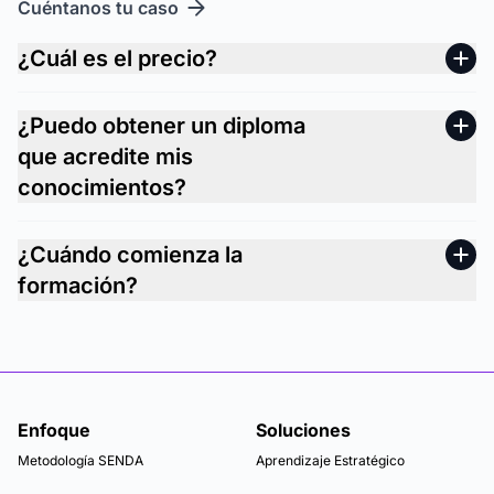
Cuéntanos tu caso
¿Cuál es el precio?
¿Puedo obtener un diploma
que acredite mis
conocimientos?
¿Cuándo comienza la
formación?
Enfoque
Soluciones
Metodología SENDA
Aprendizaje Estratégico