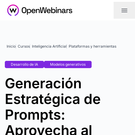
|||
Inicio
Cursos
Inteligencia Artificial
Plataformas y herramientas
Desarrollo de IA
Modelos generativos
Generación
Estratégica de
Prompts:
Aprovecha al