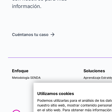
información.
Cuéntanos tu caso
Enfoque
Soluciones
Metodología SENDA
Aprendizaje Estraté
Utilizamos cookies
Podemos utilizarlas para el análisis de los da
nuestro sitio web, mostrar contenido persona
en el sitio web. Para obtener más información