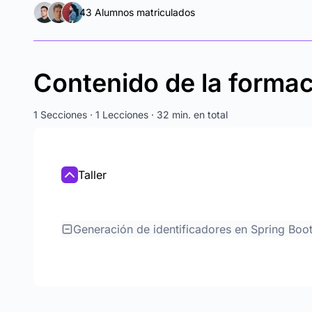
143 Alumnos matriculados
Contenido de la forma
1 Secciones · 1 Lecciones · 32 min. en total
Taller
Generación de identificadores en Spring Boo