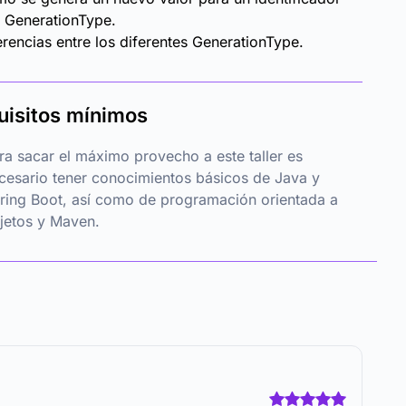
 GenerationType.
erencias entre los diferentes GenerationType.
uisitos mínimos
ra sacar el máximo provecho a este taller es
cesario tener conocimientos básicos de Java y
ring Boot, así como de programación orientada a
jetos y Maven.