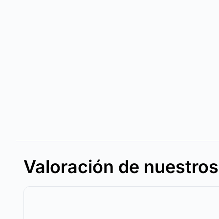
Valoración de nuestro