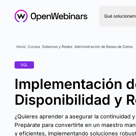
Qué solucionam
Inicio
Cursos
Sistemas y Redes
Administración de Bases de Datos
SQL
Implementación d
Disponibilidad y 
¿Quieres aprender a asegurar la continuidad y
Prepárate para convertirte en un maestro man
y eficientes, implementando soluciones robust