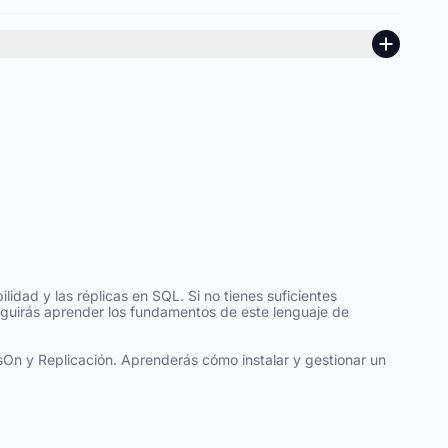
idad y las réplicas en SQL. Si no tienes suficientes
eguirás aprender los fundamentos de este lenguaje de
On y Replicación. Aprenderás cómo instalar y gestionar un