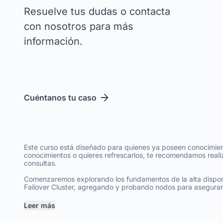
Resuelve tus dudas o contacta
con nosotros para más
información.
Cuéntanos tu caso
Este curso está diseñado para quienes ya poseen conocimientos
conocimientos o quieres refrescarlos, te recomendamos real
consultas.
Comenzaremos explorando los fundamentos de la alta disponi
Failover Cluster, agregando y probando nodos para asegurar l
Leer más