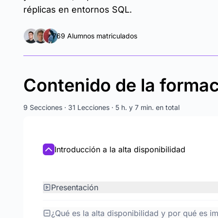
réplicas en entornos SQL.
769 Alumnos matriculados
Contenido de la forma
9 Secciones · 31 Lecciones · 5 h. y 7 min. en total
Introducción a la alta disponibilidad
Presentación
¿Qué es la alta disponibilidad y por qué es i