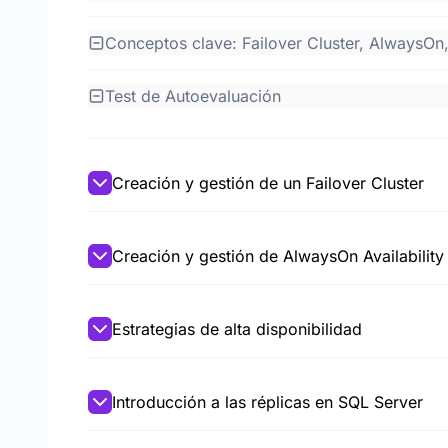
Conceptos clave: Failover Cluster, AlwaysOn,
Test de Autoevaluación
Creación y gestión de un Failover Cluster
Creación y gestión de AlwaysOn Availabilit
Estrategias de alta disponibilidad
Introducción a las réplicas en SQL Server