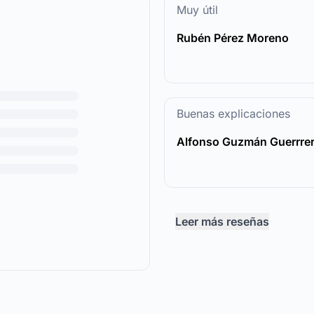
Muy útil
Rubén Pérez Moreno
Buenas explicaciones
Alfonso Guzmán Guerrre
Leer más reseñas