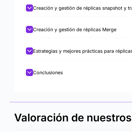
Creación y gestión de réplicas snapshot y t
Creación y gestión de réplicas Merge
Estrategias y mejores prácticas para réplica
Conclusiones
Valoración de nuestro