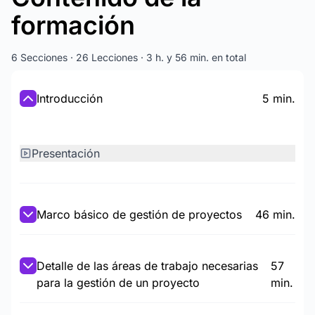
formación
6 Secciones · 26 Lecciones · 3 h. y 56 min. en total
Introducción
5 min.
Presentación
Marco básico de gestión de proyectos
46 min.
Detalle de las áreas de trabajo necesarias
57
para la gestión de un proyecto
min.