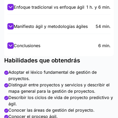
Enfoque tradicional vs enfoque ágil
1 h. y 6 min.
Manifiesto ágil y metodologías ágiles
54 min.
Conclusiones
6 min.
Habilidades que obtendrás
Adoptar el léxico fundamental de gestión de
proyectos.
Distinguir entre proyectos y servicios y describir el
mapa general para la gestión de proyectos.
Describir los ciclos de vida de proyecto predictivo y
ágil.
Conocer las áreas de gestión del proyecto.
Conocer el proceso ágil.