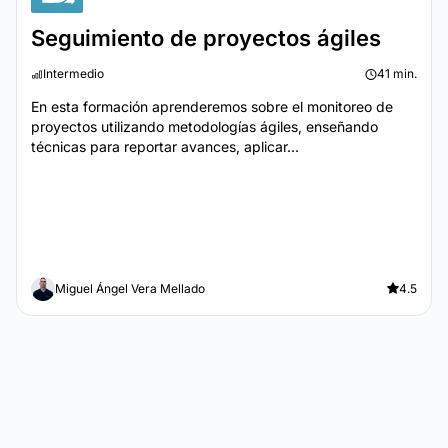
Seguimiento de proyectos ágiles
Intermedio
41 min.
En esta formación aprenderemos sobre el monitoreo de
proyectos utilizando metodologías ágiles, enseñando
técnicas para reportar avances, aplicar...
Miguel Ángel Vera Mellado
4.5