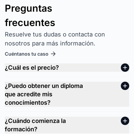
Preguntas
frecuentes
Resuelve tus dudas o contacta con
nosotros para más información.
Cuéntanos tu caso
¿Cuál es el precio?
¿Puedo obtener un diploma
que acredite mis
conocimientos?
¿Cuándo comienza la
formación?