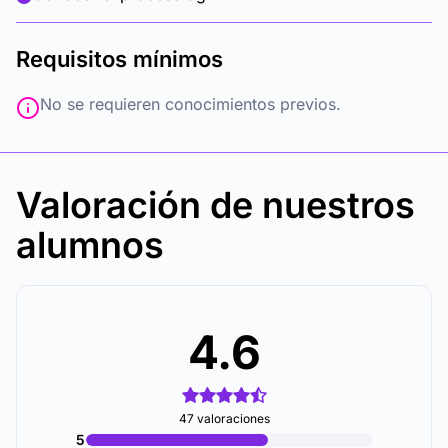
Requisitos mínimos
No se requieren conocimientos previos.
Valoración de nuestros
alumnos
4.6
47 valoraciones
5