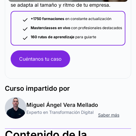
se adapta al tamaño y ritmo de tu empresa.
+1750 formaciones
en constante actualización
Masterclasses en vivo
con profesionales destacados
160 rutas de aprendizaje
para guiarte
Cuéntanos tu caso
Curso
impartido por
Miguel Ángel Vera Mellado
Experto en Transformación Digital
Saber más
Contenido de la