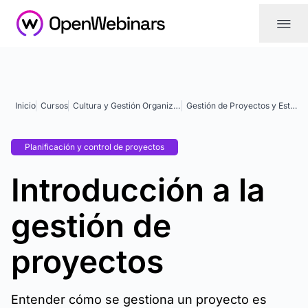
|||
Inicio
Cursos
Cultura y Gestión Organizacional
Gestión de Proyectos y Estrategia
Planificación y control de proyectos
Introducción a la
gestión de
proyectos
Entender cómo se gestiona un proyecto es