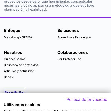
proyectos desde cero, qué herramientas conceptuales
necesitas y cómo aplicar una metodología que equilibre
planificación y flexibilidad.
Enfoque
Soluciones
Metodología SENDA
Aprendizaje Estratégico
Nosotros
Colaboraciones
Quiénes somos
Ser Profesor Top
Biblioteca de contenidos
Articulos y actualidad
Becas
Política de privacidad
Utilizamos cookies