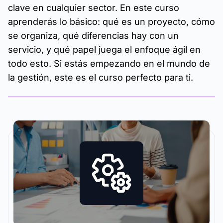
clave en cualquier sector. En este curso
aprenderás lo básico: qué es un proyecto, cómo
se organiza, qué diferencias hay con un
servicio, y qué papel juega el enfoque ágil en
todo esto. Si estás empezando en el mundo de
la gestión, este es el curso perfecto para ti.
La metodología y plataforma de formación que