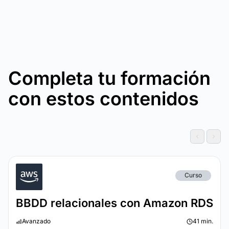
Completa tu formación
con estos contenidos
Curso
BBDD relacionales con Amazon RDS
Avanzado
41 min.