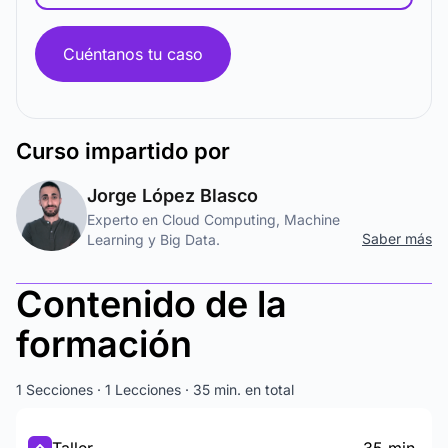
Cuéntanos tu caso
Curso
impartido por
Jorge López Blasco
Experto en Cloud Computing, Machine
Saber más
Learning y Big Data.
Contenido de la
formación
1 Secciones · 1 Lecciones · 35 min. en total