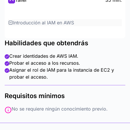
Taller
35 min.
Introducción al IAM en AWS
Habilidades que obtendrás
Crear identidades de AWS IAM.
Probar el acceso a los recursos.
Asignar el rol de IAM para la instancia de EC2 y
probar el acceso.
Requisitos mínimos
No se requiere ningún conocimiento previo.