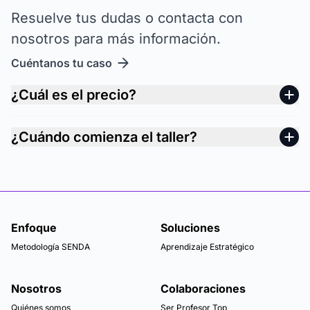
Resuelve tus dudas o contacta con
nosotros para más información.
Cuéntanos tu caso
¿Cuál es el precio?
¿Cuándo comienza el taller?
Enfoque
Soluciones
Metodología SENDA
Aprendizaje Estratégico
Nosotros
Colaboraciones
Quiénes somos
Ser Profesor Top