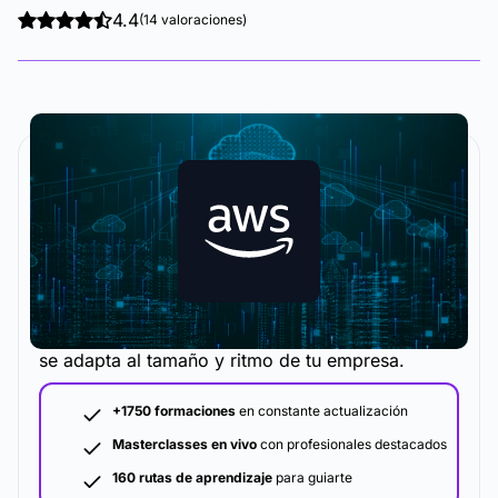
4.4
(14 valoraciones)
La metodología y plataforma de formación que
se adapta al tamaño y ritmo de tu empresa.
+1750 formaciones
en constante actualización
Masterclasses en vivo
con profesionales destacados
160 rutas de aprendizaje
para guiarte