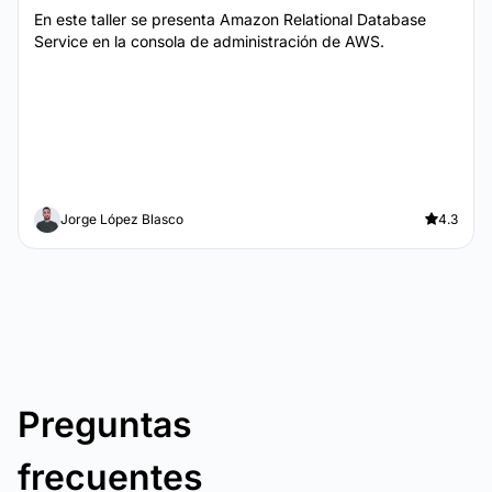
En este taller se presenta Amazon Relational Database
Service en la consola de administración de AWS.
Jorge López Blasco
4.3
Preguntas
frecuentes