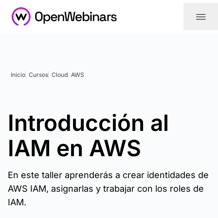
|||
Inicio
Cursos
Cloud
AWS
Introducción al
IAM en AWS
En este taller aprenderás a crear identidades de
AWS IAM, asignarlas y trabajar con los roles de
IAM.