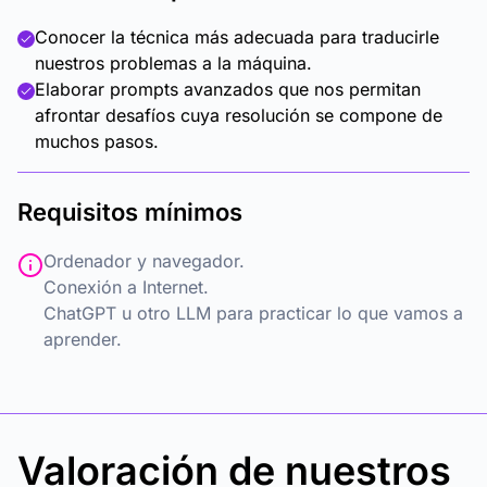
Conocer la técnica más adecuada para traducirle
nuestros problemas a la máquina.
Elaborar prompts avanzados que nos permitan
afrontar desafíos cuya resolución se compone de
muchos pasos.
Requisitos mínimos
Ordenador y navegador.
Conexión a Internet.
ChatGPT u otro LLM para practicar lo que vamos a
aprender.
Valoración de nuestros