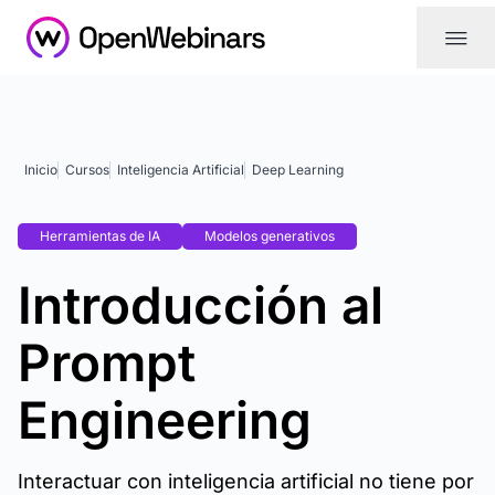
|||
Inicio
Cursos
Inteligencia Artificial
Deep Learning
Herramientas de IA
Modelos generativos
Introducción al
Prompt
Engineering
Interactuar con inteligencia artificial no tiene por