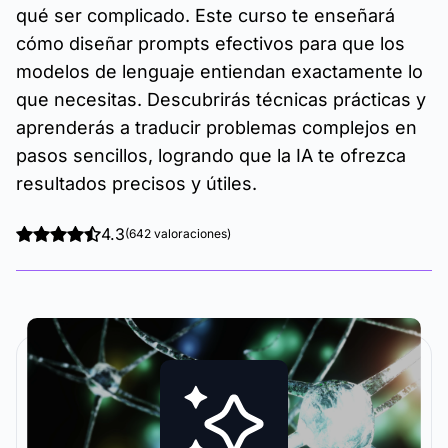
qué ser complicado. Este curso te enseñará
cómo diseñar prompts efectivos para que los
modelos de lenguaje entiendan exactamente lo
que necesitas. Descubrirás técnicas prácticas y
aprenderás a traducir problemas complejos en
pasos sencillos, logrando que la IA te ofrezca
resultados precisos y útiles.
4.3
(642 valoraciones)