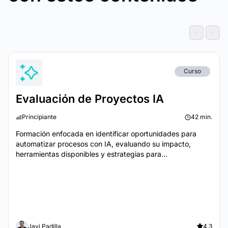
Curso
Evaluación de Proyectos IA
Principiante
42 min.
Formación enfocada en identificar oportunidades para
automatizar procesos con IA, evaluando su impacto,
herramientas disponibles y estrategias para...
Javi Padilla
4.3