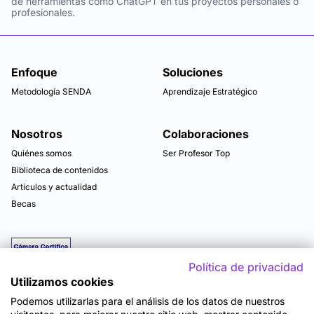
de herramientas como ChatGPT en tus proyectos personales o
profesionales.
Enfoque
Soluciones
Metodología SENDA
Aprendizaje Estratégico
Nosotros
Colaboraciones
Quiénes somos
Ser Profesor Top
Biblioteca de contenidos
Articulos y actualidad
Becas
Política de privacidad
Utilizamos cookies
Podemos utilizarlas para el análisis de los datos de nuestros