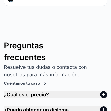
Preguntas
frecuentes
Resuelve tus dudas o contacta con
nosotros para más información.
Cuéntanos tu caso
¿Cuál es el precio?
¿Puedo obtener un diploma