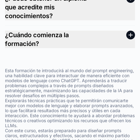
que acredite mis
conocimientos?
¿Cuándo comienza la
formación?
Esta formación te introducirá al mundo del prompt engineering,
una habilidad clave para interactuar de manera eficiente con
modelos de lenguaje como ChatGPT. Aprenderás a traducir
problemas complejos a través de prompts diseñados
estratégicamente, maximizando las capacidades de la IA para
resolver desafíos en múltiples pasos.
Explorarás técnicas prácticas que te permitirán comunicarte
mejor con modelos de lenguaje y elaborar prompts avanzados,
lo que facilitará resultados más precisos y útiles en cada
interacción. Este conocimiento te ayudará a abordar problemas
técnicos o creativos optimizando los recursos que ofrecen los
LLMs.
Con este curso, estarás preparado para diseñar prompts
claros, estructurados y efectivos, sacando el máximo partido