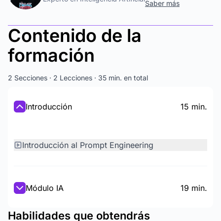
Saber más
Contenido de la
formación
2 Secciones · 2 Lecciones · 35 min. en total
Introducción
15 min.
Introducción al Prompt Engineering
Módulo IA
19 min.
Habilidades que obtendrás