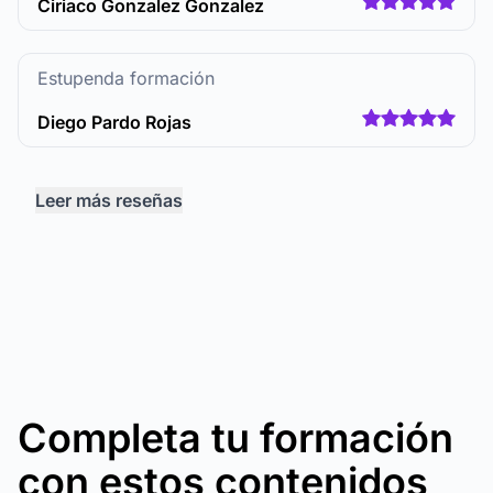
Ciriaco Gonzalez Gonzalez
Estupenda formación
Diego Pardo Rojas
Leer más reseñas
Completa tu formación
con estos contenidos