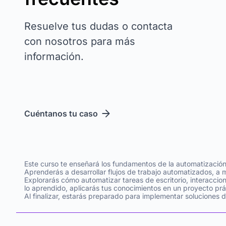
Resuelve tus dudas o contacta
con nosotros para más
información.
Cuéntanos tu caso
Este curso te enseñará los fundamentos de la automatización 
Aprenderás a desarrollar flujos de trabajo automatizados, a m
Explorarás cómo automatizar tareas de escritorio, interacci
lo aprendido, aplicarás tus conocimientos en un proyecto p
Al finalizar, estarás preparado para implementar soluciones 