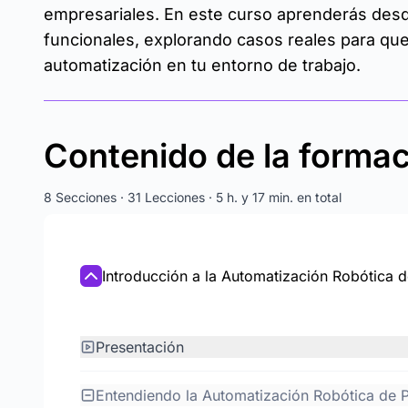
empresariales. En este curso aprenderás desde
funcionales, explorando casos reales para que
automatización en tu entorno de trabajo.
Contenido de la forma
8 Secciones · 31 Lecciones · 5 h. y 17 min. en total
Introducción a la Automatización Robótica 
Presentación
Entendiendo la Automatización Robótica de 