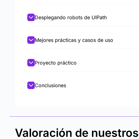
Desplegando robots de UIPath
Mejores prácticas y casos de uso
Proyecto práctico
Conclusiones
Valoración de nuestro