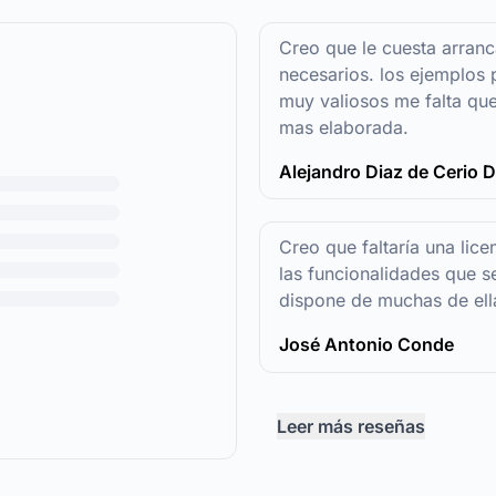
Creo que le cuesta arranc
necesarios. los ejemplos 
muy valiosos me falta qu
mas elaborada.
Alejandro Diaz de Cerio D
Creo que faltaría una lice
las funcionalidades que se
dispone de muchas de ell
José Antonio Conde
Leer más reseñas