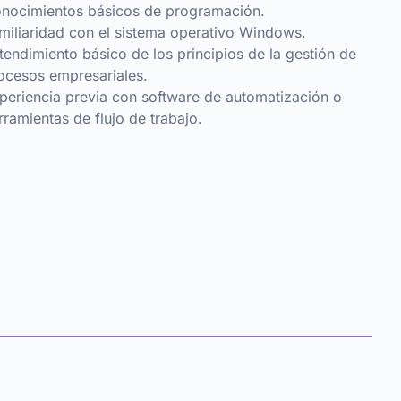
nocimientos básicos de programación.
miliaridad con el sistema operativo Windows.
tendimiento básico de los principios de la gestión de
ocesos empresariales.
periencia previa con software de automatización o
rramientas de flujo de trabajo.