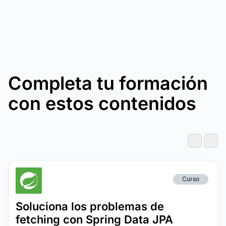
Completa tu formación
con estos contenidos
Curso
Soluciona los problemas de
fetching con Spring Data JPA