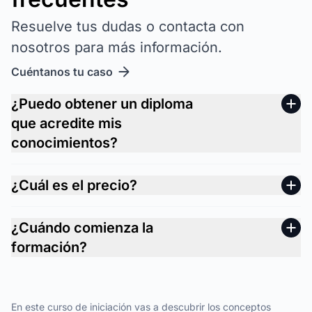
Resuelve tus dudas o contacta con
nosotros para más información.
Cuéntanos tu caso
¿Puedo obtener un diploma
que acredite mis
conocimientos?
¿Cuál es el precio?
¿Cuándo comienza la
formación?
En este curso de iniciación vas a descubrir los conceptos