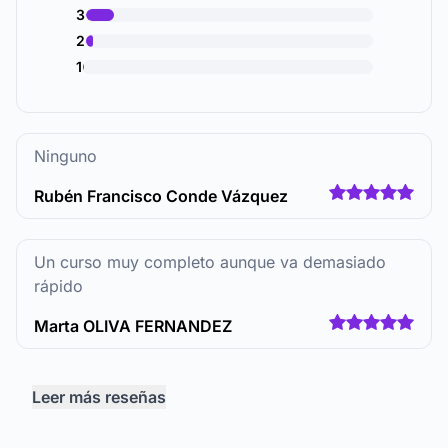
3
2
1
Ninguno
Rubén Francisco Conde Vázquez
Un curso muy completo aunque va demasiado
rápido
Marta OLIVA FERNANDEZ
Leer más reseñas