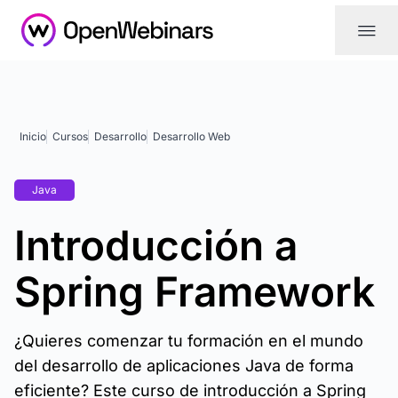
|||
Inicio
Cursos
Desarrollo
Desarrollo Web
Java
Introducción a
Spring Framework
¿Quieres comenzar tu formación en el mundo
del desarrollo de aplicaciones Java de forma
eficiente? Este curso de introducción a Spring