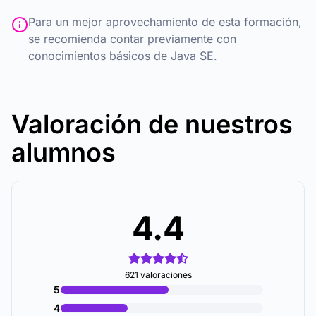
Para un mejor aprovechamiento de esta formación,
se recomienda contar previamente con
conocimientos básicos de Java SE.
Valoración de nuestros
alumnos
4.4
621 valoraciones
5
4