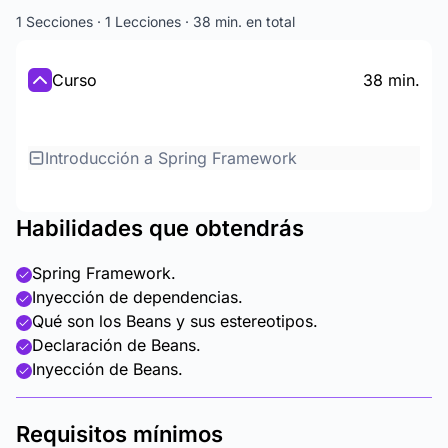
1 Secciones · 1 Lecciones · 38 min. en total
Curso
38 min.
Introducción a Spring Framework
Habilidades que obtendrás
Spring Framework.
Inyección de dependencias.
Qué son los Beans y sus estereotipos.
Declaración de Beans.
Inyección de Beans.
Requisitos mínimos