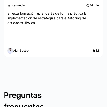
Intermedio
44 min.
En esta formación aprenderás de forma práctica la
implementación de estrategias para el fetching de
entidades JPA en...
Alan Sastre
4.8
Preguntas
frecuentes