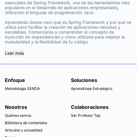
esenciales de Spring Framework, una de las herramientas más
populares en el desarrollo de aplicaciones empresariales,
utilizando el lenguaje de programación Java.
Aprenderás desde cero qué es Spring Framework y por qué se
utiliza para facilitar la creación de aplicaciones robustas y
escalables. Comenzarás a comprender el concepto de
inyección de dependencias y cómo utilizarla para mejorar la
modularidad y la flexibilidad de tu código.
Leer más
Enfoque
Soluciones
Metodología SENDA
Aprendizaje Estratégico
Nosotros
Colaboraciones
Quiénes somos
Ser Profesor Top
Biblioteca de contenidos
Articulos y actualidad