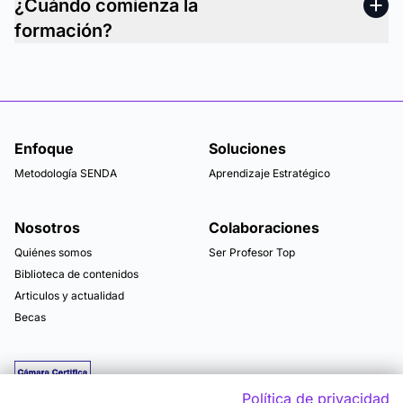
¿Cuándo comienza la
formación?
Enfoque
Soluciones
Metodología SENDA
Aprendizaje Estratégico
Nosotros
Colaboraciones
Quiénes somos
Ser Profesor Top
Biblioteca de contenidos
Articulos y actualidad
Becas
Política de privacidad