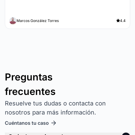
Marcos González Torres
4.4
Preguntas
frecuentes
Resuelve tus dudas o contacta con
nosotros para más información.
Cuéntanos tu caso