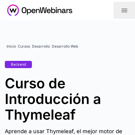
|||
Inicio
Cursos
Desarrollo
Desarrollo Web
Backend
Curso de
Introducción a
Thymeleaf
Aprende a usar Thymeleaf, el mejor motor de