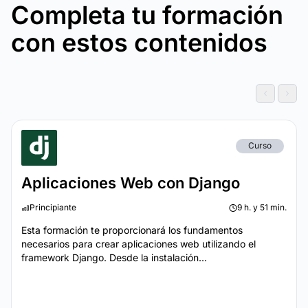
Completa tu formación
con estos contenidos
Curso
Aplicaciones Web con Django
Principiante
9 h. y 51 min.
Esta formación te proporcionará los fundamentos
necesarios para crear aplicaciones web utilizando el
framework Django. Desde la instalación...