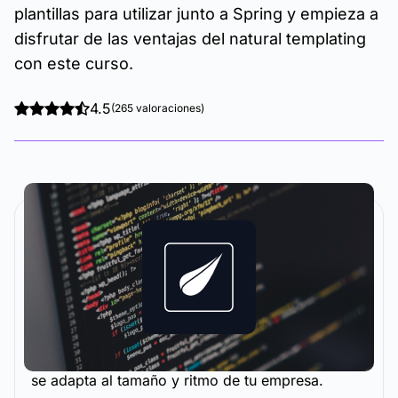
plantillas para utilizar junto a Spring y empieza a
disfrutar de las ventajas del natural templating
con este curso.
4.5
(265 valoraciones)
La metodología y plataforma de formación que
se adapta al tamaño y ritmo de tu empresa.