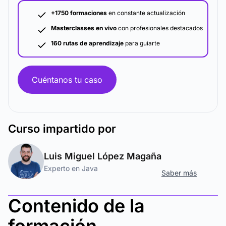
+1750 formaciones
en constante actualización
Masterclasses en vivo
con profesionales destacados
160 rutas de aprendizaje
para guiarte
Cuéntanos tu caso
Curso
impartido por
Luis Miguel López Magaña
Experto en Java
Saber más
Contenido de la