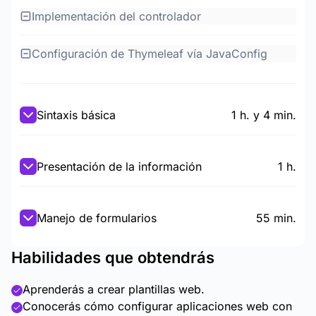
Implementación del controlador
Configuración de Thymeleaf vía JavaConfig
Sintaxis básica
1 h. y 4 min.
Presentación de la información
1 h.
Manejo de formularios
55 min.
Habilidades que obtendrás
Aprenderás a crear plantillas web.
Conocerás cómo configurar aplicaciones web con