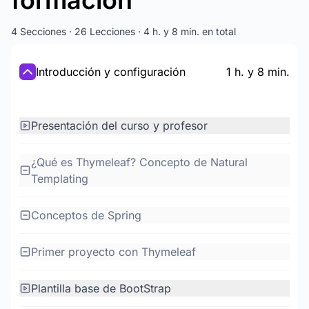
formación
4 Secciones · 26 Lecciones · 4 h. y 8 min. en total
Introducción y configuración
1 h. y 8 min.
Presentación del curso y profesor
¿Qué es Thymeleaf? Concepto de Natural
Templating
Conceptos de Spring
Primer proyecto con Thymeleaf
Plantilla base de BootStrap