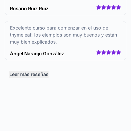
Rosario Ruiz Ruiz
Excelente curso para comenzar en el uso de
thymeleaf. los ejemplos son muy buenos y están
muy bien explicados.
Ángel Naranjo González
Leer más reseñas