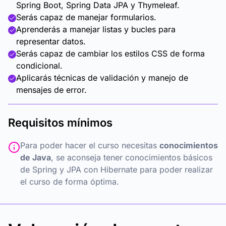
Spring Boot, Spring Data JPA y Thymeleaf.
Serás capaz de manejar formularios.
Aprenderás a manejar listas y bucles para
representar datos.
Serás capaz de cambiar los estilos CSS de forma
condicional.
Aplicarás técnicas de validación y manejo de
mensajes de error.
Requisitos mínimos
Para poder hacer el curso necesitas
conocimientos
de Java
, se aconseja tener conocimientos básicos
de
Spring
y
JPA con Hibernate
para poder realizar
el curso de forma óptima.